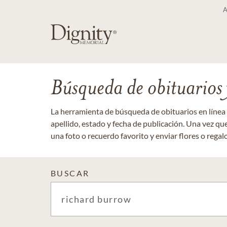
Búsqueda de obituarios y
La herramienta de búsqueda de obituarios en línea
apellido, estado y fecha de publicación. Una vez q
una foto o recuerdo favorito y enviar flores o regalos
BUSCAR