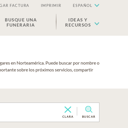
GAR FACTURA
IMPRIMIR
ESPAÑOL
BUSQUE UNA
IDEAS Y
FUNERARIA
RECURSOS
lugares en Norteamérica. Puede buscar por nombre o
portante sobre los próximos servicios, compartir
CLARA
BUSCAR