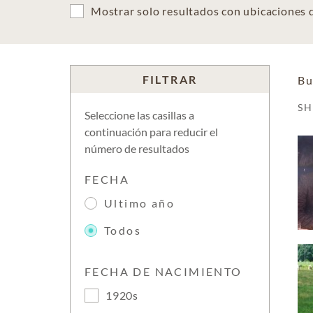
Mostrar solo resultados con ubicaciones
FILTRAR
Bu
S
Seleccione las casillas a
continuación para reducir el
número de resultados
FECHA
Ultimo año
Todos
FECHA DE NACIMIENTO
1920s