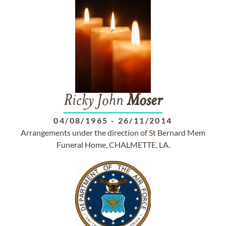
Ricky John
Moser
04/08/1965
-
26/11/2014
Arrangements under the direction of St Bernard Mem
Funeral Home, CHALMETTE, LA.