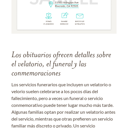
Los obituarios ofrecen detalles sobre
el velatorio, el funeral y las
conmemoraciones
Los servicios funerarios que incluyen un velatorio o
velorio suelen celebrarse a los pocos días del
fallecimiento, pero a veces un funeral o servicio
conmemorativo puede tener lugar mucho más tarde.
Algunas familias optan por realizar un velatorio antes
del servicio, mientras que otras prefieren un servicio
familiar más discreto o privado. Un servicio