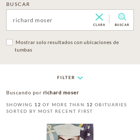
BUSCAR
CLARA
BUSCAR
Mostrar solo resultados con ubicaciones de
tumbas
FILTER
Buscando por
richard moser
SHOWING
12
OF MORE THAN
12
OBITUARIES
SORTED BY MOST RECENT FIRST