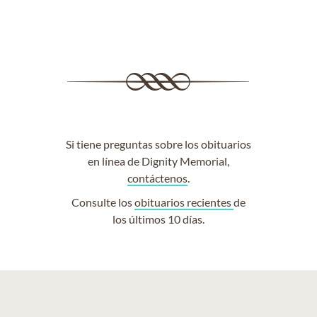
Si tiene preguntas sobre los obituarios
en línea de Dignity Memorial,
contáctenos
.
Consulte los
obituarios recientes
de
los últimos 10 días.