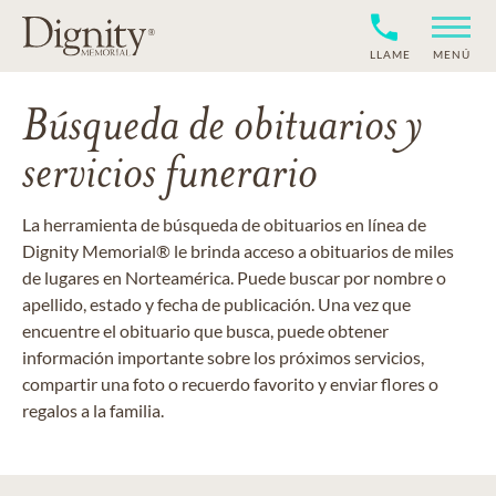
LLAME
MENÚ
Búsqueda de obituarios y
servicios funerario
La herramienta de búsqueda de obituarios en línea de
Dignity Memorial® le brinda acceso a obituarios de miles
de lugares en Norteamérica. Puede buscar por nombre o
apellido, estado y fecha de publicación. Una vez que
encuentre el obituario que busca, puede obtener
información importante sobre los próximos servicios,
compartir una foto o recuerdo favorito y enviar flores o
regalos a la familia.