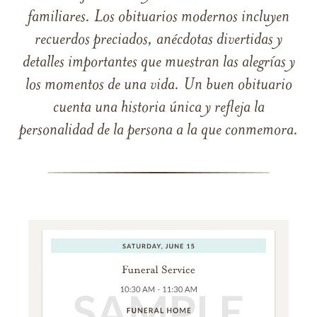
familiares. Los obituarios modernos incluyen
recuerdos preciados, anécdotas divertidas y
detalles importantes que muestran las alegrías y
los momentos de una vida. Un buen obituario
cuenta una historia única y refleja la
personalidad de la persona a la que conmemora.