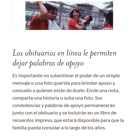
Los obituarios en línea le permiten
dejar palabras de apoyo
Es importante no subestimar el poder de un simple
mensaje o una foto querida para brindar apoyo y
consuelo a quienes están de duelo. Envíe una nota,
comparta una historia o suba una foto. Sus
condolencias y palabras de apoyo permanecerán
junto con el obituario y se incluirán en un libro de
recuerdos impreso, que estará disponible para que la
familia pueda consolar a lo largo de los años.