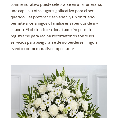
conmemorativo puede celebrarse en una funeraria,
una capilla u otro lugar significativo para el ser
querido. Las preferencias varían, y un obituario
permite a los amigos y familiares saber dónde ir y
cuándo. El obituario en línea también permite
registrarse para recibir recordatorios sobre los
servicios para asegurarse de no perderse ningún
evento conmemorativo importante.