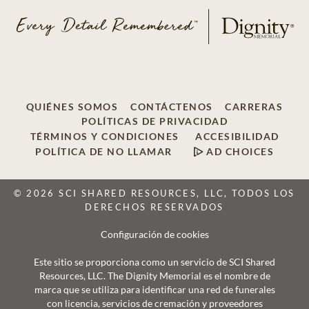
QUIÉNES SOMOS
CONTÁCTENOS
CARRERAS
POLÍTICAS DE PRIVACIDAD
TÉRMINOS Y CONDICIONES
ACCESIBILIDAD
POLÍTICA DE NO LLAMAR
AD CHOICES
© 2026 SCI SHARED RESOURCES, LLC, TODOS LOS
DERECHOS RESERVADOS
Configuración de cookies
Este sitio se proporciona como un servicio de SCI Shared
Resources, LLC. The Dignity Memorial es el nombre de
marca que se utiliza para identificar una red de funerales
con licencia, servicios de cremación y proveedores