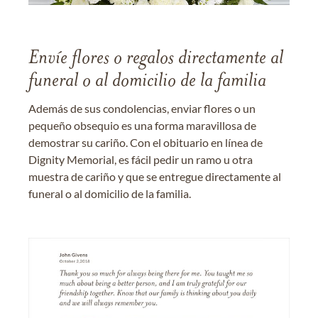
Envíe flores o regalos directamente al
funeral o al domicilio de la familia
Además de sus condolencias, enviar flores o un
pequeño obsequio es una forma maravillosa de
demostrar su cariño. Con el obituario en línea de
Dignity Memorial, es fácil pedir un ramo u otra
muestra de cariño y que se entregue directamente al
funeral o al domicilio de la familia.