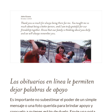
Los obituarios en línea le permiten
dejar palabras de apoyo
Es importante no subestimar el poder de un simple
mensaje o una foto querida para brindar apoyo y
consuelo a quienes están de duelo. Envíe una nota,