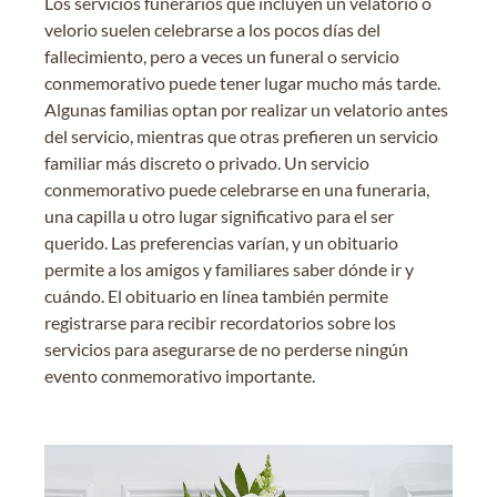
Los servicios funerarios que incluyen un velatorio o
velorio suelen celebrarse a los pocos días del
fallecimiento, pero a veces un funeral o servicio
conmemorativo puede tener lugar mucho más tarde.
Algunas familias optan por realizar un velatorio antes
del servicio, mientras que otras prefieren un servicio
familiar más discreto o privado. Un servicio
conmemorativo puede celebrarse en una funeraria,
una capilla u otro lugar significativo para el ser
querido. Las preferencias varían, y un obituario
permite a los amigos y familiares saber dónde ir y
cuándo. El obituario en línea también permite
registrarse para recibir recordatorios sobre los
servicios para asegurarse de no perderse ningún
evento conmemorativo importante.