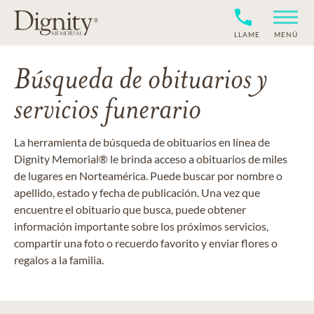
LLAME
MENÚ
Búsqueda de obituarios y
servicios funerario
La herramienta de búsqueda de obituarios en línea de
Dignity Memorial® le brinda acceso a obituarios de miles
de lugares en Norteamérica. Puede buscar por nombre o
apellido, estado y fecha de publicación. Una vez que
encuentre el obituario que busca, puede obtener
información importante sobre los próximos servicios,
compartir una foto o recuerdo favorito y enviar flores o
regalos a la familia.