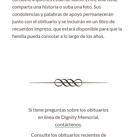
comparta una historia o suba una foto. Sus
condolencias y palabras de apoyo permanecerán
junto con el obituario y se incluirán en un libro de
recuerdos impreso, que estará disponible para que la
familia pueda consolar a lo largo de los años.
Si tiene preguntas sobre los obituarios
en línea de Dignity Memorial,
contáctenos
.
Consulte los
obituarios recientes
de