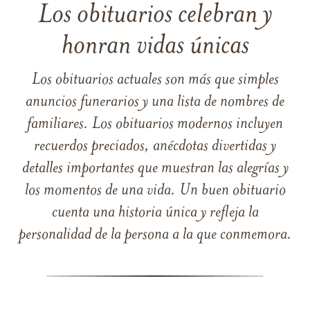
Los obituarios celebran y
honran vidas únicas
Los obituarios actuales son más que simples
anuncios funerarios y una lista de nombres de
familiares. Los obituarios modernos incluyen
recuerdos preciados, anécdotas divertidas y
detalles importantes que muestran las alegrías y
los momentos de una vida. Un buen obituario
cuenta una historia única y refleja la
personalidad de la persona a la que conmemora.