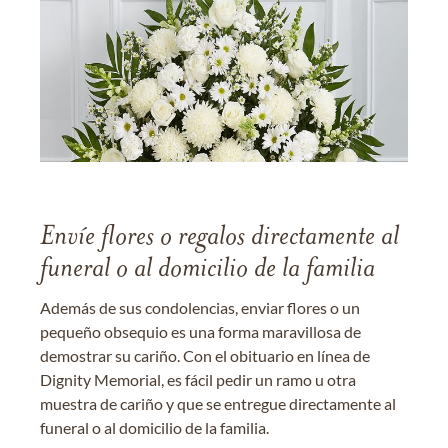
Envíe flores o regalos directamente al
funeral o al domicilio de la familia
Además de sus condolencias, enviar flores o un
pequeño obsequio es una forma maravillosa de
demostrar su cariño. Con el obituario en línea de
Dignity Memorial, es fácil pedir un ramo u otra
muestra de cariño y que se entregue directamente al
funeral o al domicilio de la familia.