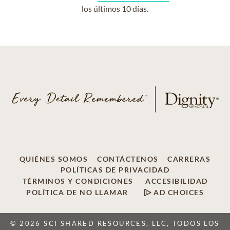
los últimos 10 días.
QUIÉNES SOMOS
CONTÁCTENOS
CARRERAS
POLÍTICAS DE PRIVACIDAD
TÉRMINOS Y CONDICIONES
ACCESIBILIDAD
POLÍTICA DE NO LLAMAR
AD CHOICES
© 2026 SCI SHARED RESOURCES, LLC, TODOS LOS