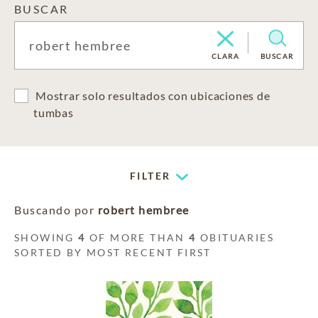
BUSCAR
CLARA
BUSCAR
Mostrar solo resultados con ubicaciones de
tumbas
FILTER
Buscando por
robert hembree
SHOWING
4
OF MORE THAN
4
OBITUARIES
SORTED BY MOST RECENT FIRST