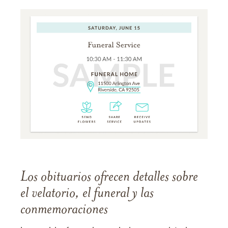
Los obituarios ofrecen detalles sobre
el velatorio, el funeral y las
conmemoraciones