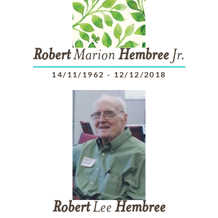
Robert
Marion
Hembree
Jr.
14/11/1962
-
12/12/2018
Robert
Lee
Hembree