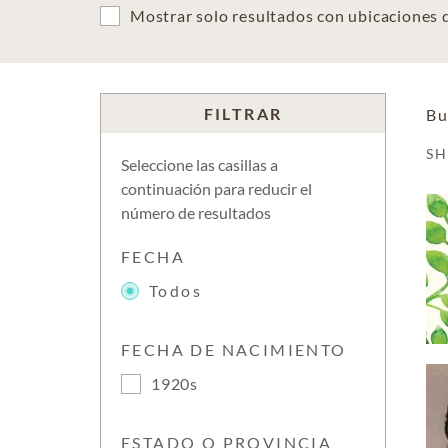
Mostrar solo resultados con ubicaciones
FILTRAR
Bu
S
Seleccione las casillas a
continuación para reducir el
número de resultados
FECHA
Todos
FECHA DE NACIMIENTO
1920s
ESTADO O PROVINCIA