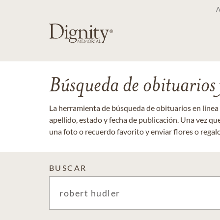
Búsqueda de obituarios y
La herramienta de búsqueda de obituarios en línea
apellido, estado y fecha de publicación. Una vez q
una foto o recuerdo favorito y enviar flores o regalos
BUSCAR