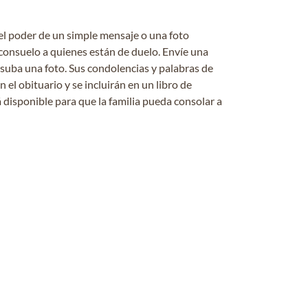
el poder de un simple mensaje o una foto
consuelo a quienes están de duelo. Envíe una
 suba una foto. Sus condolencias y palabras de
el obituario y se incluirán en un libro de
 disponible para que la familia pueda consolar a