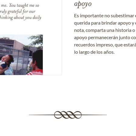
apoyo
Es importante no subestimar 
querida para brindar apoyo y 
nota, comparta una historia o
apoyo permanecerán junto con 
recuerdos impreso, que estará
lo largo de los años.