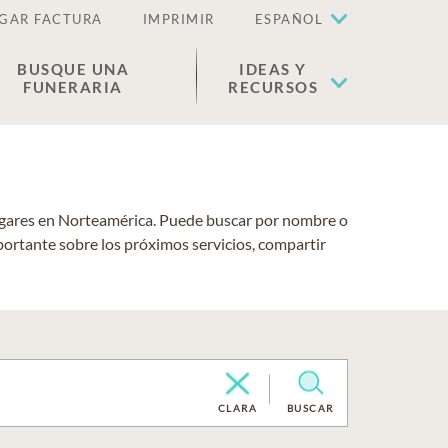
GAR FACTURA
IMPRIMIR
ESPAÑOL
BUSQUE UNA
IDEAS Y
FUNERARIA
RECURSOS
lugares en Norteamérica. Puede buscar por nombre o
portante sobre los próximos servicios, compartir
CLARA
BUSCAR