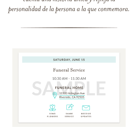
personalidad de la persona a la que conmemora.