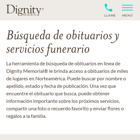
LLAME
MENÚ
Búsqueda de obituarios y
servicios funerario
La herramienta de búsqueda de obituarios en línea de
Dignity Memorial® le brinda acceso a obituarios de miles
de lugares en Norteamérica. Puede buscar por nombre o
apellido, estado y fecha de publicación. Una vez que
encuentre el obituario que busca, puede obtener
información importante sobre los próximos servicios,
compartir una foto o recuerdo favorito y enviar flores o
regalos a la familia.