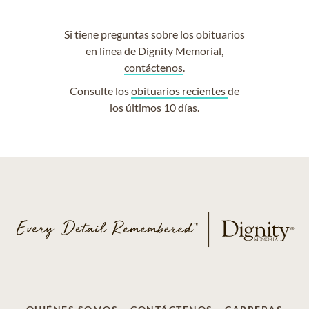
Si tiene preguntas sobre los obituarios
en línea de Dignity Memorial,
contáctenos
.
Consulte los
obituarios recientes
de
los últimos 10 días.