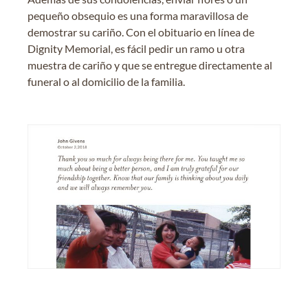
pequeño obsequio es una forma maravillosa de
demostrar su cariño. Con el obituario en línea de
Dignity Memorial, es fácil pedir un ramo u otra
muestra de cariño y que se entregue directamente al
funeral o al domicilio de la familia.