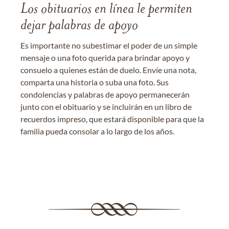
Los obituarios en línea le permiten
dejar palabras de apoyo
Es importante no subestimar el poder de un simple
mensaje o una foto querida para brindar apoyo y
consuelo a quienes están de duelo. Envíe una nota,
comparta una historia o suba una foto. Sus
condolencias y palabras de apoyo permanecerán
junto con el obituario y se incluirán en un libro de
recuerdos impreso, que estará disponible para que la
familia pueda consolar a lo largo de los años.