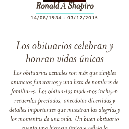
Ronald
A
Shapiro
14/08/1934
-
03/12/2015
Los obituarios celebran y
honran vidas únicas
Los obituarios actuales son más que simples
anuncios funerarios y una lista de nombres de
familiares. Los obituarios modernos incluyen
recuerdos preciados, anécdotas divertidas y
detalles importantes que muestran las alegrías y
los momentos de una vida. Un buen obituario
cuenta una historia única y refleja la