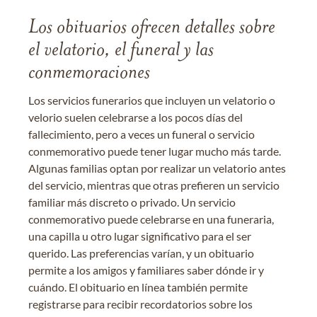
Los obituarios ofrecen detalles sobre
el velatorio, el funeral y las
conmemoraciones
Los servicios funerarios que incluyen un velatorio o
velorio suelen celebrarse a los pocos días del
fallecimiento, pero a veces un funeral o servicio
conmemorativo puede tener lugar mucho más tarde.
Algunas familias optan por realizar un velatorio antes
del servicio, mientras que otras prefieren un servicio
familiar más discreto o privado. Un servicio
conmemorativo puede celebrarse en una funeraria,
una capilla u otro lugar significativo para el ser
querido. Las preferencias varían, y un obituario
permite a los amigos y familiares saber dónde ir y
cuándo. El obituario en línea también permite
registrarse para recibir recordatorios sobre los