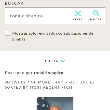
BUSCAR
CLARA
BUSCAR
Mostrar solo resultados con ubicaciones de
tumbas
FILTER
Buscando por
ronald shapiro
SHOWING
7
OF MORE THAN
7
OBITUARIES
SORTED BY MOST RECENT FIRST