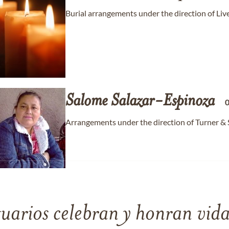
Burial arrangements under the direction of Li
Salome
Salazar-Espinoza
Arrangements under the direction of Turner &
tuarios celebran y honran vida