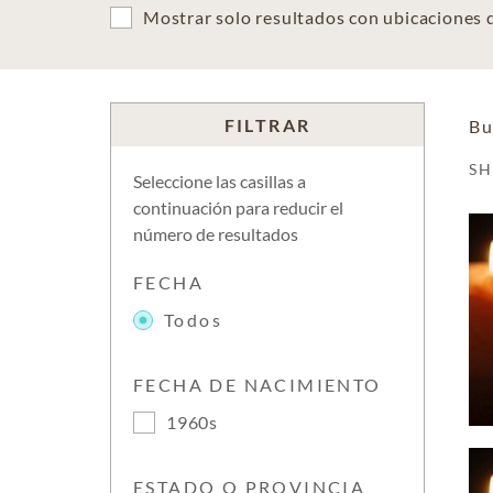
Mostrar solo resultados con ubicaciones
FILTRAR
Bu
S
Seleccione las casillas a
continuación para reducir el
número de resultados
FECHA
Todos
FECHA DE NACIMIENTO
1960s
ESTADO O PROVINCIA