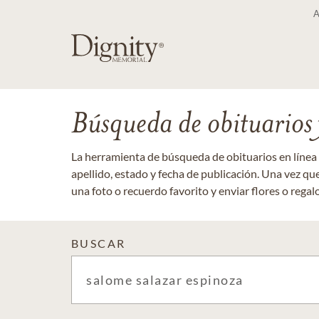
Búsqueda de obituarios y
La herramienta de búsqueda de obituarios en línea
apellido, estado y fecha de publicación. Una vez q
una foto o recuerdo favorito y enviar flores o regalos
BUSCAR