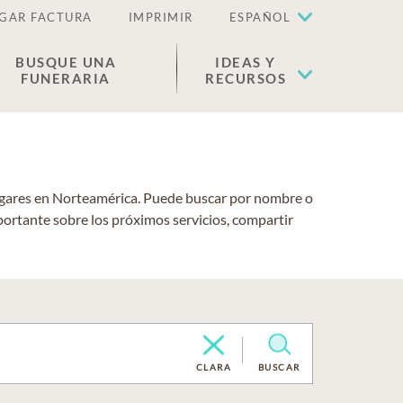
GAR FACTURA
IMPRIMIR
ESPAÑOL
BUSQUE UNA
IDEAS Y
FUNERARIA
RECURSOS
lugares en Norteamérica. Puede buscar por nombre o
portante sobre los próximos servicios, compartir
CLARA
BUSCAR