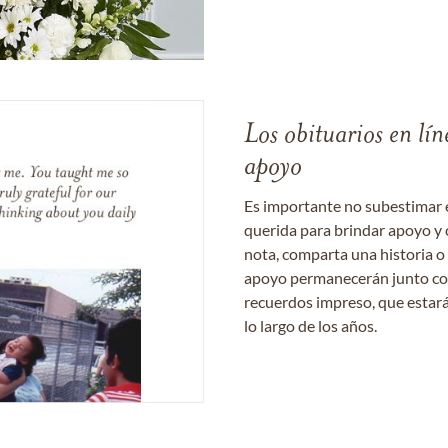
Los obituarios en lín
apoyo
Es importante no subestimar 
querida para brindar apoyo y 
nota, comparta una historia o
apoyo permanecerán junto con 
recuerdos impreso, que estará
lo largo de los años.