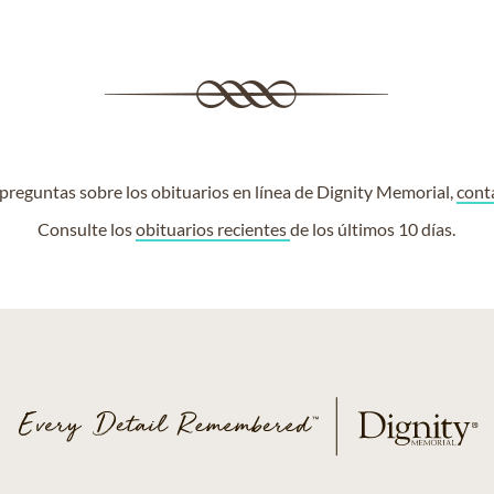
e preguntas sobre los obituarios en línea de Dignity Memorial,
cont
Consulte los
obituarios recientes
de los últimos 10 días.