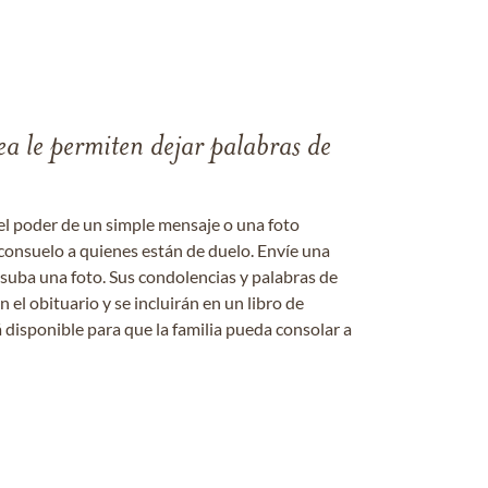
ea le permiten dejar palabras de
el poder de un simple mensaje o una foto
consuelo a quienes están de duelo. Envíe una
 suba una foto. Sus condolencias y palabras de
el obituario y se incluirán en un libro de
 disponible para que la familia pueda consolar a