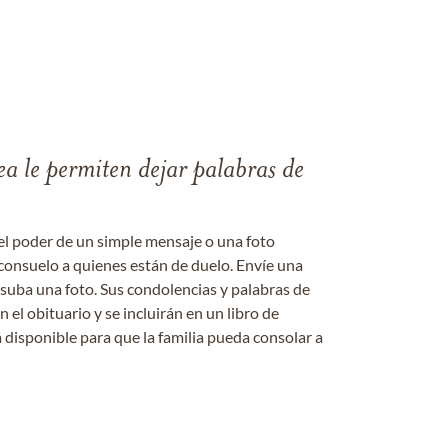
ea le permiten dejar palabras de
el poder de un simple mensaje o una foto
consuelo a quienes están de duelo. Envíe una
 suba una foto. Sus condolencias y palabras de
el obituario y se incluirán en un libro de
 disponible para que la familia pueda consolar a