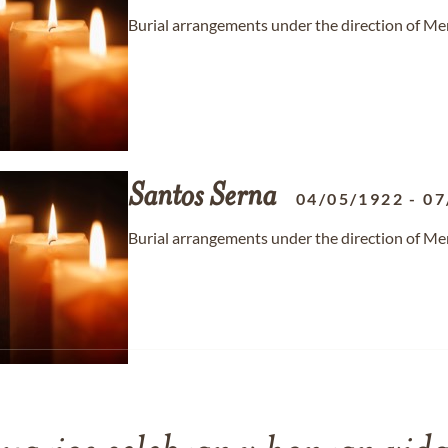
Burial arrangements under the direction of Me
Santos
Serna
04/05/1922
-
07
Burial arrangements under the direction of Me