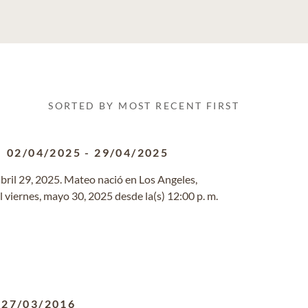
SORTED BY MOST RECENT FIRST
02/04/2025
-
29/04/2025
l abril 29, 2025. Mateo nació en Los Angeles,
l viernes, mayo 30, 2025 desde la(s) 12:00 p. m.
-
27/03/2016