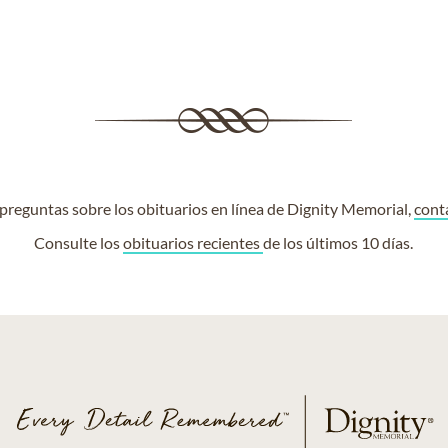
e preguntas sobre los obituarios en línea de Dignity Memorial,
cont
Consulte los
obituarios recientes
de los últimos 10 días.