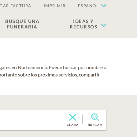
GAR FACTURA
IMPRIMIR
ESPAÑOL
BUSQUE UNA
IDEAS Y
FUNERARIA
RECURSOS
lugares en Norteamérica. Puede buscar por nombre o
portante sobre los próximos servicios, compartir
CLARA
BUSCAR