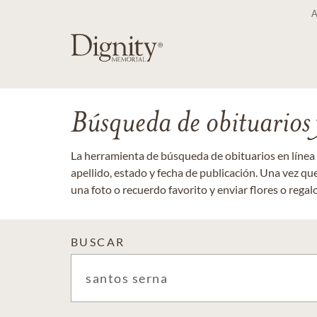
Búsqueda de obituarios y
La herramienta de búsqueda de obituarios en línea
apellido, estado y fecha de publicación. Una vez q
una foto o recuerdo favorito y enviar flores o regalos
BUSCAR