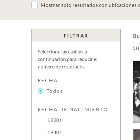
Mostrar solo resultados con ubicaciones
FILTRAR
Bu
S
Seleccione las casillas a
continuación para reducir el
número de resultados
FECHA
Todos
FECHA DE NACIMIENTO
1920s
1940s