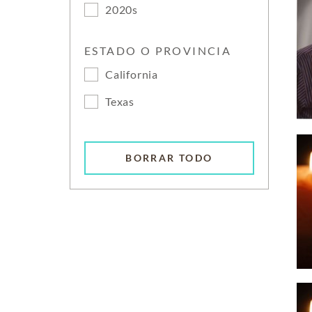
2020s
ESTADO O PROVINCIA
California
Texas
BORRAR TODO