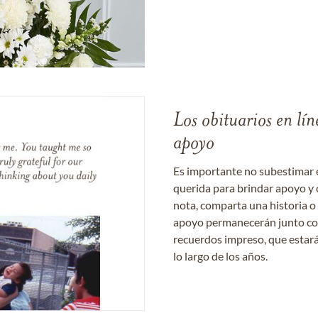
Los obituarios en lín
apoyo
Es importante no subestimar 
querida para brindar apoyo y 
nota, comparta una historia o
apoyo permanecerán junto con 
recuerdos impreso, que estará
lo largo de los años.