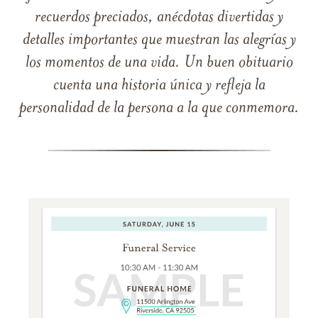
recuerdos preciados, anécdotas divertidas y
detalles importantes que muestran las alegrías y
los momentos de una vida. Un buen obituario
cuenta una historia única y refleja la
personalidad de la persona a la que conmemora.