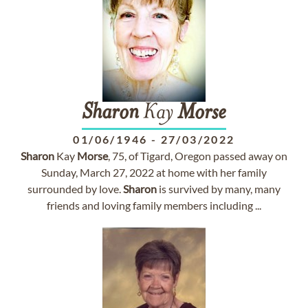
Sharon
Kay
Morse
01/06/1946
-
27/03/2022
Sharon
Kay
Morse
, 75, of Tigard, Oregon passed away on
Sunday, March 27, 2022 at home with her family
surrounded by love.
Sharon
is survived by many, many
friends and loving family members including ...