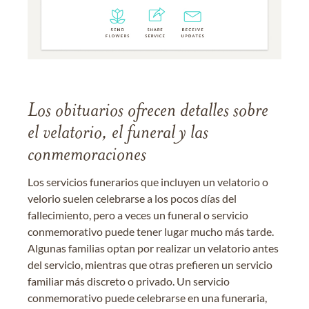
Los obituarios ofrecen detalles sobre
el velatorio, el funeral y las
conmemoraciones
Los servicios funerarios que incluyen un velatorio o
velorio suelen celebrarse a los pocos días del
fallecimiento, pero a veces un funeral o servicio
conmemorativo puede tener lugar mucho más tarde.
Algunas familias optan por realizar un velatorio antes
del servicio, mientras que otras prefieren un servicio
familiar más discreto o privado. Un servicio
conmemorativo puede celebrarse en una funeraria,