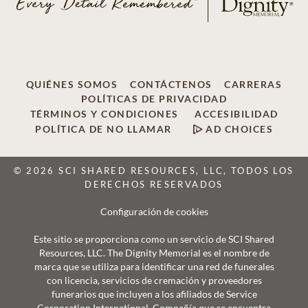
QUIÉNES SOMOS
CONTÁCTENOS
CARRERAS
POLÍTICAS DE PRIVACIDAD
TÉRMINOS Y CONDICIONES
ACCESIBILIDAD
POLÍTICA DE NO LLAMAR
AD CHOICES
© 2026 SCI SHARED RESOURCES, LLC, TODOS LOS
DERECHOS RESERVADOS
Configuración de cookies
Este sitio se proporciona como un servicio de SCI Shared
Resources, LLC. The Dignity Memorial es el nombre de
marca que se utiliza para identificar una red de funerales
con licencia, servicios de cremación y proveedores
funerarios que incluyen a los afiliados de Service
Corporation International, Compañía que se encuentra