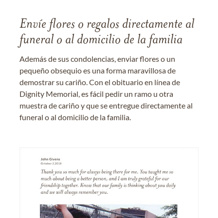
Envíe flores o regalos directamente al
funeral o al domicilio de la familia
Además de sus condolencias, enviar flores o un
pequeño obsequio es una forma maravillosa de
demostrar su cariño. Con el obituario en línea de
Dignity Memorial, es fácil pedir un ramo u otra
muestra de cariño y que se entregue directamente al
funeral o al domicilio de la familia.