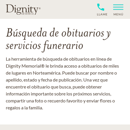
LLAME
MENÚ
Búsqueda de obituarios y
servicios funerario
La herramienta de búsqueda de obituarios en línea de
Dignity Memorial® le brinda acceso a obituarios de miles
de lugares en Norteamérica. Puede buscar por nombre o
apellido, estado y fecha de publicación. Una vez que
encuentre el obituario que busca, puede obtener
información importante sobre los próximos servicios,
compartir una foto o recuerdo favorito y enviar flores o
regalos a la familia.