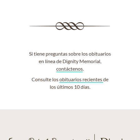
Si tiene preguntas sobre los obituarios
en línea de Dignity Memorial,
contáctenos
.
Consulte los
obituarios recientes
de
los últimos 10 días.