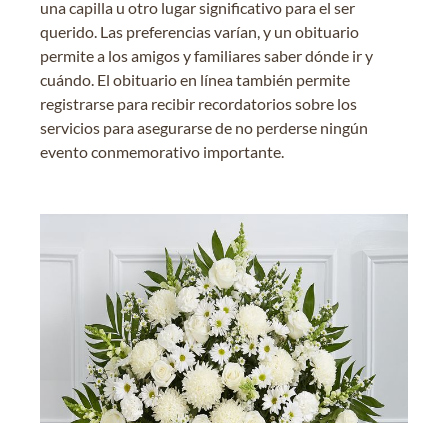
una capilla u otro lugar significativo para el ser
querido. Las preferencias varían, y un obituario
permite a los amigos y familiares saber dónde ir y
cuándo. El obituario en línea también permite
registrarse para recibir recordatorios sobre los
servicios para asegurarse de no perderse ningún
evento conmemorativo importante.