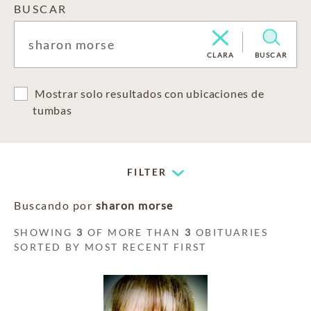
BUSCAR
CLARA
BUSCAR
Mostrar solo resultados con ubicaciones de
tumbas
FILTER
Buscando por
sharon morse
SHOWING
3
OF MORE THAN
3
OBITUARIES
SORTED BY MOST RECENT FIRST