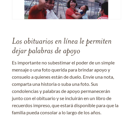
Los obituarios en línea le permiten
dejar palabras de apoyo
Es importante no subestimar el poder de un simple
mensaje o una foto querida para brindar apoyo y
consuelo a quienes están de duelo. Envíe una nota,
comparta una historia o suba una foto. Sus
condolencias y palabras de apoyo permanecerán
junto con el obituario y se incluirán en un libro de
recuerdos impreso, que estará disponible para que la
familia pueda consolar a lo largo de los años.