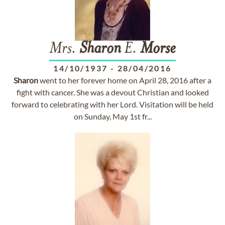
Mrs.
Sharon
E.
Morse
14/10/1937
-
28/04/2016
Sharon
went to her forever home on April 28, 2016 after a
fight with cancer. She was a devout Christian and looked
forward to celebrating with her Lord. Visitation will be held
on Sunday, May 1st fr...