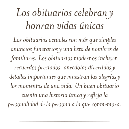
Los obituarios celebran y
honran vidas únicas
Los obituarios actuales son más que simples
anuncios funerarios y una lista de nombres de
familiares. Los obituarios modernos incluyen
recuerdos preciados, anécdotas divertidas y
detalles importantes que muestran las alegrías y
los momentos de una vida. Un buen obituario
cuenta una historia única y refleja la
personalidad de la persona a la que conmemora.