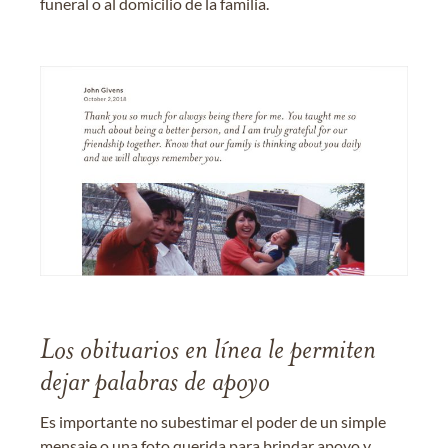
funeral o al domicilio de la familia.
Los obituarios en línea le permiten
dejar palabras de apoyo
Es importante no subestimar el poder de un simple
mensaje o una foto querida para brindar apoyo y