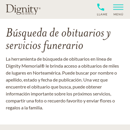
LLAME
MENÚ
Búsqueda de obituarios y
servicios funerario
La herramienta de búsqueda de obituarios en línea de
Dignity Memorial® le brinda acceso a obituarios de miles
de lugares en Norteamérica. Puede buscar por nombre o
apellido, estado y fecha de publicación. Una vez que
encuentre el obituario que busca, puede obtener
información importante sobre los próximos servicios,
compartir una foto o recuerdo favorito y enviar flores o
regalos a la familia.