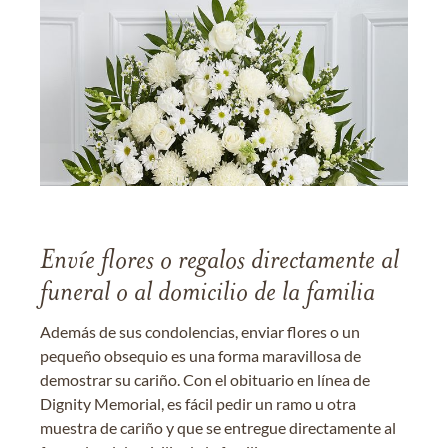
Envíe flores o regalos directamente al
funeral o al domicilio de la familia
Además de sus condolencias, enviar flores o un
pequeño obsequio es una forma maravillosa de
demostrar su cariño. Con el obituario en línea de
Dignity Memorial, es fácil pedir un ramo u otra
muestra de cariño y que se entregue directamente al