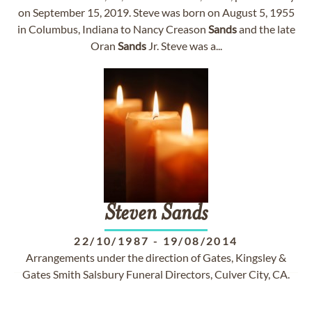
on September 15, 2019. Steve was born on August 5, 1955
in Columbus, Indiana to Nancy Creason
Sands
and the late
Oran
Sands
Jr. Steve was a...
Steven
Sands
22/10/1987
-
19/08/2014
Arrangements under the direction of Gates, Kingsley &
Gates Smith Salsbury Funeral Directors, Culver City, CA.