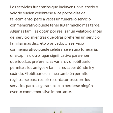
Los servicios funerarios que incluyen un velatorio o
velorio suelen celebrarse a los pocos días del
fallecimiento, pero a veces un funeral o servicio
conmemorativo puede tener lugar mucho más tarde.
Algunas familias optan por realizar un velatorio antes
del servicio, mientras que otras prefieren un servicio
familiar más discreto o privado. Un servicio
conmemorativo puede celebrarse en una funeraria,
una capilla u otro lugar significativo para el ser
querido. Las preferencias varían, y un obituario
permite a los amigos y familiares saber dónde ir y
cuándo. El obituario en línea también permite
registrarse para recibir recordatorios sobre los
servicios para asegurarse de no perderse ningún
evento conmemorativo importante.