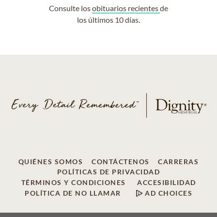
Consulte los
obituarios recientes
de
los últimos 10 días.
QUIÉNES SOMOS
CONTÁCTENOS
CARRERAS
POLÍTICAS DE PRIVACIDAD
TÉRMINOS Y CONDICIONES
ACCESIBILIDAD
POLÍTICA DE NO LLAMAR
AD CHOICES