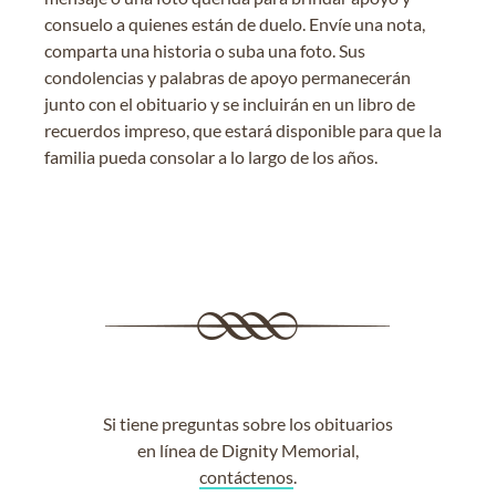
consuelo a quienes están de duelo. Envíe una nota,
comparta una historia o suba una foto. Sus
condolencias y palabras de apoyo permanecerán
junto con el obituario y se incluirán en un libro de
recuerdos impreso, que estará disponible para que la
familia pueda consolar a lo largo de los años.
Si tiene preguntas sobre los obituarios
en línea de Dignity Memorial,
contáctenos
.