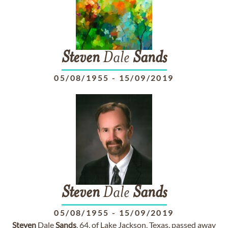
Steven
Dale
Sands
05/08/1955
-
15/09/2019
Steven
Dale
Sands
05/08/1955
-
15/09/2019
Steven
Dale
Sands
, 64, of Lake Jackson, Texas, passed away