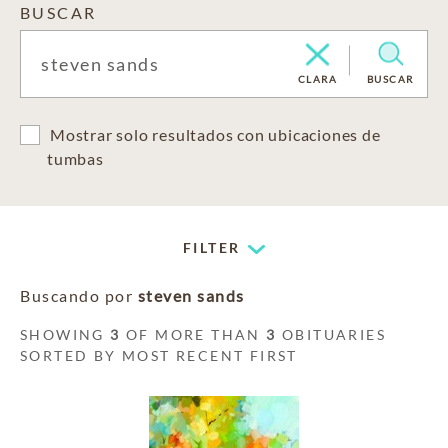
BUSCAR
CLARA
BUSCAR
Mostrar solo resultados con ubicaciones de
tumbas
FILTER
Buscando por
steven sands
SHOWING
3
OF MORE THAN
3
OBITUARIES
SORTED BY MOST RECENT FIRST