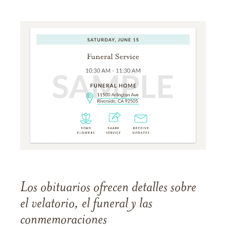
Los obituarios ofrecen detalles sobre
el velatorio, el funeral y las
conmemoraciones