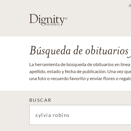
Búsqueda de obituarios y
La herramienta de búsqueda de obituarios en línea
apellido, estado y fecha de publicación. Una vez q
una foto o recuerdo favorito y enviar flores o regalos
BUSCAR