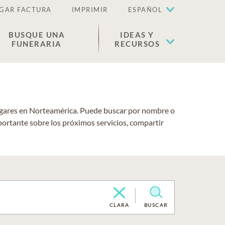
GAR FACTURA
IMPRIMIR
ESPAÑOL
BUSQUE UNA
IDEAS Y
FUNERARIA
RECURSOS
lugares en Norteamérica. Puede buscar por nombre o
portante sobre los próximos servicios, compartir
CLARA
BUSCAR