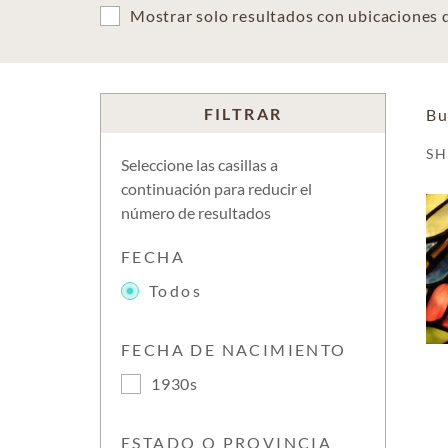
Mostrar solo resultados con ubicaciones
FILTRAR
Bu
S
Seleccione las casillas a
continuación para reducir el
número de resultados
FECHA
Todos
FECHA DE NACIMIENTO
1930s
ESTADO O PROVINCIA