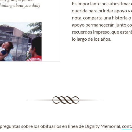
Es importante no subestimar 
querida para brindar apoyo y 
nota, comparta una historia o
apoyo permanecerán junto con 
recuerdos impreso, que estará
lo largo de los años.
e preguntas sobre los obituarios en línea de Dignity Memorial,
cont