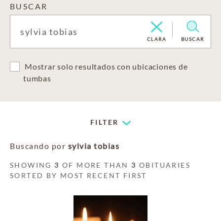
BUSCAR
CLARA
BUSCAR
Mostrar solo resultados con ubicaciones de
tumbas
FILTER
Buscando por
sylvia tobias
SHOWING
3
OF MORE THAN
3
OBITUARIES
SORTED BY MOST RECENT FIRST