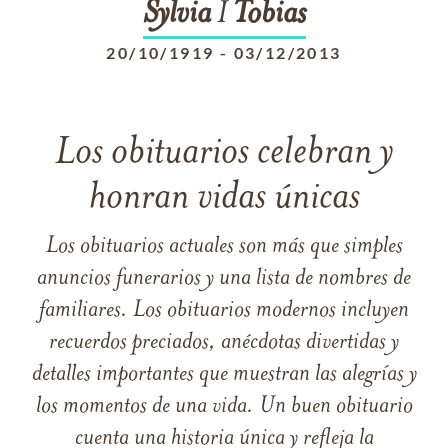
Sylvia
I
Tobias
20/10/1919
-
03/12/2013
Los obituarios celebran y
honran vidas únicas
Los obituarios actuales son más que simples
anuncios funerarios y una lista de nombres de
familiares. Los obituarios modernos incluyen
recuerdos preciados, anécdotas divertidas y
detalles importantes que muestran las alegrías y
los momentos de una vida. Un buen obituario
cuenta una historia única y refleja la