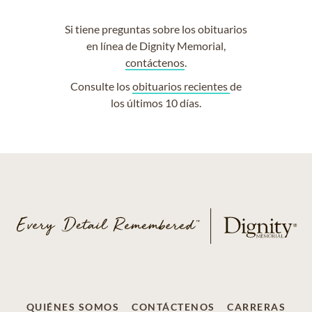
Si tiene preguntas sobre los obituarios
en línea de Dignity Memorial,
contáctenos
.
Consulte los
obituarios recientes
de
los últimos 10 días.
QUIÉNES SOMOS
CONTÁCTENOS
CARRERAS