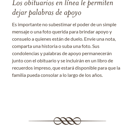
Los obituarios en línea le permiten
dejar palabras de apoyo
Es importante no subestimar el poder de un simple
mensaje o una foto querida para brindar apoyo y
consuelo a quienes están de duelo. Envíe una nota,
comparta una historia o suba una foto. Sus
condolencias y palabras de apoyo permanecerán
junto con el obituario y se incluirán en un libro de
recuerdos impreso, que estará disponible para que la
familia pueda consolar a lo largo de los años.