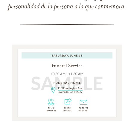
personalidad de la persona a la que conmemora.