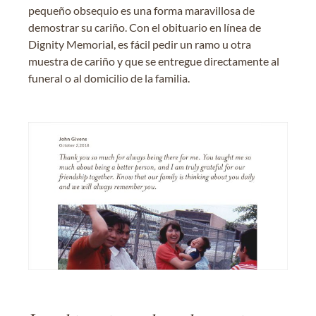
pequeño obsequio es una forma maravillosa de
demostrar su cariño. Con el obituario en línea de
Dignity Memorial, es fácil pedir un ramo u otra
muestra de cariño y que se entregue directamente al
funeral o al domicilio de la familia.