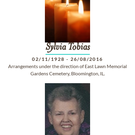
Sylvia
Tobias
02/11/1928
-
26/08/2016
Arrangements under the direction of East Lawn Memorial
Gardens Cemetery, Bloomington, IL.