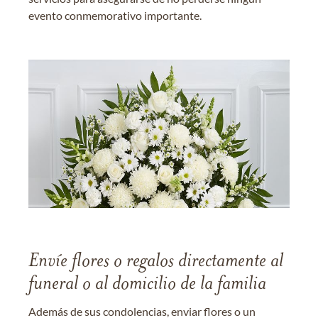
evento conmemorativo importante.
Envíe flores o regalos directamente al
funeral o al domicilio de la familia
Además de sus condolencias, enviar flores o un