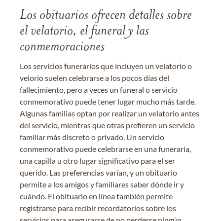
Los obituarios ofrecen detalles sobre
el velatorio, el funeral y las
conmemoraciones
Los servicios funerarios que incluyen un velatorio o
velorio suelen celebrarse a los pocos días del
fallecimiento, pero a veces un funeral o servicio
conmemorativo puede tener lugar mucho más tarde.
Algunas familias optan por realizar un velatorio antes
del servicio, mientras que otras prefieren un servicio
familiar más discreto o privado. Un servicio
conmemorativo puede celebrarse en una funeraria,
una capilla u otro lugar significativo para el ser
querido. Las preferencias varían, y un obituario
permite a los amigos y familiares saber dónde ir y
cuándo. El obituario en línea también permite
registrarse para recibir recordatorios sobre los
servicios para asegurarse de no perderse ningún