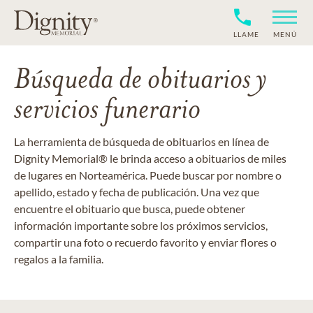
LLAME
MENÚ
Búsqueda de obituarios y
servicios funerario
La herramienta de búsqueda de obituarios en línea de
Dignity Memorial® le brinda acceso a obituarios de miles
de lugares en Norteamérica. Puede buscar por nombre o
apellido, estado y fecha de publicación. Una vez que
encuentre el obituario que busca, puede obtener
información importante sobre los próximos servicios,
compartir una foto o recuerdo favorito y enviar flores o
regalos a la familia.