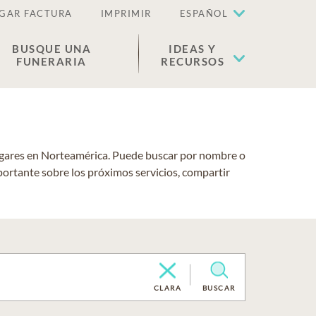
GAR FACTURA
IMPRIMIR
ESPAÑOL
BUSQUE UNA
IDEAS Y
FUNERARIA
RECURSOS
lugares en Norteamérica. Puede buscar por nombre o
portante sobre los próximos servicios, compartir
CLARA
BUSCAR