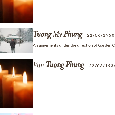
Tuong
My
Phung
22/06/1950
Arrangements under the direction of Garden
Van
Tuong
Phung
22/03/193