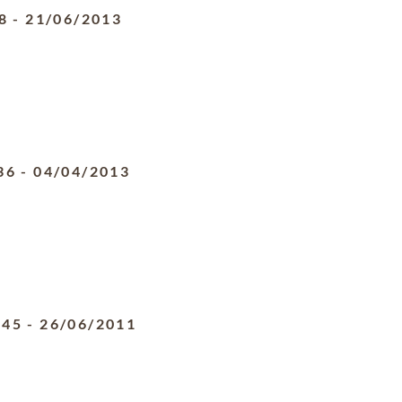
8
-
21/06/2013
36
-
04/04/2013
945
-
26/06/2011