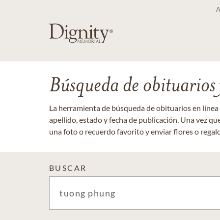
Búsqueda de obituarios y
La herramienta de búsqueda de obituarios en línea
apellido, estado y fecha de publicación. Una vez q
una foto o recuerdo favorito y enviar flores o regalos
BUSCAR