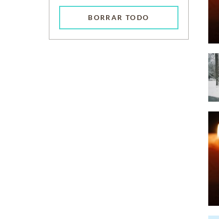
BORRAR TODO