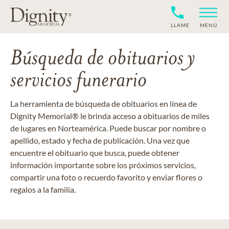
LLAME
MENÚ
Búsqueda de obituarios y
servicios funerario
La herramienta de búsqueda de obituarios en línea de
Dignity Memorial® le brinda acceso a obituarios de miles
de lugares en Norteamérica. Puede buscar por nombre o
apellido, estado y fecha de publicación. Una vez que
encuentre el obituario que busca, puede obtener
información importante sobre los próximos servicios,
compartir una foto o recuerdo favorito y enviar flores o
regalos a la familia.