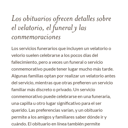
Los obituarios ofrecen detalles sobre
el velatorio, el funeral y las
conmemoraciones
Los servicios funerarios que incluyen un velatorio o
velorio suelen celebrarse a los pocos días del
fallecimiento, pero a veces un funeral o servicio
conmemorativo puede tener lugar mucho más tarde.
Algunas familias optan por realizar un velatorio antes
del servicio, mientras que otras prefieren un servicio
familiar más discreto o privado. Un servicio
conmemorativo puede celebrarse en una funeraria,
una capilla u otro lugar significativo para el ser
querido. Las preferencias varían, y un obituario
permite a los amigos y familiares saber dónde ir y
cuándo. El obituario en línea también permite