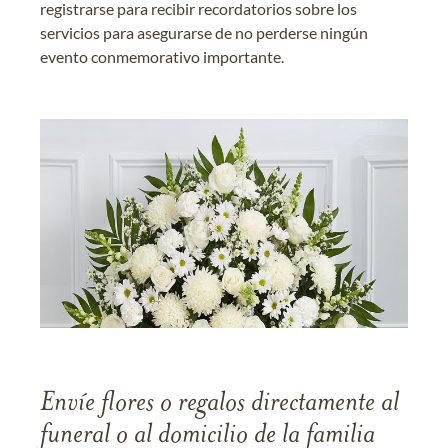
registrarse para recibir recordatorios sobre los
servicios para asegurarse de no perderse ningún
evento conmemorativo importante.
Envíe flores o regalos directamente al
funeral o al domicilio de la familia