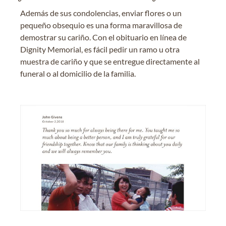
Además de sus condolencias, enviar flores o un
pequeño obsequio es una forma maravillosa de
demostrar su cariño. Con el obituario en línea de
Dignity Memorial, es fácil pedir un ramo u otra
muestra de cariño y que se entregue directamente al
funeral o al domicilio de la familia.