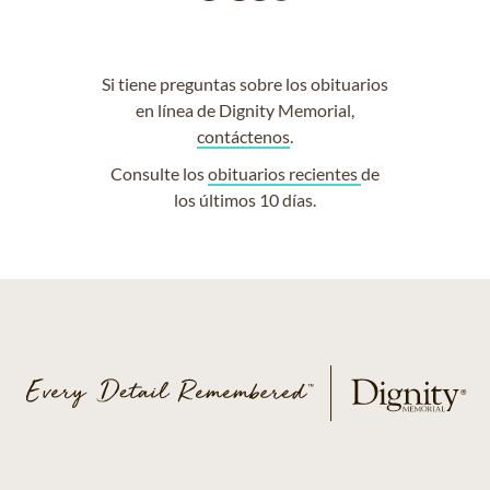
Si tiene preguntas sobre los obituarios
en línea de Dignity Memorial,
contáctenos
.
Consulte los
obituarios recientes
de
los últimos 10 días.