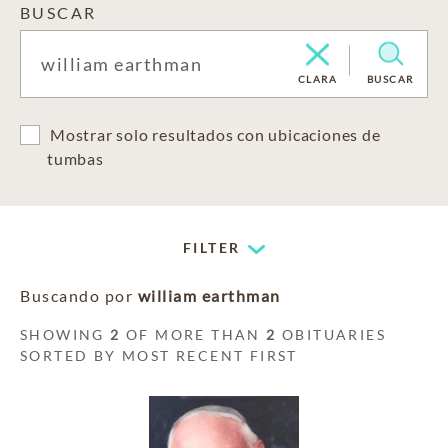
BUSCAR
CLARA
BUSCAR
Mostrar solo resultados con ubicaciones de
tumbas
FILTER
Buscando por
william earthman
SHOWING
2
OF MORE THAN
2
OBITUARIES
SORTED BY MOST RECENT FIRST