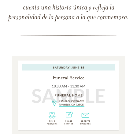
cuenta una historia única y refleja la
personalidad de la persona a la que conmemora.