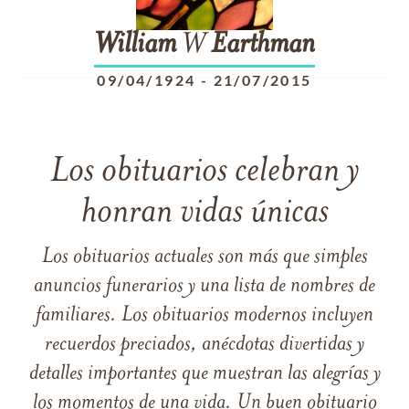
William
W
Earthman
09/04/1924
-
21/07/2015
Los obituarios celebran y
honran vidas únicas
Los obituarios actuales son más que simples
anuncios funerarios y una lista de nombres de
familiares. Los obituarios modernos incluyen
recuerdos preciados, anécdotas divertidas y
detalles importantes que muestran las alegrías y
los momentos de una vida. Un buen obituario