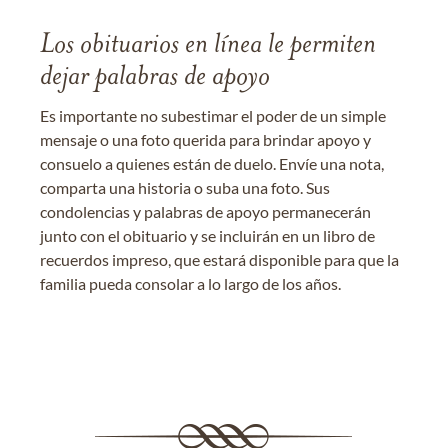
Los obituarios en línea le permiten
dejar palabras de apoyo
Es importante no subestimar el poder de un simple
mensaje o una foto querida para brindar apoyo y
consuelo a quienes están de duelo. Envíe una nota,
comparta una historia o suba una foto. Sus
condolencias y palabras de apoyo permanecerán
junto con el obituario y se incluirán en un libro de
recuerdos impreso, que estará disponible para que la
familia pueda consolar a lo largo de los años.