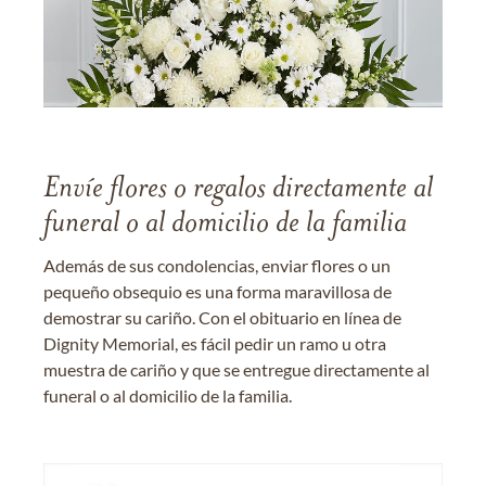
Envíe flores o regalos directamente al
funeral o al domicilio de la familia
Además de sus condolencias, enviar flores o un
pequeño obsequio es una forma maravillosa de
demostrar su cariño. Con el obituario en línea de
Dignity Memorial, es fácil pedir un ramo u otra
muestra de cariño y que se entregue directamente al
funeral o al domicilio de la familia.