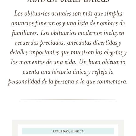
Los obituarios actuales son más que simples
anuncios funerarios y una lista de nombres de
familiares. Los obituarios modernos incluyen
recuerdos preciados, anécdotas divertidas y
detalles importantes que muestran las alegrías y
los momentos de una vida. Un buen obituario
cuenta una historia única y refleja la
personalidad de la persona a la que conmemora.