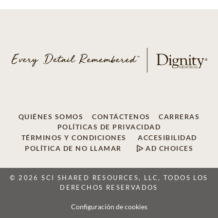
QUIÉNES SOMOS
CONTÁCTENOS
CARRERAS
POLÍTICAS DE PRIVACIDAD
TÉRMINOS Y CONDICIONES
ACCESIBILIDAD
POLÍTICA DE NO LLAMAR
AD CHOICES
© 2026 SCI SHARED RESOURCES, LLC, TODOS LOS
DERECHOS RESERVADOS
Configuración de cookies