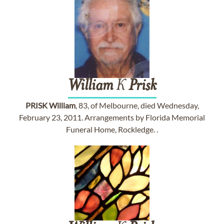
William
K
Prisk
PRISK
William
, 83, of Melbourne, died Wednesday,
February 23, 2011. Arrangements by Florida Memorial
Funeral Home, Rockledge. .