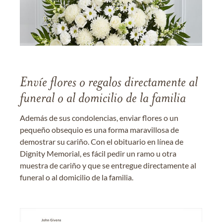
Envíe flores o regalos directamente al
funeral o al domicilio de la familia
Además de sus condolencias, enviar flores o un
pequeño obsequio es una forma maravillosa de
demostrar su cariño. Con el obituario en línea de
Dignity Memorial, es fácil pedir un ramo u otra
muestra de cariño y que se entregue directamente al
funeral o al domicilio de la familia.