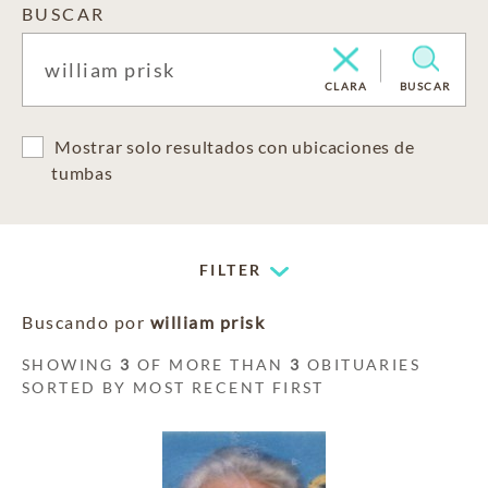
BUSCAR
CLARA
BUSCAR
Mostrar solo resultados con ubicaciones de
tumbas
FILTER
Buscando por
william prisk
SHOWING
3
OF MORE THAN
3
OBITUARIES
SORTED BY MOST RECENT FIRST