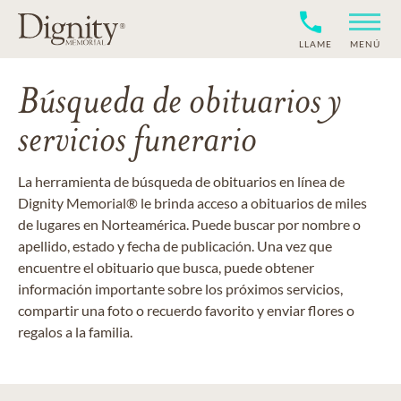
LLAME
MENÚ
Búsqueda de obituarios y
servicios funerario
La herramienta de búsqueda de obituarios en línea de
Dignity Memorial® le brinda acceso a obituarios de miles
de lugares en Norteamérica. Puede buscar por nombre o
apellido, estado y fecha de publicación. Una vez que
encuentre el obituario que busca, puede obtener
información importante sobre los próximos servicios,
compartir una foto o recuerdo favorito y enviar flores o
regalos a la familia.