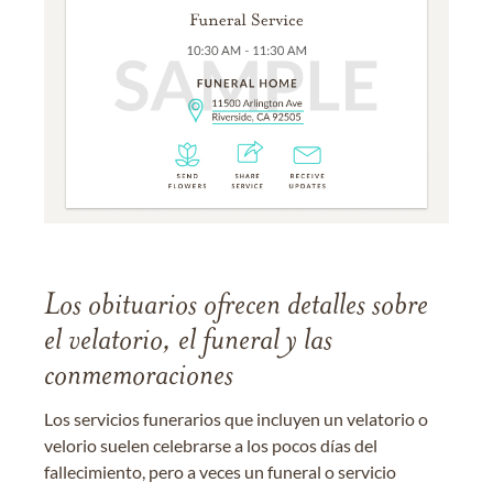
Los obituarios ofrecen detalles sobre
el velatorio, el funeral y las
conmemoraciones
Los servicios funerarios que incluyen un velatorio o
velorio suelen celebrarse a los pocos días del
fallecimiento, pero a veces un funeral o servicio