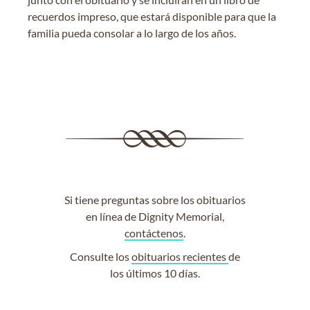
recuerdos impreso, que estará disponible para que la
familia pueda consolar a lo largo de los años.
Si tiene preguntas sobre los obituarios
en línea de Dignity Memorial,
contáctenos
.
Consulte los
obituarios recientes
de
los últimos 10 días.