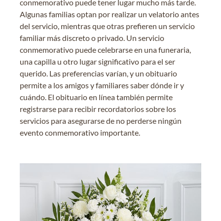
conmemorativo puede tener lugar mucho más tarde.
Algunas familias optan por realizar un velatorio antes
del servicio, mientras que otras prefieren un servicio
familiar más discreto o privado. Un servicio
conmemorativo puede celebrarse en una funeraria,
una capilla u otro lugar significativo para el ser
querido. Las preferencias varían, y un obituario
permite a los amigos y familiares saber dónde ir y
cuándo. El obituario en línea también permite
registrarse para recibir recordatorios sobre los
servicios para asegurarse de no perderse ningún
evento conmemorativo importante.