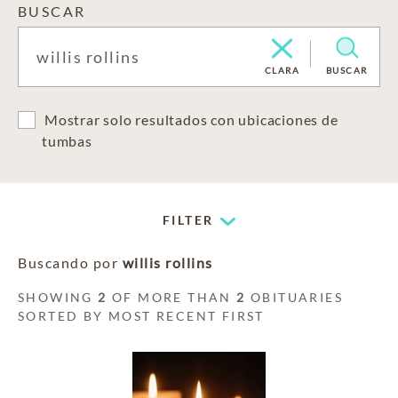
BUSCAR
CLARA
BUSCAR
Mostrar solo resultados con ubicaciones de
tumbas
FILTER
Buscando por
willis rollins
SHOWING
2
OF MORE THAN
2
OBITUARIES
SORTED BY MOST RECENT FIRST