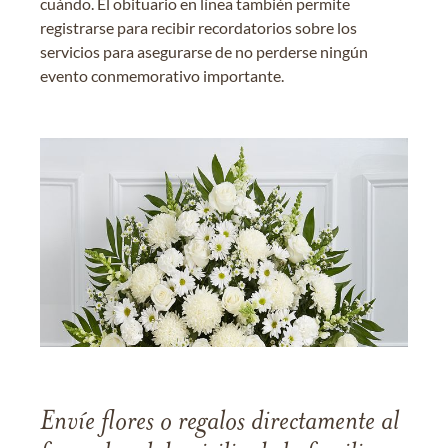
cuándo. El obituario en línea también permite
registrarse para recibir recordatorios sobre los
servicios para asegurarse de no perderse ningún
evento conmemorativo importante.
Envíe flores o regalos directamente al