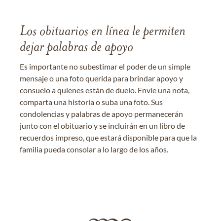
Los obituarios en línea le permiten
dejar palabras de apoyo
Es importante no subestimar el poder de un simple
mensaje o una foto querida para brindar apoyo y
consuelo a quienes están de duelo. Envíe una nota,
comparta una historia o suba una foto. Sus
condolencias y palabras de apoyo permanecerán
junto con el obituario y se incluirán en un libro de
recuerdos impreso, que estará disponible para que la
familia pueda consolar a lo largo de los años.