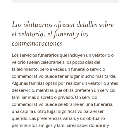
Los obituarios ofrecen detalles sobre
el velatorio, el funeral y las
conmemoraciones
Los servicios funerarios que incluyen un velatorio o
velorio suelen celebrarse a los pocos días del
fallecimiento, pero a veces un funeral o servicio
conmemorativo puede tener lugar mucho más tarde.
Algunas familias optan por realizar un velatorio antes
del servicio, mientras que otras prefieren un servicio
familiar más discreto o privado. Un servicio
conmemorativo puede celebrarse en una funeraria,
una capilla u otro lugar significativo para el ser
querido. Las preferencias varían, y un obituario
permite a los amigos y familiares saber dónde ir y