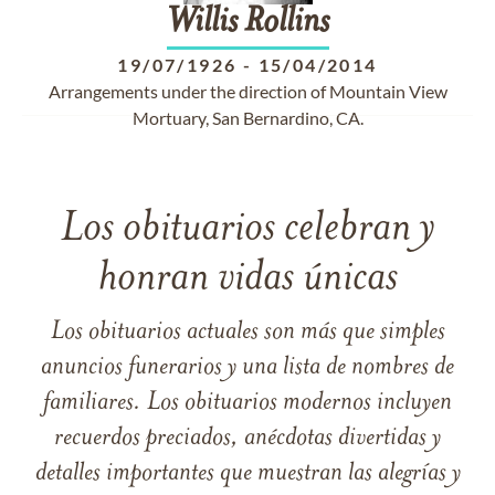
Willis
Rollins
19/07/1926
-
15/04/2014
Arrangements under the direction of Mountain View
Mortuary, San Bernardino, CA.
Los obituarios celebran y
honran vidas únicas
Los obituarios actuales son más que simples
anuncios funerarios y una lista de nombres de
familiares. Los obituarios modernos incluyen
recuerdos preciados, anécdotas divertidas y
detalles importantes que muestran las alegrías y