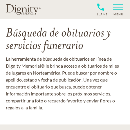
LLAME
MENÚ
Búsqueda de obituarios y
servicios funerario
La herramienta de búsqueda de obituarios en línea de
Dignity Memorial® le brinda acceso a obituarios de miles
de lugares en Norteamérica. Puede buscar por nombre o
apellido, estado y fecha de publicación. Una vez que
encuentre el obituario que busca, puede obtener
información importante sobre los próximos servicios,
compartir una foto o recuerdo favorito y enviar flores o
regalos a la familia.