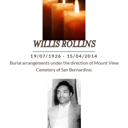
WILLIS
ROLLINS
19/07/1926
-
15/04/2014
Burial arrangements under the direction of Mount View
Cemetery of San Bernardino.