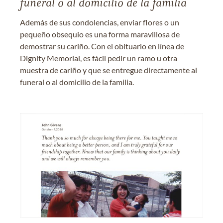
funeral o al domicilio de la familia
Además de sus condolencias, enviar flores o un
pequeño obsequio es una forma maravillosa de
demostrar su cariño. Con el obituario en línea de
Dignity Memorial, es fácil pedir un ramo u otra
muestra de cariño y que se entregue directamente al
funeral o al domicilio de la familia.