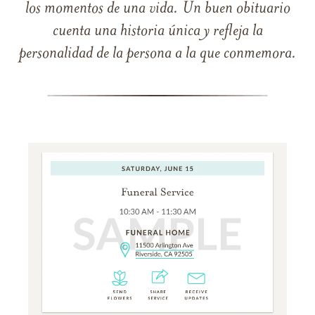
los momentos de una vida. Un buen obituario
cuenta una historia única y refleja la
personalidad de la persona a la que conmemora.