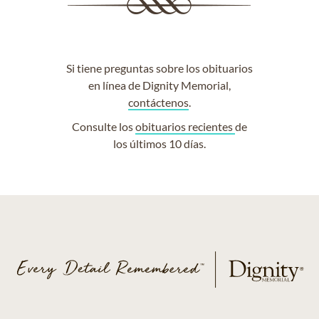
Si tiene preguntas sobre los obituarios
en línea de Dignity Memorial,
contáctenos
.
Consulte los
obituarios recientes
de
los últimos 10 días.