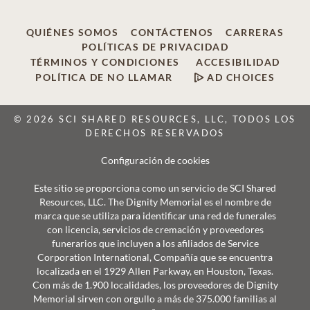
QUIÉNES SOMOS
CONTÁCTENOS
CARRERAS
POLÍTICAS DE PRIVACIDAD
TÉRMINOS Y CONDICIONES
ACCESIBILIDAD
POLÍTICA DE NO LLAMAR
AD CHOICES
© 2026 SCI SHARED RESOURCES, LLC, TODOS LOS
DERECHOS RESERVADOS
Configuración de cookies
Este sitio se proporciona como un servicio de SCI Shared
Resources, LLC. The Dignity Memorial es el nombre de
marca que se utiliza para identificar una red de funerales
con licencia, servicios de cremación y proveedores
funerarios que incluyen a los afiliados de Service
Corporation International, Compañía que se encuentra
localizada en el 1929 Allen Parkway, en Houston, Texas.
Con más de 1.900 localidades, los proveedores de Dignity
Memorial sirven con orgullo a más de 375.000 familias al