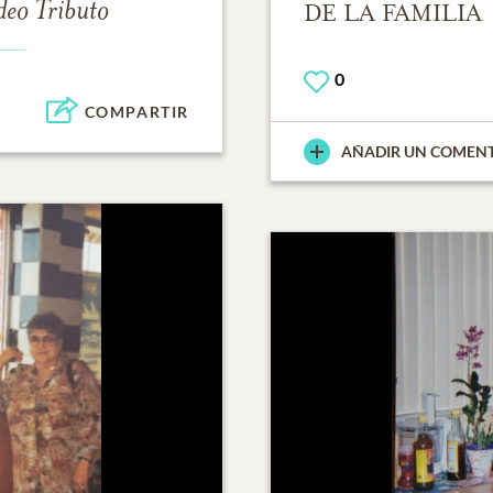
deo Tributo
DE LA FAMILIA
0
COMPARTIR
AÑADIR UN COMEN