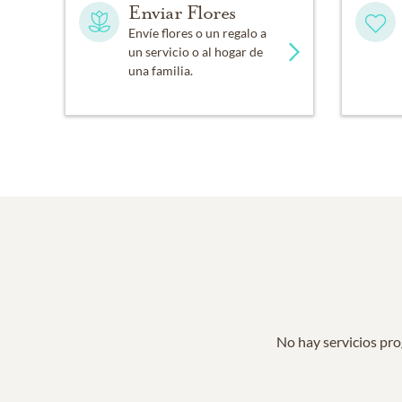
Enviar Flores
Envíe flores o un regalo a
un servicio o al hogar de
una familia.
No hay servicios pro