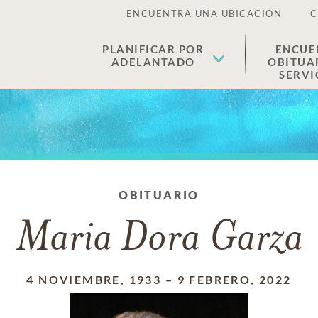
ENCUENTRA UNA UBICACIÓN
C
PLANIFICAR POR
ENCUE
ADELANTADO
OBITUA
SERVI
OBITUARIO
Maria Dora Garza
4 NOVIEMBRE, 1933
–
9 FEBRERO, 2022