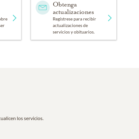
Obtenga
actualizaciones
obre
Regístrese para recibir
ser
actualizaciones de
servicios y obituarios.
alicen los servicios.