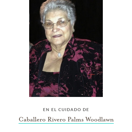
EN EL CUIDADO DE
Caballero Rivero Palms Woodlawn