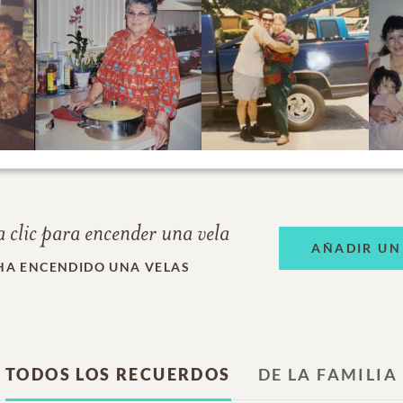
 clic para encender una vela
AÑADIR UN
HA ENCENDIDO UNA VELAS
TODOS LOS RECUERDOS
DE LA FAMILIA