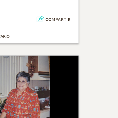
COMPARTIR
TARIO