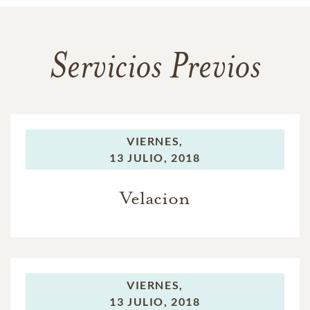
Servicios Previos
VIERNES,
13 JULIO, 2018
Velacion
VIERNES,
13 JULIO, 2018