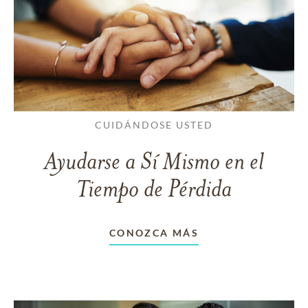
CUIDÁNDOSE USTED
Ayudarse a Sí Mismo en el
Tiempo de Pérdida
CONOZCA MÁS