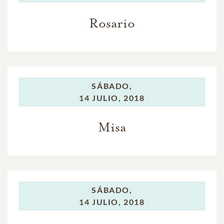
Rosario
SÁBADO,
14 JULIO, 2018
Misa
SÁBADO,
14 JULIO, 2018