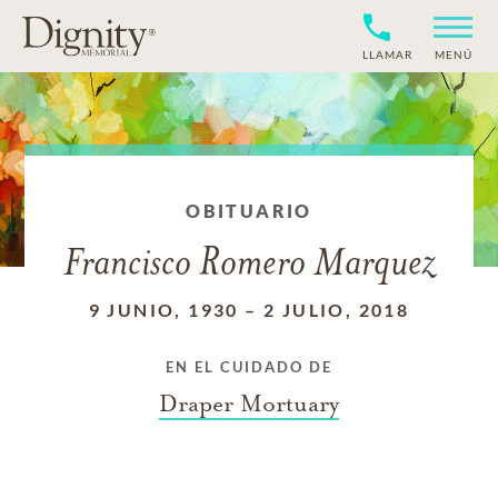
LLAMAR
MENÚ
OBITUARIO
Francisco Romero Marquez
9 JUNIO, 1930
–
2 JULIO, 2018
EN EL CUIDADO DE
Draper Mortuary