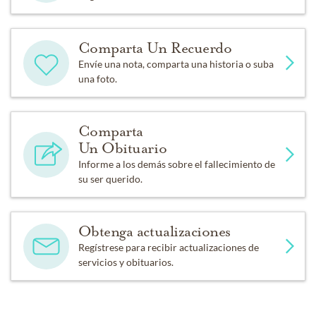
Comparta Un Recuerdo
Envíe una nota, comparta una historia o suba
una foto.
Comparta
Un Obituario
Informe a los demás sobre el fallecimiento de
su ser querido.
Obtenga actualizaciones
Regístrese para recibir actualizaciones de
servicios y obituarios.