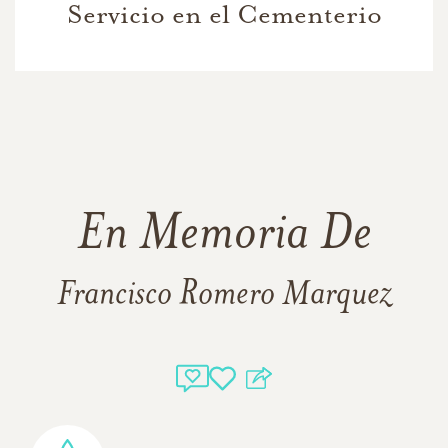
Servicio en el Cementerio
En Memoria De
Francisco Romero Marquez