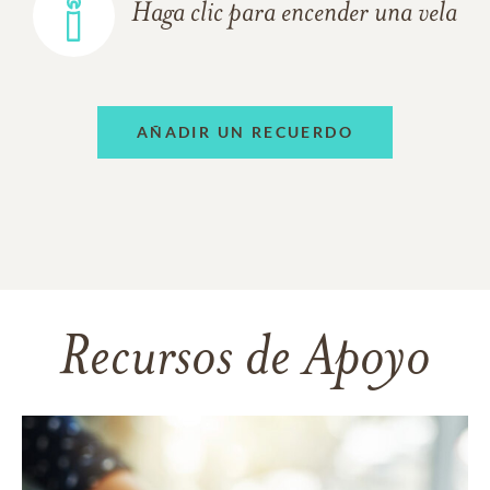
Haga clic para encender una vela
AÑADIR UN RECUERDO
Recursos de Apoyo