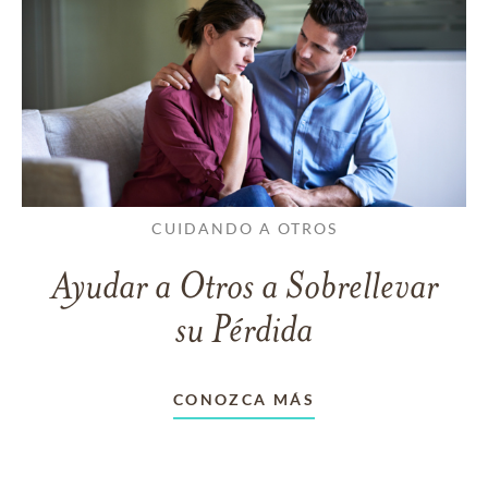
CUIDANDO A OTROS
Ayudar a Otros a Sobrellevar
su Pérdida
CONOZCA MÁS