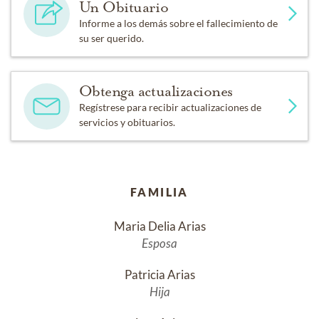
Un Obituario
Informe a los demás sobre el fallecimiento de
su ser querido.
Obtenga actualizaciones
Regístrese para recibir actualizaciones de
servicios y obituarios.
FAMILIA
Maria Delia Arias
Esposa
Patricia Arias
Hija