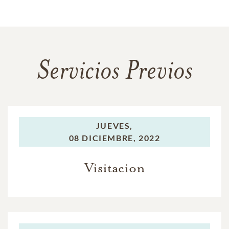
Servicios Previos
JUEVES,
08 DICIEMBRE, 2022
Visitacion