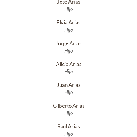
Jose Arias
Hijo
Elvia Arias
Hija
Jorge Arias
Hijo
Alicia Arias
Hija
Juan Arias
Hijo
Gilberto Arias
Hijo
Saul Arias
Hijo