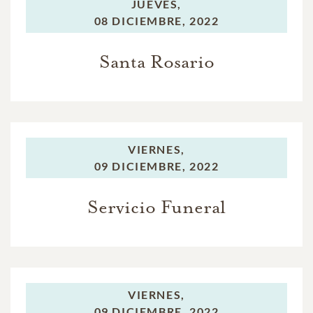
JUEVES,
08 DICIEMBRE, 2022
Santa Rosario
VIERNES,
09 DICIEMBRE, 2022
Servicio Funeral
VIERNES,
09 DICIEMBRE, 2022