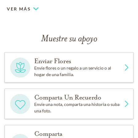
VER MÁS
Muestre su apoyo
Enviar Flores
Envíe flores o un regalo a un servicio o al
hogar de una familia.
Comparta Un Recuerdo
Envíe una nota, comparta una historia o suba
una foto.
Comparta