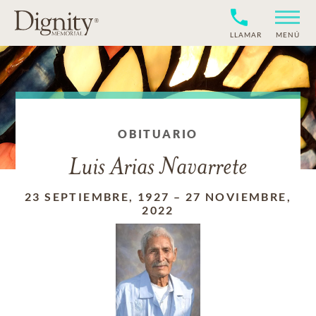
LLAMAR
MENÚ
OBITUARIO
Luis Arias Navarrete
23 SEPTIEMBRE, 1927
–
27 NOVIEMBRE,
2022