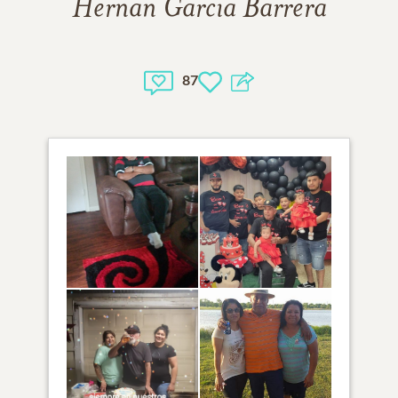
Hernan Garcia Barrera
87