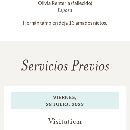
Olivia Renteria (fallecido)
Esposa
Hernán también deja 13 amados nietos.
Servicios Previos
VIERNES,
28 JULIO, 2023
Visitation