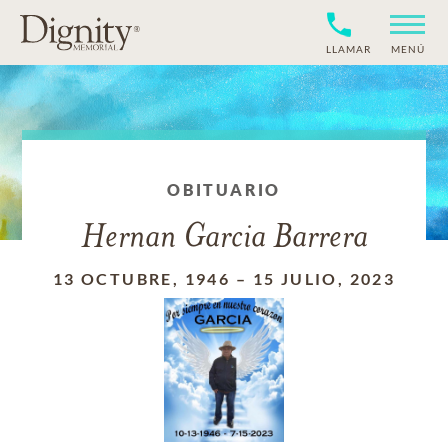
LLAMAR
MENÚ
OBITUARIO
Hernan Garcia Barrera
13 OCTUBRE, 1946
–
15 JULIO, 2023