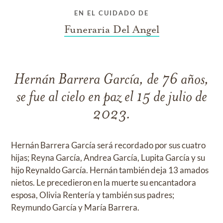
EN EL CUIDADO DE
Funeraria Del Angel
Hernán Barrera García, de 76 años,
se fue al cielo en paz el 15 de julio de
2023.
Hernán Barrera García será recordado por sus cuatro
hijas; Reyna García, Andrea García, Lupita García y su
hijo Reynaldo García. Hernán también deja 13 amados
nietos. Le precedieron en la muerte su encantadora
esposa, Olivia Rentería y también sus padres;
Reymundo García y María Barrera.