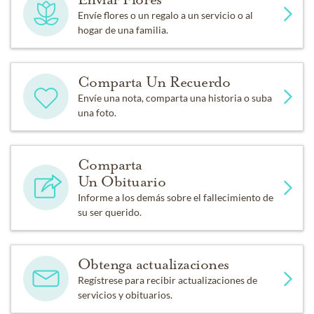
Envíe flores o un regalo a un servicio o al
hogar de una familia.
Comparta Un Recuerdo
Envíe una nota, comparta una historia o suba
una foto.
Comparta
Un Obituario
Informe a los demás sobre el fallecimiento de
su ser querido.
Obtenga actualizaciones
Regístrese para recibir actualizaciones de
servicios y obituarios.