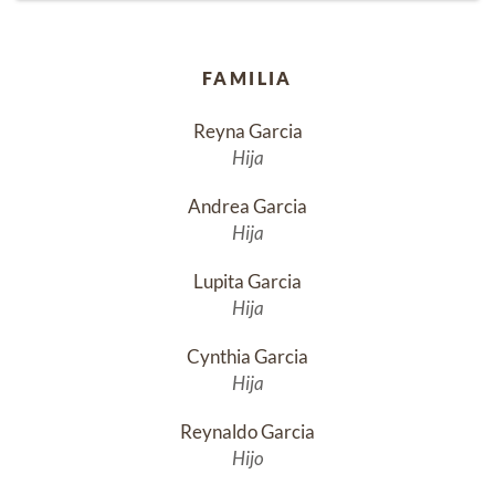
FAMILIA
Reyna Garcia
Hija
Andrea Garcia
Hija
Lupita Garcia
Hija
Cynthia Garcia
Hija
Reynaldo Garcia
Hijo