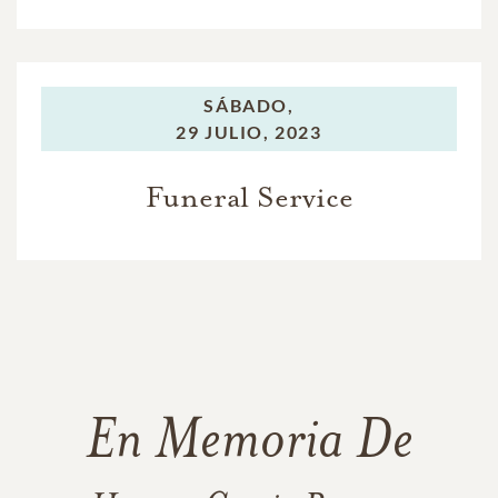
SÁBADO,
29 JULIO, 2023
Funeral Service
En Memoria De