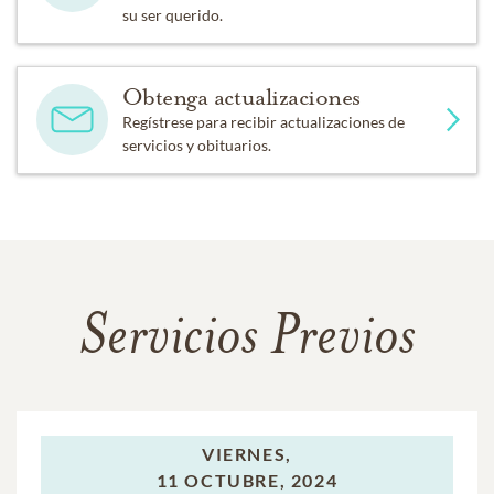
su ser querido.
Obtenga actualizaciones
Regístrese para recibir actualizaciones de
servicios y obituarios.
Servicios Previos
VIERNES,
11 OCTUBRE, 2024