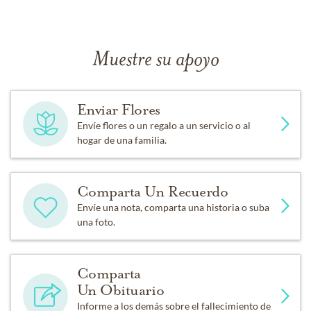
Muestre su apoyo
Enviar Flores
Envíe flores o un regalo a un servicio o al
hogar de una familia.
Comparta Un Recuerdo
Envíe una nota, comparta una historia o suba
una foto.
Comparta
Un Obituario
Informe a los demás sobre el fallecimiento de