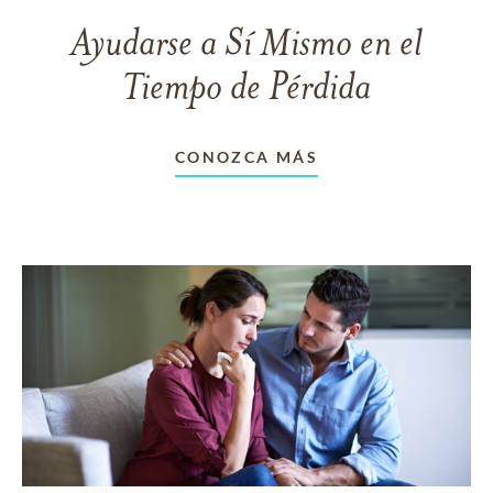
Ayudarse a Sí Mismo en el
Tiempo de Pérdida
CONOZCA MÁS