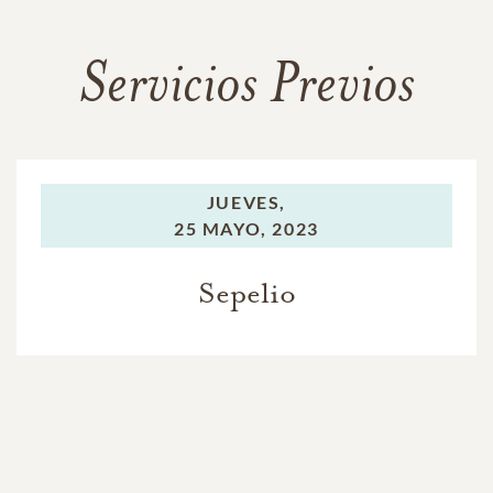
Servicios Previos
JUEVES,
25 MAYO, 2023
Sepelio