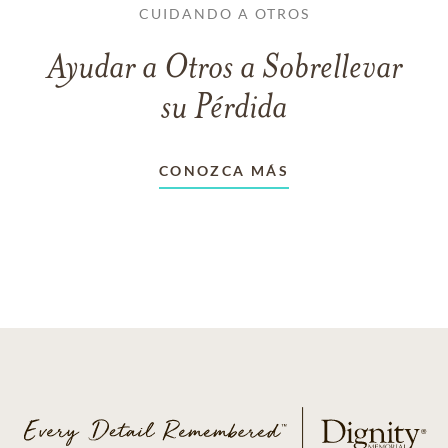
CUIDANDO A OTROS
Ayudar a Otros a Sobrellevar
su Pérdida
CONOZCA MÁS