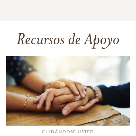
Recursos de Apoyo
CUIDÁNDOSE USTED