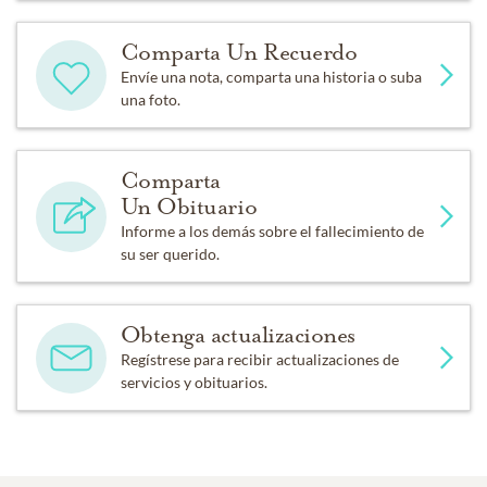
Comparta Un Recuerdo
Envíe una nota, comparta una historia o suba
una foto.
Comparta
Un Obituario
Informe a los demás sobre el fallecimiento de
su ser querido.
Obtenga actualizaciones
Regístrese para recibir actualizaciones de
servicios y obituarios.