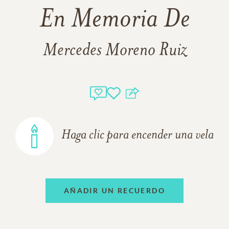
En Memoria De
Mercedes Moreno Ruiz
Haga clic para encender una vela
AÑADIR UN RECUERDO