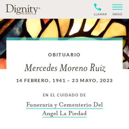
LLAMAR
MENÚ
OBITUARIO
Mercedes Moreno Ruiz
14 FEBRERO, 1941
–
23 MAYO, 2023
EN EL CUIDADO DE
Funeraria y Cementerio Del
Angel La Piedad