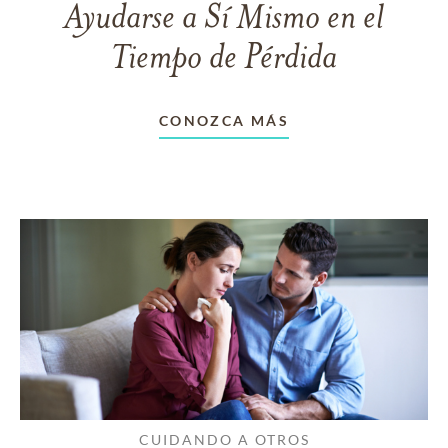
Ayudarse a Sí Mismo en el
Tiempo de Pérdida
CONOZCA MÁS
CUIDANDO A OTROS