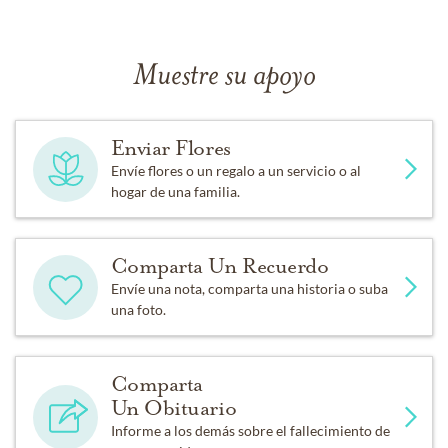
Muestre su apoyo
Enviar Flores
Envíe flores o un regalo a un servicio o al
hogar de una familia.
Comparta Un Recuerdo
Envíe una nota, comparta una historia o suba
una foto.
Comparta
Un Obituario
Informe a los demás sobre el fallecimiento de