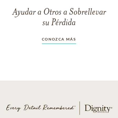
Ayudar a Otros a Sobrellevar
su Pérdida
CONOZCA MÁS