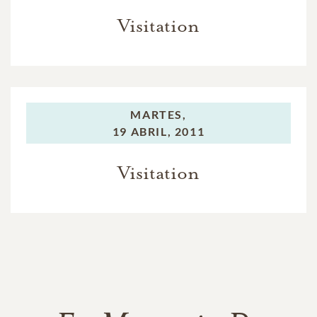
Visitation
MARTES,
19 ABRIL, 2011
Visitation