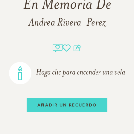
En Memoria De
Andrea Rivera-Perez
Haga clic para encender una vela
AÑADIR UN RECUERDO