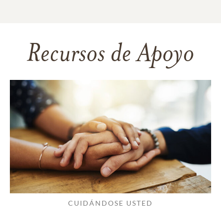
Recursos de Apoyo
CUIDÁNDOSE USTED