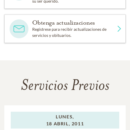
su ser querido.
Obtenga actualizaciones
Regístrese para recibir actualizaciones de
servicios y obituarios.
Servicios Previos
LUNES,
18 ABRIL, 2011