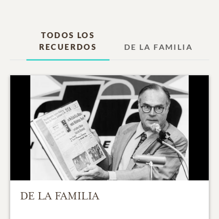
TODOS LOS
RECUERDOS
DE LA FAMILIA
DE LA FAMILIA