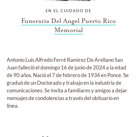
EN EL CUIDADO DE
Funeraria Del Angel Puerto Rico
Memorial
Antonio Luis Alfredo Ferré Ramírez De Arellano San
Juan falleció el domingo 16 de junio de 2024 a la edad
de 90 años. Nació el 7 de febrero de 1934 en Ponce. Se
graduó de un Doctorado y trabajo en la industria de
comunicaciones. Se invita a familiares y amigos a dejar
mensajes de condolencias a través del obituario en
línea.