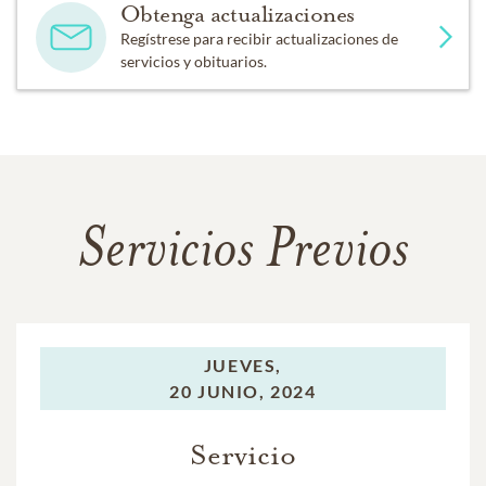
Obtenga actualizaciones
Regístrese para recibir actualizaciones de
servicios y obituarios.
Servicios Previos
JUEVES,
20 JUNIO, 2024
Servicio