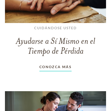
CUIDÁNDOSE USTED
Ayudarse a Sí Mismo en el
Tiempo de Pérdida
CONOZCA MÁS