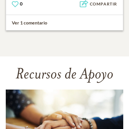
0
COMPARTIR
Ver 1 comentario
Recursos de Apoyo