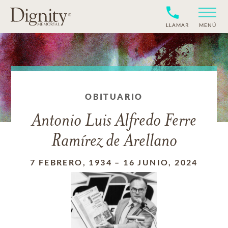
LLAMAR
MENÚ
OBITUARIO
Antonio Luis Alfredo Ferre
Ramírez de Arellano
7 FEBRERO, 1934
–
16 JUNIO, 2024