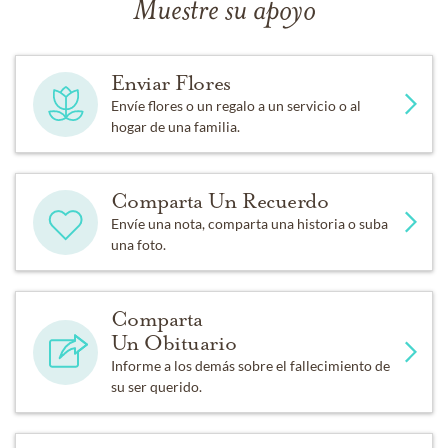
Muestre su apoyo
Enviar Flores
Envíe flores o un regalo a un servicio o al
hogar de una familia.
Comparta Un Recuerdo
Envíe una nota, comparta una historia o suba
una foto.
Comparta
Un Obituario
Informe a los demás sobre el fallecimiento de
su ser querido.