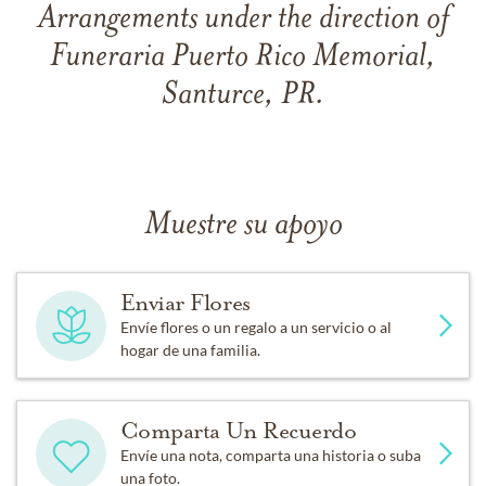
Arrangements under the direction of
Funeraria Puerto Rico Memorial,
Santurce, PR.
Muestre su apoyo
Enviar Flores
Envíe flores o un regalo a un servicio o al
hogar de una familia.
Comparta Un Recuerdo
Envíe una nota, comparta una historia o suba
una foto.