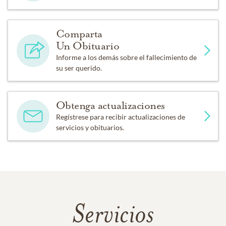
Comparta
Un Obituario
Informe a los demás sobre el fallecimiento de
su ser querido.
Obtenga actualizaciones
Regístrese para recibir actualizaciones de
servicios y obituarios.
Servicios