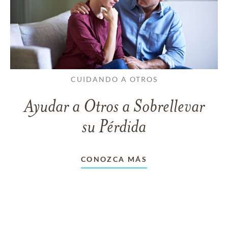
CUIDANDO A OTROS
Ayudar a Otros a Sobrellevar
su Pérdida
CONOZCA MÁS