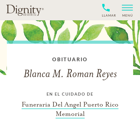
LLAMAR
MENÚ
OBITUARIO
Blanca M. Roman Reyes
EN EL CUIDADO DE
Funeraria Del Angel Puerto Rico
Memorial