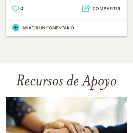
0
COMPARTIR
AÑADIR UN COMENTARIO
Recursos de Apoyo