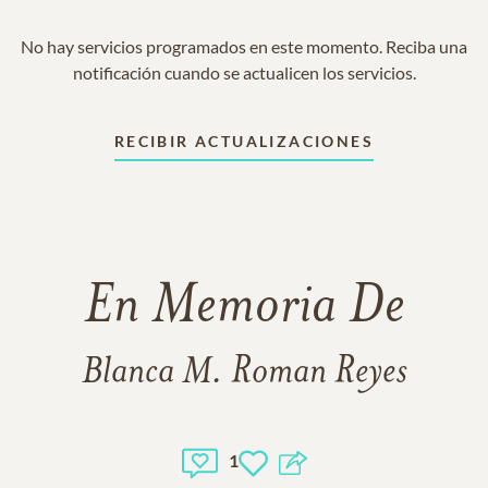
No hay servicios programados en este momento. Reciba una
notificación cuando se actualicen los servicios.
RECIBIR ACTUALIZACIONES
En Memoria De
Blanca M. Roman Reyes
1