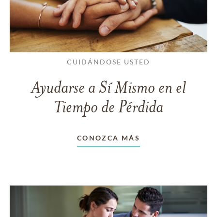
CUIDÁNDOSE USTED
Ayudarse a Sí Mismo en el
Tiempo de Pérdida
CONOZCA MÁS