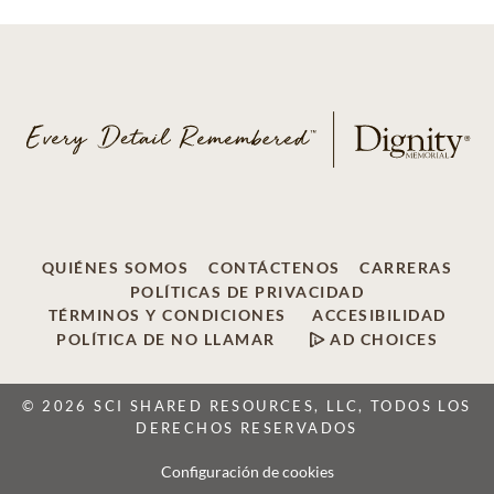
QUIÉNES SOMOS
CONTÁCTENOS
CARRERAS
POLÍTICAS DE PRIVACIDAD
TÉRMINOS Y CONDICIONES
ACCESIBILIDAD
POLÍTICA DE NO LLAMAR
AD CHOICES
© 2026 SCI SHARED RESOURCES, LLC, TODOS LOS
DERECHOS RESERVADOS
Configuración de cookies