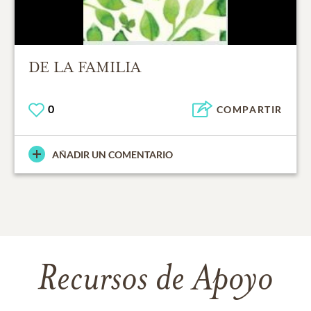
DE LA FAMILIA
0
COMPARTIR
AÑADIR UN COMENTARIO
Recursos de Apoyo