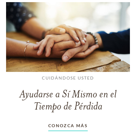
CUIDÁNDOSE USTED
Ayudarse a Sí Mismo en el
Tiempo de Pérdida
CONOZCA MÁS