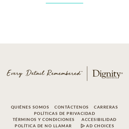
QUIÉNES SOMOS
CONTÁCTENOS
CARRERAS
POLÍTICAS DE PRIVACIDAD
TÉRMINOS Y CONDICIONES
ACCESIBILIDAD
POLÍTICA DE NO LLAMAR
AD CHOICES