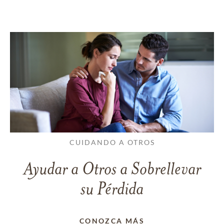
CUIDANDO A OTROS
Ayudar a Otros a Sobrellevar
su Pérdida
CONOZCA MÁS