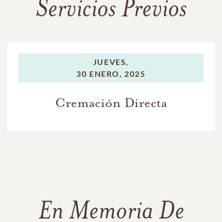
Servicios Previos
JUEVES,
30 ENERO, 2025
Cremación Directa
En Memoria De