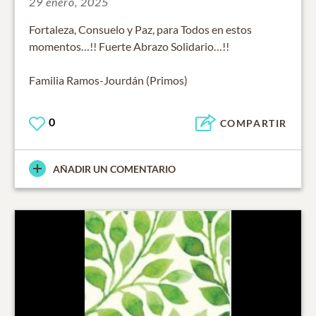
29 enero, 2025
Fortaleza, Consuelo y Paz, para Todos en estos
momentos…!! Fuerte Abrazo Solidario…!!
Familia Ramos-Jourdán (Primos)
0
COMPARTIR
AÑADIR UN COMENTARIO