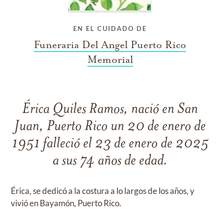
EN EL CUIDADO DE
Funeraria Del Angel Puerto Rico
Memorial
Érica Quiles Ramos, nació en San
Juan, Puerto Rico un 20 de enero de
1951 falleció el 23 de enero de 2025
a sus 74 años de edad.
Érica, se dedicó a la costura a lo largos de los años, y
vivió en Bayamón, Puerto Rico.