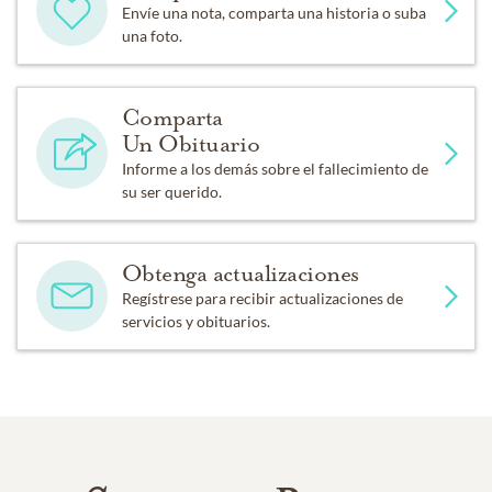
Envíe una nota, comparta una historia o suba
una foto.
Comparta
Un Obituario
Informe a los demás sobre el fallecimiento de
su ser querido.
Obtenga actualizaciones
Regístrese para recibir actualizaciones de
servicios y obituarios.