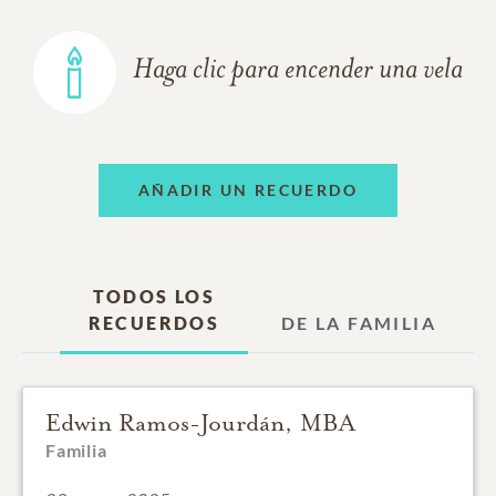
Haga clic para encender una vela
AÑADIR UN RECUERDO
TODOS LOS
RECUERDOS
DE LA FAMILIA
Edwin Ramos-Jourdán, MBA
Familia