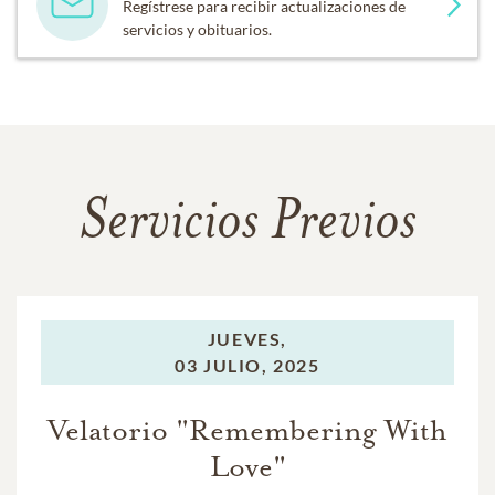
Regístrese para recibir actualizaciones de
servicios y obituarios.
Servicios Previos
JUEVES,
03 JULIO, 2025
Velatorio "Remembering With
Love"