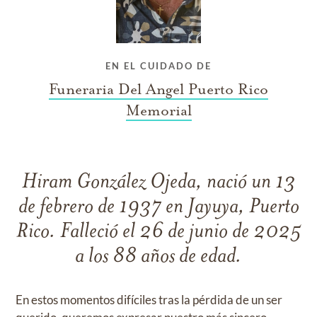
EN EL CUIDADO DE
Funeraria Del Angel Puerto Rico
Memorial
Hiram González Ojeda, nació un 13
de febrero de 1937 en Jayuya, Puerto
Rico. Falleció el 26 de junio de 2025
a los 88 años de edad.
En estos momentos difíciles tras la pérdida de un ser