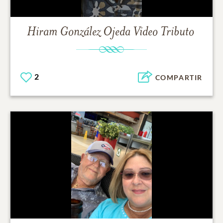
Hiram González Ojeda
Video Tributo
2
COMPARTIR