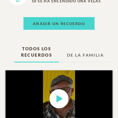
10
SE HA ENCENDIDO UNA VELAS
AÑADIR UN RECUERDO
TODOS LOS
RECUERDOS
DE LA FAMILIA