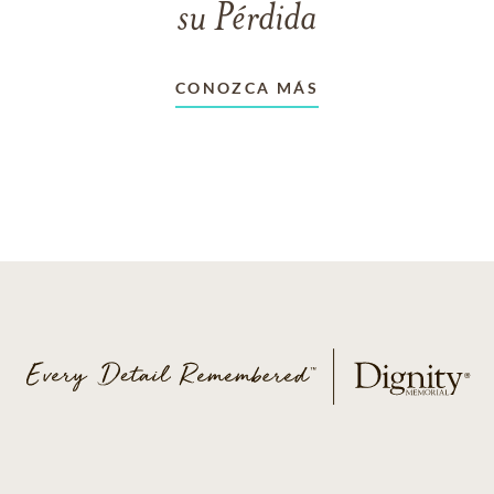
su Pérdida
CONOZCA MÁS