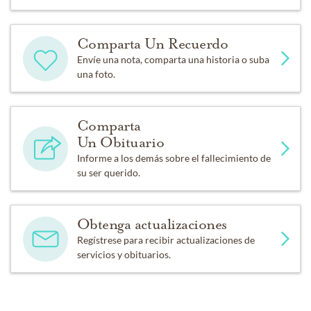
Comparta Un Recuerdo
Envíe una nota, comparta una historia o suba
una foto.
Comparta
Un Obituario
Informe a los demás sobre el fallecimiento de
su ser querido.
Obtenga actualizaciones
Regístrese para recibir actualizaciones de
servicios y obituarios.