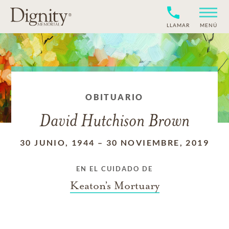
LLAMAR
MENÚ
OBITUARIO
David Hutchison Brown
30 JUNIO, 1944
–
30 NOVIEMBRE, 2019
EN EL CUIDADO DE
Keaton’s Mortuary