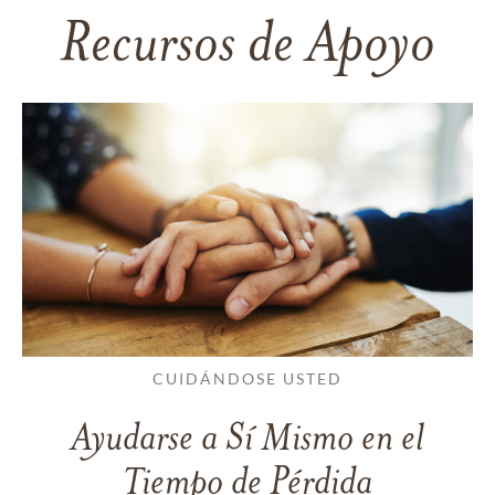
Recursos de Apoyo
CUIDÁNDOSE USTED
Ayudarse a Sí Mismo en el
Tiempo de Pérdida