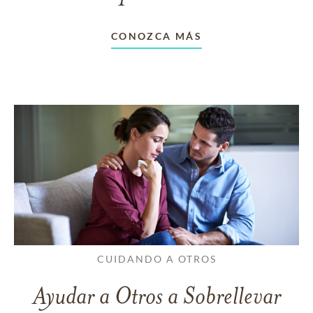
CONOZCA MÁS
CUIDANDO A OTROS
Ayudar a Otros a Sobrellevar