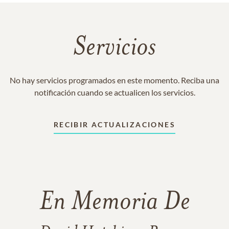
Servicios
No hay servicios programados en este momento. Reciba una
notificación cuando se actualicen los servicios.
RECIBIR ACTUALIZACIONES
En Memoria De