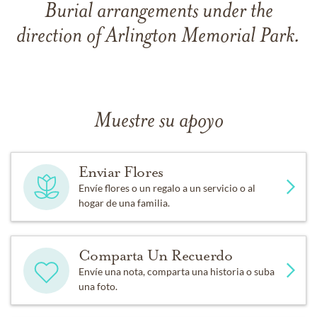
Burial arrangements under the
direction of Arlington Memorial Park.
Muestre su apoyo
Enviar Flores
Envíe flores o un regalo a un servicio o al
hogar de una familia.
Comparta Un Recuerdo
Envíe una nota, comparta una historia o suba
una foto.