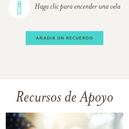
Haga clic para encender una vela
AÑADIR UN RECUERDO
Recursos de Apoyo