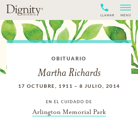
LLAMAR
MENÚ
OBITUARIO
Martha Richards
17 OCTUBRE, 1911
–
8 JULIO, 2014
EN EL CUIDADO DE
Arlington Memorial Park