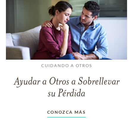
CUIDANDO A OTROS
Ayudar a Otros a Sobrellevar
su Pérdida
CONOZCA MÁS