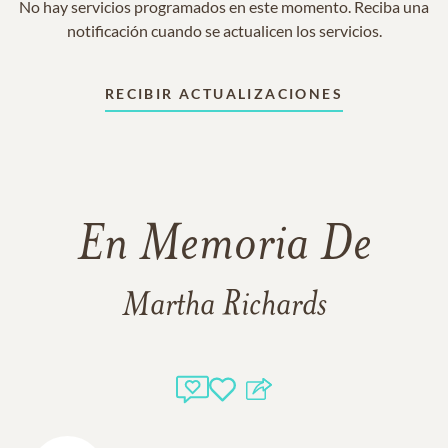
No hay servicios programados en este momento. Reciba una
notificación cuando se actualicen los servicios.
RECIBIR ACTUALIZACIONES
En Memoria De
Martha Richards