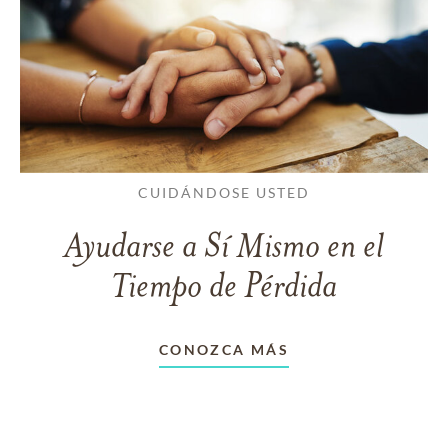
CUIDÁNDOSE USTED
Ayudarse a Sí Mismo en el
Tiempo de Pérdida
CONOZCA MÁS