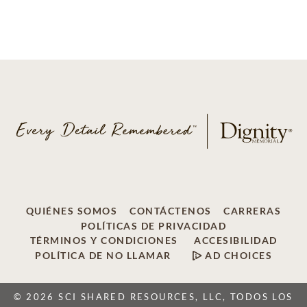
QUIÉNES SOMOS
CONTÁCTENOS
CARRERAS
POLÍTICAS DE PRIVACIDAD
TÉRMINOS Y CONDICIONES
ACCESIBILIDAD
POLÍTICA DE NO LLAMAR
AD CHOICES
© 2026 SCI SHARED RESOURCES, LLC, TODOS LOS