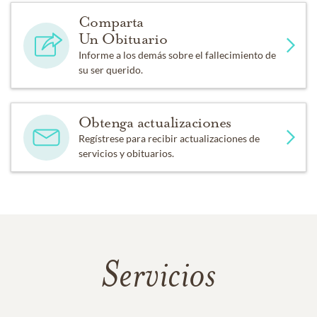
Comparta
Un Obituario
Informe a los demás sobre el fallecimiento de
su ser querido.
Obtenga actualizaciones
Regístrese para recibir actualizaciones de
servicios y obituarios.
Servicios