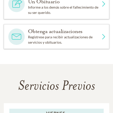
Un Obituario
Informe a los demás sobre el fallecimiento de
su ser querido.
Obtenga actualizaciones
Regístrese para recibir actualizaciones de
servicios y obituarios.
Servicios Previos
VIERNES,