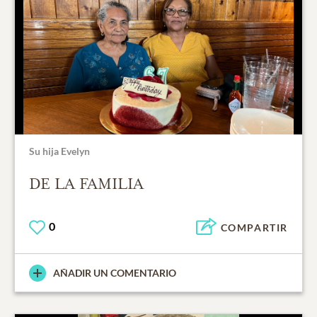
Su hija Evelyn
DE LA FAMILIA
0
COMPARTIR
AÑADIR UN COMENTARIO