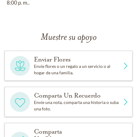
8:00 p. m..
Muestre su apoyo
Enviar Flores
Envíe flores o un regalo a un servicio o al
hogar de una familia.
Comparta Un Recuerdo
Envíe una nota, comparta una historia o suba
una foto.
Comparta