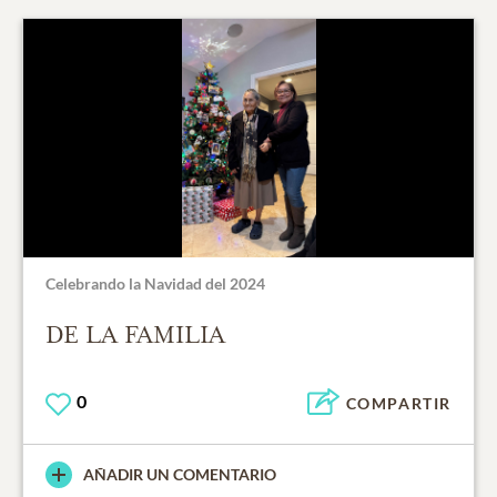
Celebrando la Navidad del 2024
DE LA FAMILIA
0
COMPARTIR
AÑADIR UN COMENTARIO