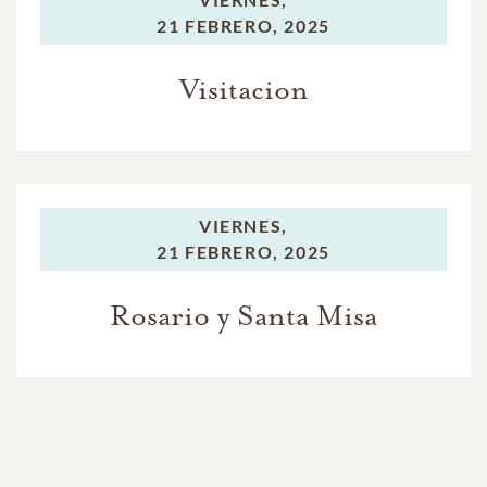
21 FEBRERO, 2025
Visitacion
VIERNES,
21 FEBRERO, 2025
Rosario y Santa Misa