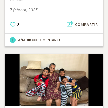
7 febrero, 2025
0
COMPARTIR
AÑADIR UN COMENTARIO