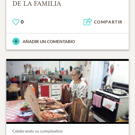
DE LA FAMILIA
0
COMPARTIR
AÑADIR UN COMENTARIO
Celebrando su cumpleaños