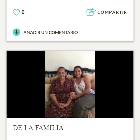
0
COMPARTIR
AÑADIR UN COMENTARIO
DE LA FAMILIA