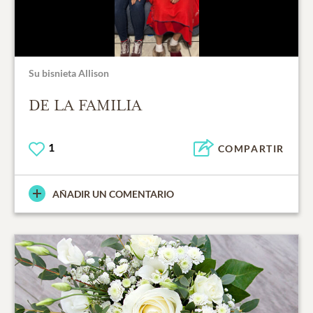
Su bisnieta Allison
DE LA FAMILIA
1
COMPARTIR
AÑADIR UN COMENTARIO