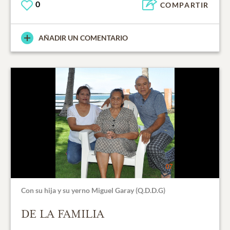
0
COMPARTIR
AÑADIR UN COMENTARIO
Con su hija y su yerno Miguel Garay (Q.D.D.G)
DE LA FAMILIA