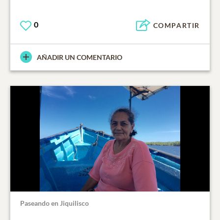
0
COMPARTIR
AÑADIR UN COMENTARIO
Paseando en Jiquilisco