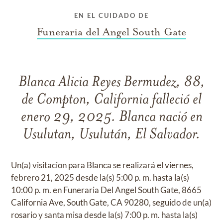
EN EL CUIDADO DE
Funeraria del Angel South Gate
Blanca Alicia Reyes Bermudez, 88,
de Compton, California falleció el
enero 29, 2025. Blanca nació en
Usulutan, Usulután, El Salvador.
Un(a) visitacion para Blanca se realizará el viernes,
febrero 21, 2025 desde la(s) 5:00 p. m. hasta la(s)
10:00 p. m. en Funeraria Del Angel South Gate, 8665
California Ave, South Gate, CA 90280, seguido de un(a)
rosario y santa misa desde la(s) 7:00 p. m. hasta la(s)