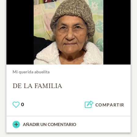
Mi querida abuelita
DE LA FAMILIA
0
COMPARTIR
AÑADIR UN COMENTARIO