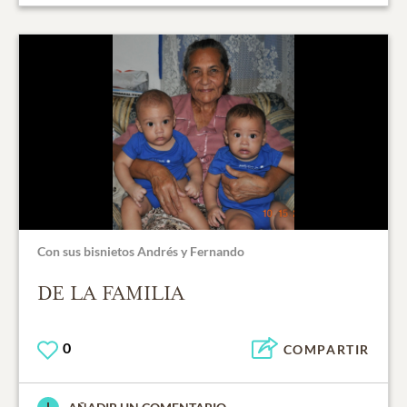
Con sus bisnietos Andrés y Fernando
DE LA FAMILIA
0
COMPARTIR