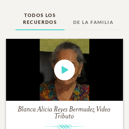
TODOS LOS
RECUERDOS
DE LA FAMILIA
Blanca Alicia Reyes Bermudez
Video
Tributo