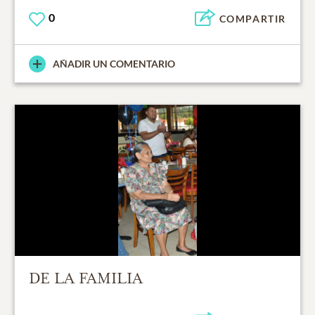
0
COMPARTIR
AÑADIR UN COMENTARIO
DE LA FAMILIA