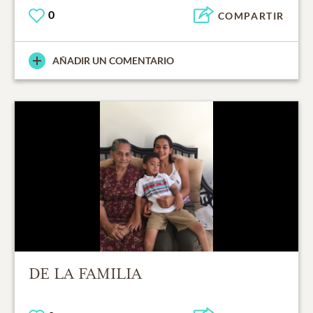
0
COMPARTIR
AÑADIR UN COMENTARIO
DE LA FAMILIA