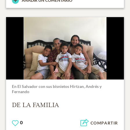
AÑADIR UN COMENTARIO
En El Salvador con sus bisnietos Hirtzan, Andrés y
Fernando
DE LA FAMILIA
0
COMPARTIR