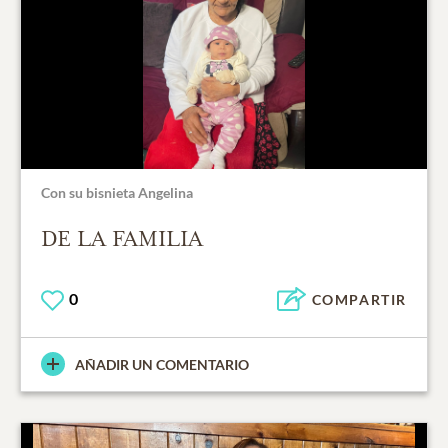
Con su bisnieta Angelina
DE LA FAMILIA
0
COMPARTIR
AÑADIR UN COMENTARIO