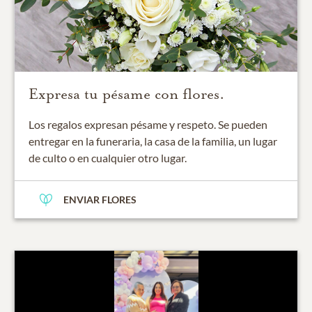
Expresa tu pésame con flores.
Los regalos expresan pésame y respeto. Se pueden
entregar en la funeraria, la casa de la familia, un lugar
de culto o en cualquier otro lugar.
ENVIAR FLORES