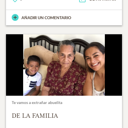
AÑADIR UN COMENTARIO
Te vamos a extrañar abuelita
DE LA FAMILIA