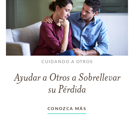
CUIDANDO A OTROS
Ayudar a Otros a Sobrellevar
su Pérdida
CONOZCA MÁS