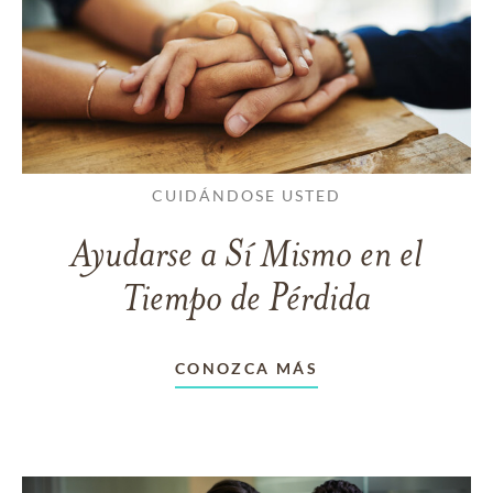
CUIDÁNDOSE USTED
Ayudarse a Sí Mismo en el
Tiempo de Pérdida
CONOZCA MÁS