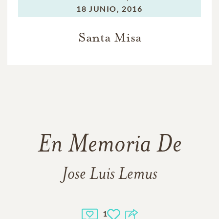
18 JUNIO, 2016
Santa Misa
En Memoria De
Jose Luis Lemus
1