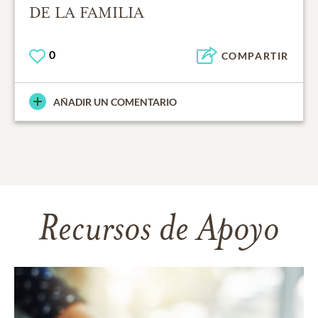
DE LA FAMILIA
0
COMPARTIR
AÑADIR UN COMENTARIO
Recursos de Apoyo