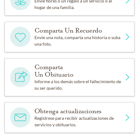
Envíe flores o un regalo a un servicio o al
hogar de una familia.
Comparta Un Recuerdo
Envíe una nota, comparta una historia o suba
una foto.
Comparta
Un Obituario
Informe a los demás sobre el fallecimiento de
su ser querido.
Obtenga actualizaciones
Regístrese para recibir actualizaciones de
servicios y obituarios.