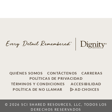
QUIÉNES SOMOS
CONTÁCTENOS
CARRERAS
POLÍTICAS DE PRIVACIDAD
TÉRMINOS Y CONDICIONES
ACCESIBILIDAD
POLÍTICA DE NO LLAMAR
AD CHOICES
© 2026 SCI SHARED RESOURCES, LLC, TODOS LOS
DERECHOS RESERVADOS