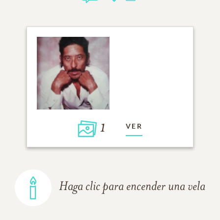
1
VER
Haga clic para encender una vela