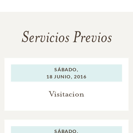
Servicios Previos
SÁBADO,
18 JUNIO, 2016
Visitacion
SÁBADO,