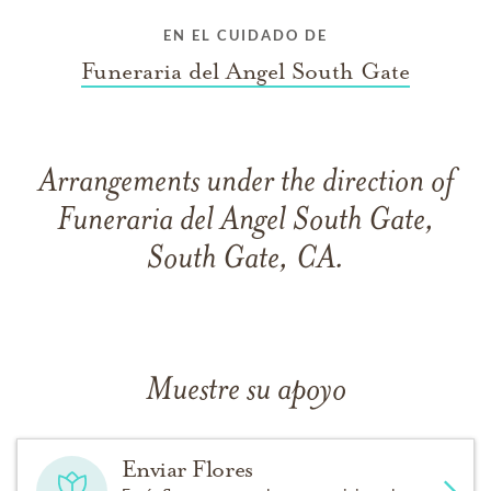
EN EL CUIDADO DE
Funeraria del Angel South Gate
Arrangements under the direction of
Funeraria del Angel South Gate,
South Gate, CA.
Muestre su apoyo
Enviar Flores