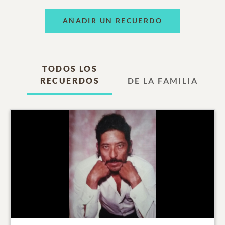
AÑADIR UN RECUERDO
TODOS LOS
RECUERDOS
DE LA FAMILIA