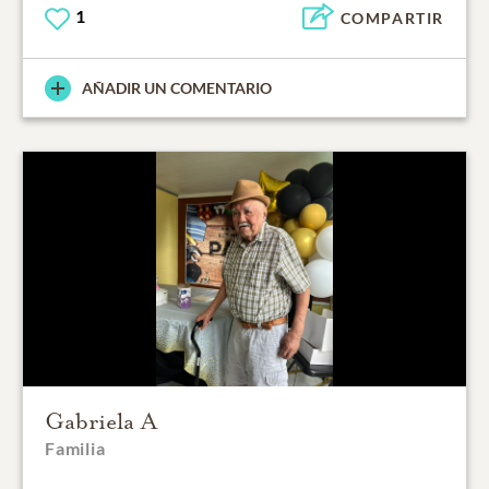
1
COMPARTIR
AÑADIR UN COMENTARIO
Gabriela A
Familia