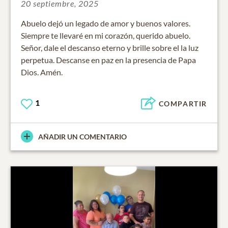
20 septiembre, 2025
Abuelo dejó un legado de amor y buenos valores.
Siempre te llevaré en mi corazón, querido abuelo.
Señor, dale el descanso eterno y brille sobre el la luz
perpetua. Descanse en paz en la presencia de Papa
Dios. Amén.
1
COMPARTIR
AÑADIR UN COMENTARIO