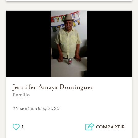
Jennifer Amaya Dominguez
Familia
19 septiembre, 2025
1
COMPARTIR