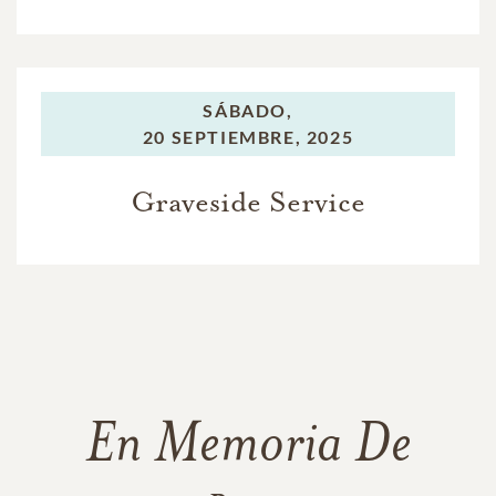
SÁBADO,
20 SEPTIEMBRE, 2025
Graveside Service
En Memoria De