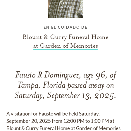
EN EL CUIDADO DE
Blount & Curry Funeral Home
at Garden of Memories
Fausto R Dominguez, age 96, of
Tampa, Florida passed away on
Saturday, September 13, 2025.
A visitation for Fausto will be held Saturday,
September 20, 2025 from 12:00 PM to 1:00 PM at
Blount & Curry Funeral Home at Garden of Memories,