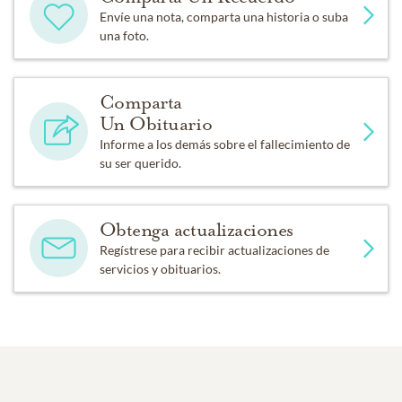
Envíe una nota, comparta una historia o suba
una foto.
Comparta
Un Obituario
Informe a los demás sobre el fallecimiento de
su ser querido.
Obtenga actualizaciones
Regístrese para recibir actualizaciones de
servicios y obituarios.