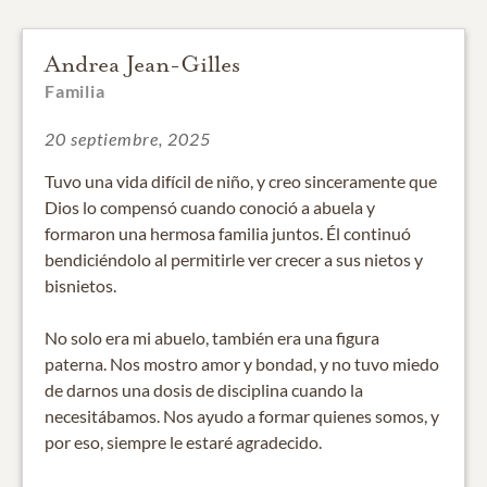
Andrea Jean-Gilles
Familia
20 septiembre, 2025
Tuvo una vida difícil de niño, y creo sinceramente que
Dios lo compensó cuando conoció a abuela y
formaron una hermosa familia juntos. Él continuó
bendiciéndolo al permitirle ver crecer a sus nietos y
bisnietos.
No solo era mi abuelo, también era una figura
paterna. Nos mostro amor y bondad, y no tuvo miedo
de darnos una dosis de disciplina cuando la
necesitábamos. Nos ayudo a formar quienes somos, y
por eso, siempre le estaré agradecido.