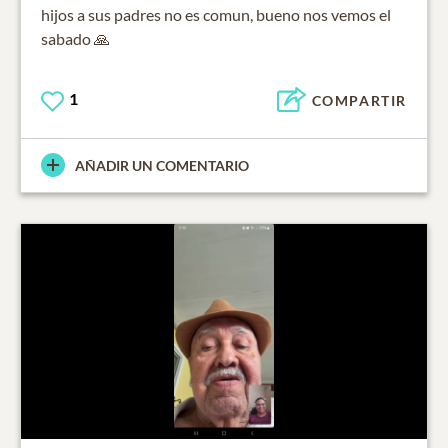
hijos a sus padres no es comun, bueno nos vemos el
sabado 🙏
1
COMPARTIR
AÑADIR UN COMENTARIO