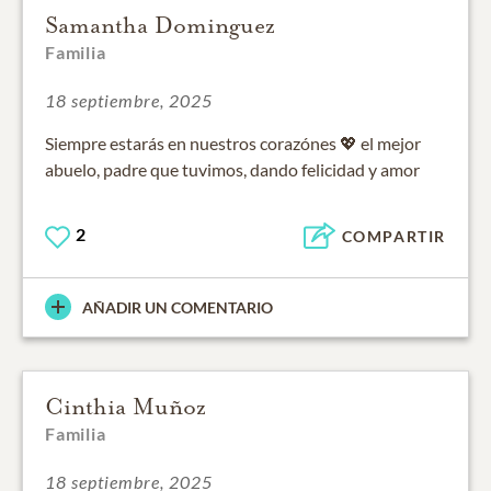
Samantha Dominguez
Familia
18 septiembre, 2025
Siempre estarás en nuestros corazónes 💖 el mejor
abuelo, padre que tuvimos, dando felicidad y amor
2
COMPARTIR
AÑADIR UN COMENTARIO
Cinthia Muñoz
Familia
18 septiembre, 2025