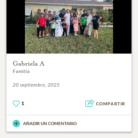
Gabriela A
Familia
20 septiembre, 2025
1
COMPARTIR
AÑADIR UN COMENTARIO