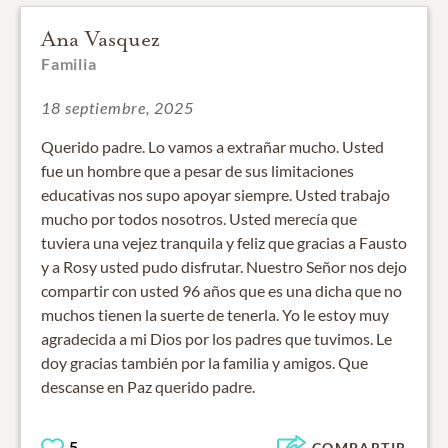
Ana Vasquez
Familia
18 septiembre, 2025
Querido padre. Lo vamos a extrañar mucho. Usted
fue un hombre que a pesar de sus limitaciones
educativas nos supo apoyar siempre. Usted trabajo
mucho por todos nosotros. Usted merecía que
tuviera una vejez tranquila y feliz que gracias a Fausto
y a Rosy usted pudo disfrutar. Nuestro Señor nos dejo
compartir con usted 96 años que es una dicha que no
muchos tienen la suerte de tenerla. Yo le estoy muy
agradecida a mi Dios por los padres que tuvimos. Le
doy gracias también por la familia y amigos. Que
descanse en Paz querido padre.
5
COMPARTIR