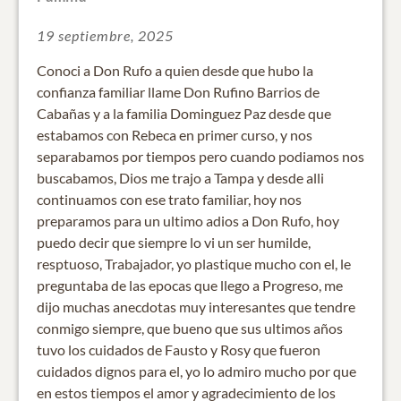
19 septiembre, 2025
Conoci a Don Rufo a quien desde que hubo la
confianza familiar llame Don Rufino Barrios de
Cabañas y a la familia Dominguez Paz desde que
estabamos con Rebeca en primer curso, y nos
separabamos por tiempos pero cuando podiamos nos
buscabamos, Dios me trajo a Tampa y desde alli
continuamos con ese trato familiar, hoy nos
preparamos para un ultimo adios a Don Rufo, hoy
puedo decir que siempre lo vi un ser humilde,
resptuoso, Trabajador, yo plastique mucho con el, le
preguntaba de las epocas que llego a Progreso, me
dijo muchas anecdotas muy interesantes que tendre
conmigo siempre, que bueno que sus ultimos años
tuvo los cuidados de Fausto y Rosy que fueron
cuidados dignos para el, yo lo admiro mucho por que
en estos tiempos el amor y agradecimiento de los