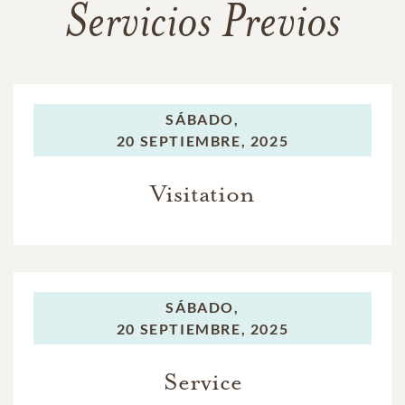
Servicios Previos
SÁBADO,
20 SEPTIEMBRE, 2025
Visitation
SÁBADO,
20 SEPTIEMBRE, 2025
Service