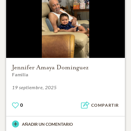
Jennifer Amaya Dominguez
Familia
19 septiembre, 2025
0
COMPARTIR
AÑADIR UN COMENTARIO