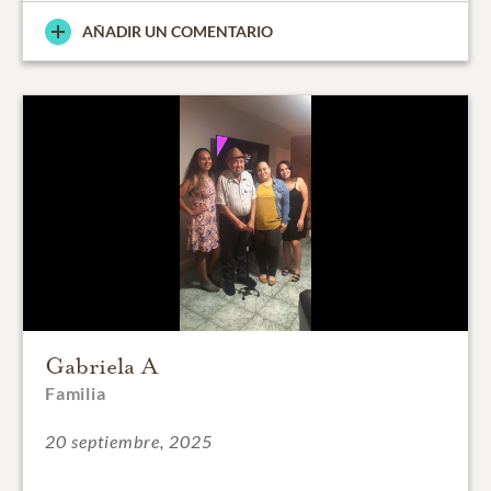
AÑADIR UN COMENTARIO
Gabriela A
Familia
20 septiembre, 2025