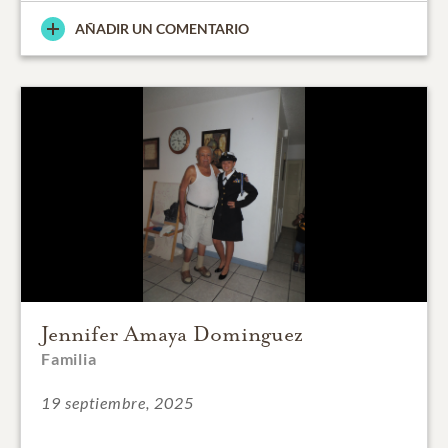
AÑADIR UN COMENTARIO
Jennifer Amaya Dominguez
Familia
19 septiembre, 2025