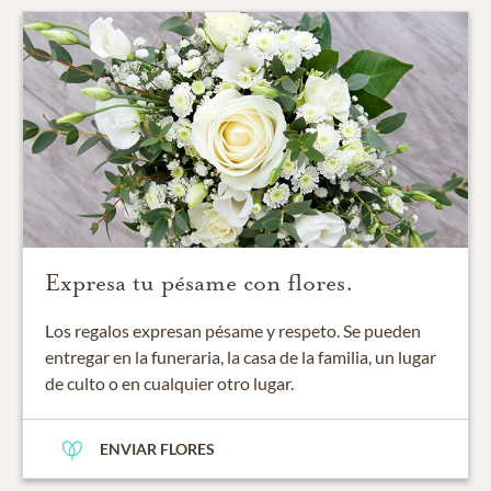
Expresa tu pésame con flores.
Los regalos expresan pésame y respeto. Se pueden
entregar en la funeraria, la casa de la familia, un lugar
de culto o en cualquier otro lugar.
ENVIAR FLORES