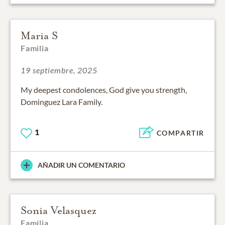
Maria S
Familia
19 septiembre, 2025
My deepest condolences, God give you strength,
Dominguez Lara Family.
1
COMPARTIR
AÑADIR UN COMENTARIO
Sonia Velasquez
Familia