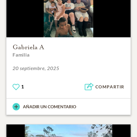
Gabriela A
Familia
20 septiembre, 2025
1
COMPARTIR
AÑADIR UN COMENTARIO