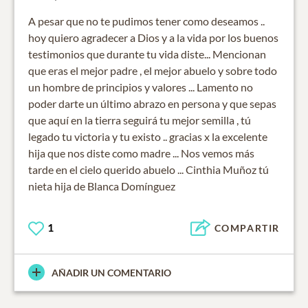
A pesar que no te pudimos tener como deseamos ..
hoy quiero agradecer a Dios y a la vida por los buenos
testimonios que durante tu vida diste... Mencionan
que eras el mejor padre , el mejor abuelo y sobre todo
un hombre de principios y valores ... Lamento no
poder darte un último abrazo en persona y que sepas
que aquí en la tierra seguirá tu mejor semilla , tú
legado tu victoria y tu existo .. gracias x la excelente
hija que nos diste como madre ... Nos vemos más
tarde en el cielo querido abuelo ... Cinthia Muñoz tú
nieta hija de Blanca Domínguez
1
COMPARTIR
AÑADIR UN COMENTARIO