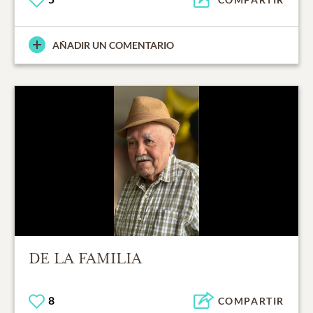
AÑADIR UN COMENTARIO
DE LA FAMILIA
8
COMPARTIR