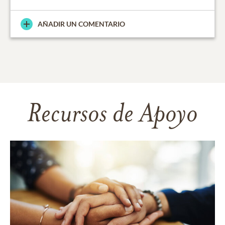
AÑADIR UN COMENTARIO
Recursos de Apoyo