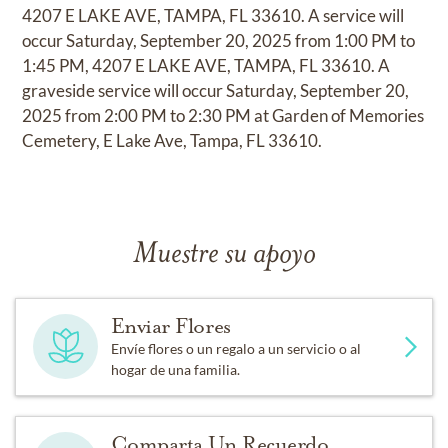
4207 E LAKE AVE, TAMPA, FL 33610. A service will
occur Saturday, September 20, 2025 from 1:00 PM to
1:45 PM, 4207 E LAKE AVE, TAMPA, FL 33610. A
graveside service will occur Saturday, September 20,
2025 from 2:00 PM to 2:30 PM at Garden of Memories
Cemetery, E Lake Ave, Tampa, FL 33610.
Muestre su apoyo
Enviar Flores
Envíe flores o un regalo a un servicio o al
hogar de una familia.
Comparta Un Recuerdo