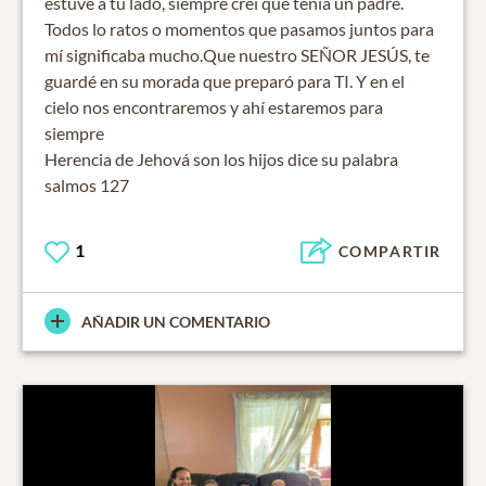
estuve a tu lado, siempre creí que tenía un padre.
Todos lo ratos o momentos que pasamos juntos para
mí significaba mucho.Que nuestro SEÑOR JESÚS, te
guardé en su morada que preparó para TI. Y en el
cielo nos encontraremos y ahí estaremos para
siempre
Herencia de Jehová son los hijos dice su palabra
salmos 127
1
COMPARTIR
AÑADIR UN COMENTARIO