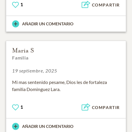
1
COMPARTIR
AÑADIR UN COMENTARIO
Maria S
Familia
19 septiembre, 2025
Mi mas sentenido pesame, Dios les de fortaleza
familia Dominguez Lara.
1
COMPARTIR
AÑADIR UN COMENTARIO