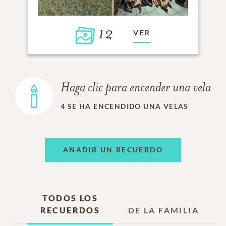
12
VER
Haga clic para encender una vela
4
SE HA ENCENDIDO UNA VELAS
AÑADIR UN RECUERDO
TODOS LOS
RECUERDOS
DE LA FAMILIA