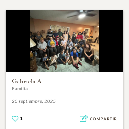
Gabriela A
Familia
20 septiembre, 2025
1
COMPARTIR