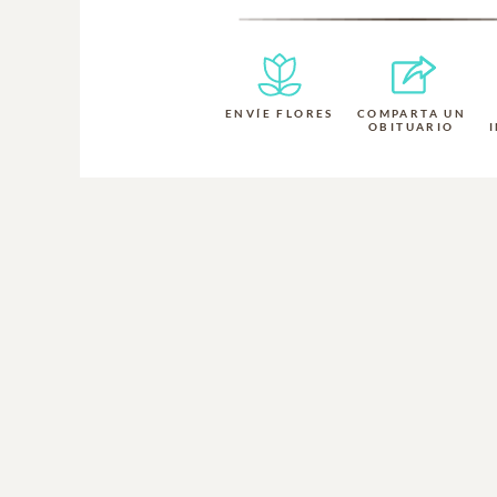
ENVÍE FLORES
COMPARTA UN
OBITUARIO