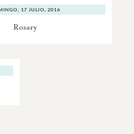
MINGO,
17 JULIO, 2016
Rosary