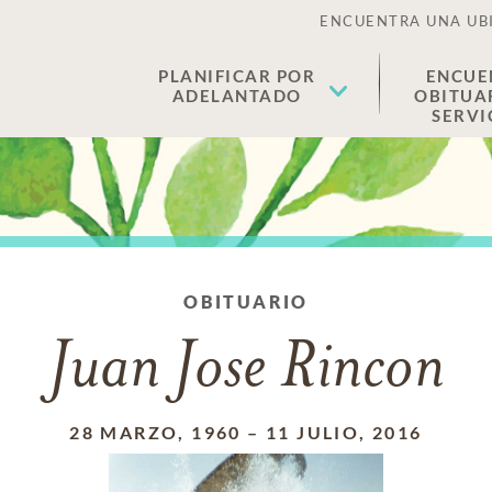
ENCUENTRA UNA UB
PLANIFICAR POR
ENCUE
ADELANTADO
OBITUA
SERVI
OBITUARIO
Juan Jose Rincon
28 MARZO, 1960
–
11 JULIO, 2016