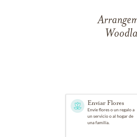
Arrangeme
Woodla
Enviar Flores
Envíe flores o un regalo a
un servicio o al hogar de
una familia.