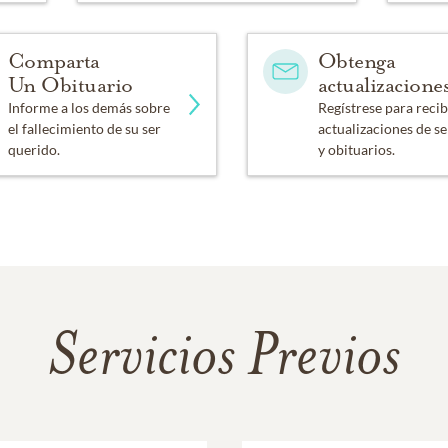
Comparta
Obtenga
Un Obituario
actualizacione
Informe a los demás sobre
Regístrese para recib
el fallecimiento de su ser
actualizaciones de se
querido.
y obituarios.
Servicios Previos