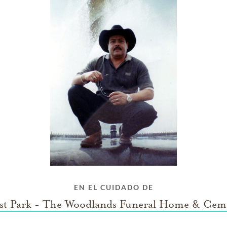
EN EL CUIDADO DE
st Park - The Woodlands Funeral Home & Cem