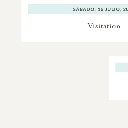
SÁBADO,
16 JULIO, 2
Visitation