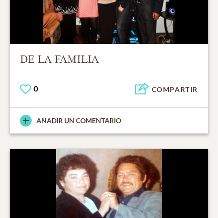
DE LA FAMILIA
0
COMPARTIR
AÑADIR UN COMENTARIO