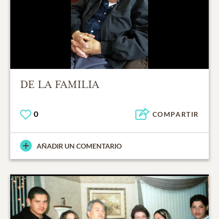
DE LA FAMILIA
0
COMPARTIR
AÑADIR UN COMENTARIO