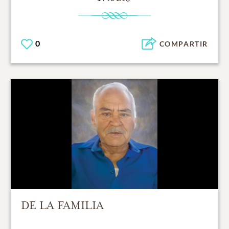
0
COMPARTIR
DE LA FAMILIA