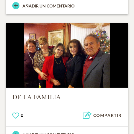
AÑADIR UN COMENTARIO
DE LA FAMILIA
0
COMPARTIR