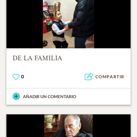
DE LA FAMILIA
0
COMPARTIR
AÑADIR UN COMENTARIO