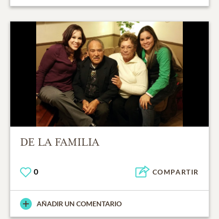
DE LA FAMILIA
0
COMPARTIR
AÑADIR UN COMENTARIO