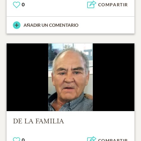
0
COMPARTIR
AÑADIR UN COMENTARIO
DE LA FAMILIA
0
COMPARTIR