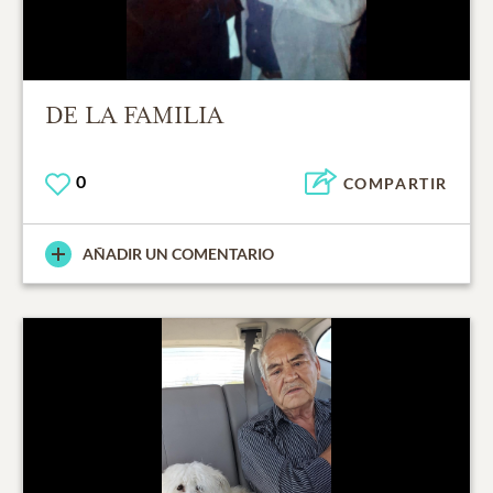
DE LA FAMILIA
0
COMPARTIR
AÑADIR UN COMENTARIO