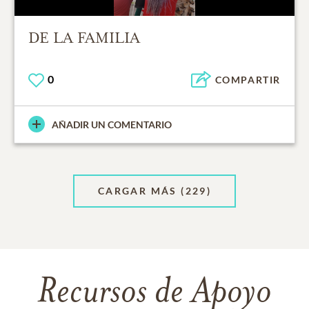
DE LA FAMILIA
0
COMPARTIR
AÑADIR UN COMENTARIO
CARGAR MÁS
(229)
Recursos de Apoyo