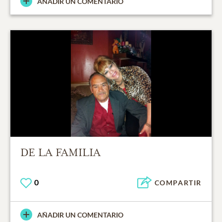
AÑADIR UN COMENTARIO
DE LA FAMILIA
0
COMPARTIR
AÑADIR UN COMENTARIO