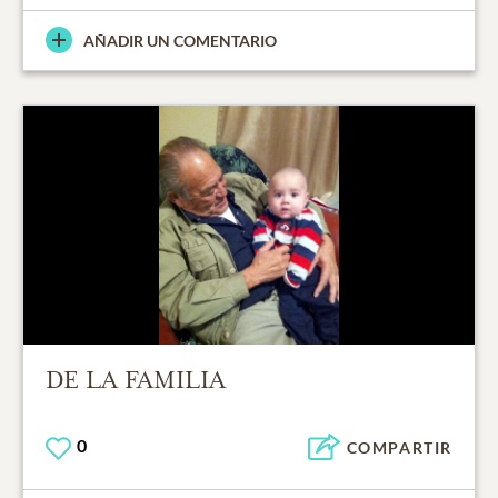
AÑADIR UN COMENTARIO
DE LA FAMILIA
0
COMPARTIR