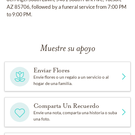
AZ 85706, followed by a funeral service from 7:00 PM
to 9:00 PM.
Muestre su apoyo
Enviar Flores
Envíe flores o un regalo a un servicio o al
hogar de una familia.
Comparta Un Recuerdo
Envíe una nota, comparta una historia o suba
una foto.