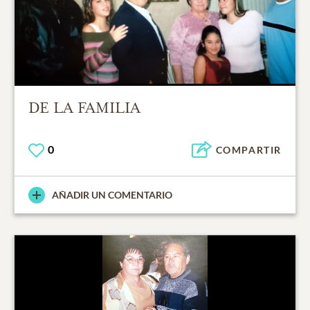
DE LA FAMILIA
0
COMPARTIR
AÑADIR UN COMENTARIO