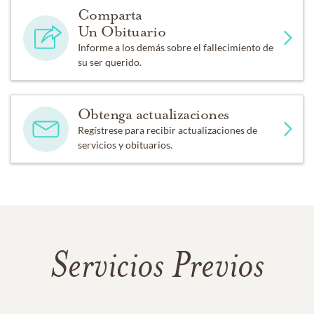
Comparta
Un Obituario
Informe a los demás sobre el fallecimiento de
su ser querido.
Obtenga actualizaciones
Regístrese para recibir actualizaciones de
servicios y obituarios.
Servicios Previos