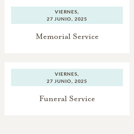
VIERNES,
27 JUNIO, 2025
Memorial Service
VIERNES,
27 JUNIO, 2025
Funeral Service