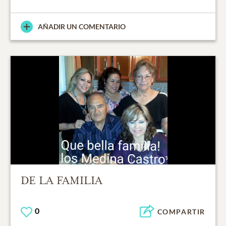
AÑADIR UN COMENTARIO
DE LA FAMILIA
0
COMPARTIR