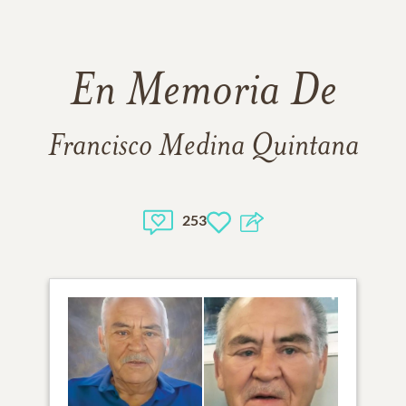
En Memoria De
Francisco Medina Quintana
253