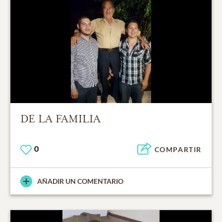
DE LA FAMILIA
0
COMPARTIR
AÑADIR UN COMENTARIO