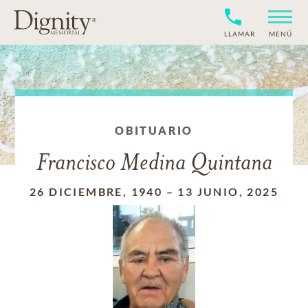
LLAMAR
MENÚ
OBITUARIO
Francisco Medina Quintana
26 DICIEMBRE, 1940
–
13 JUNIO, 2025