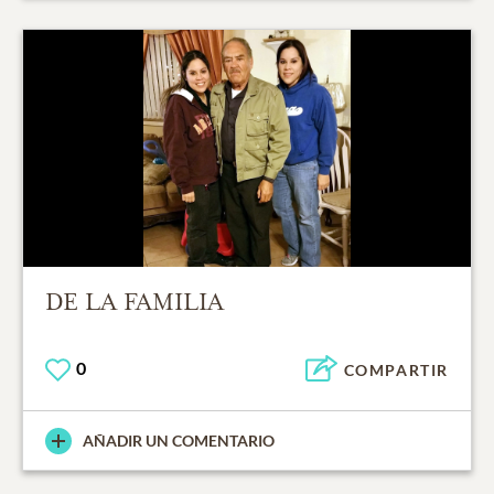
DE LA FAMILIA
0
COMPARTIR
AÑADIR UN COMENTARIO