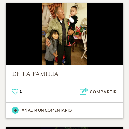
DE LA FAMILIA
0
COMPARTIR
AÑADIR UN COMENTARIO