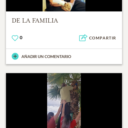
DE LA FAMILIA
0
COMPARTIR
AÑADIR UN COMENTARIO