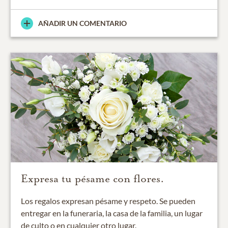
AÑADIR UN COMENTARIO
Expresa tu pésame con flores.
Los regalos expresan pésame y respeto. Se pueden
entregar en la funeraria, la casa de la familia, un lugar
de culto o en cualquier otro lugar.