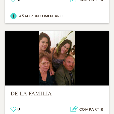
AÑADIR UN COMENTARIO
DE LA FAMILIA
0
COMPARTIR