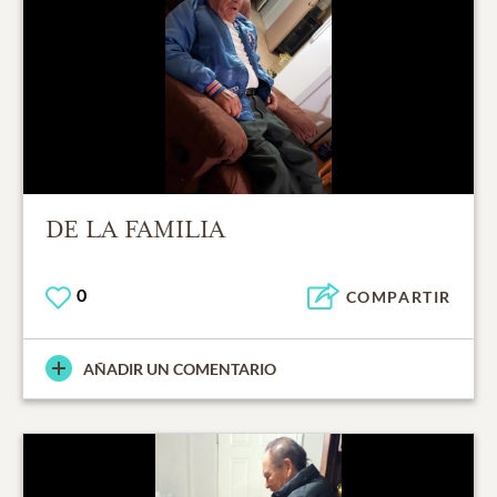
DE LA FAMILIA
0
COMPARTIR
AÑADIR UN COMENTARIO