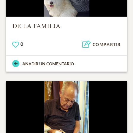
DE LA FAMILIA
0
COMPARTIR
AÑADIR UN COMENTARIO