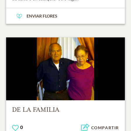
ENVIAR FLORES
DE LA FAMILIA
0
COMPARTIR