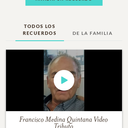
TODOS LOS
RECUERDOS
DE LA FAMILIA
Francisco Medina Quintana
Video
Tributo