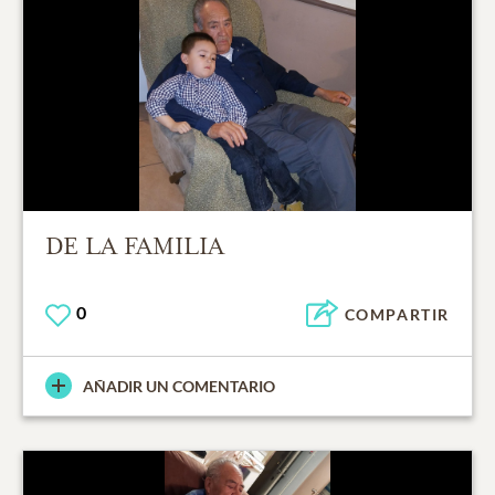
DE LA FAMILIA
0
COMPARTIR
AÑADIR UN COMENTARIO