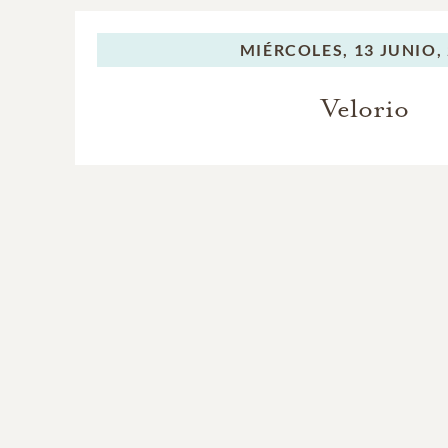
MIÉRCOLES,
13 JUNIO,
Velorio