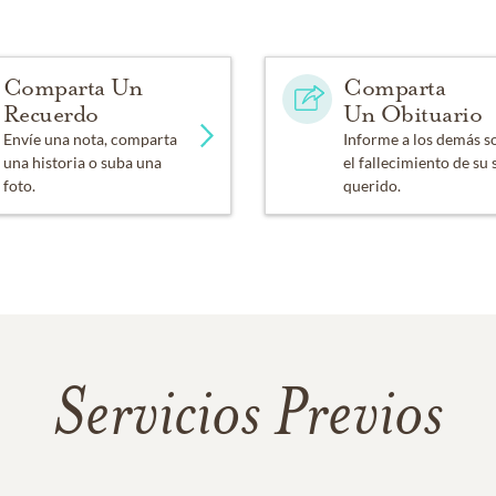
Comparta Un
Comparta
Recuerdo
Un Obituario
Envíe una nota, comparta
Informe a los demás s
una historia o suba una
el fallecimiento de su 
foto.
querido.
Servicios Previos