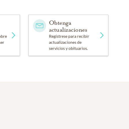
Obtenga
actualizaciones
obre
Regístrese para recibir
ser
actualizaciones de
servicios y obituarios.