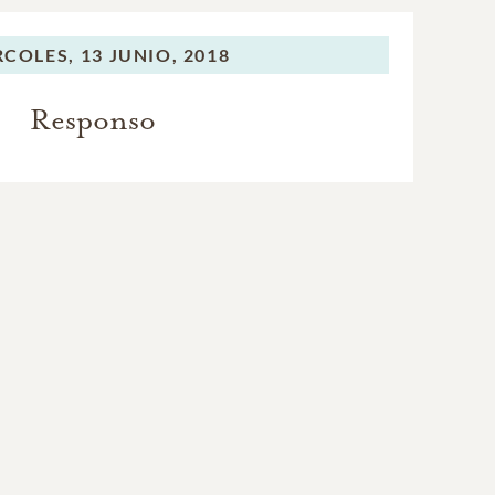
RCOLES,
13 JUNIO, 2018
Responso