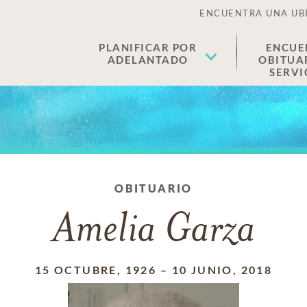
ENCUENTRA UNA UB
PLANIFICAR POR
ENCUE
ADELANTADO
OBITUA
SERVI
OBITUARIO
Amelia Garza
15 OCTUBRE, 1926
–
10 JUNIO, 2018