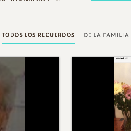
TODOS LOS RECUERDOS
DE LA FAMILIA