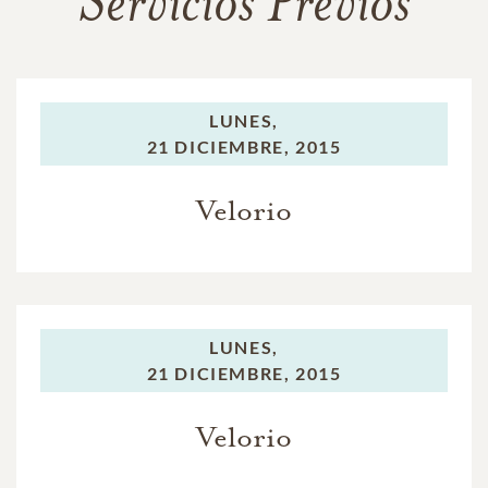
Servicios Previos
LUNES,
21 DICIEMBRE, 2015
Velorio
LUNES,
21 DICIEMBRE, 2015
Velorio