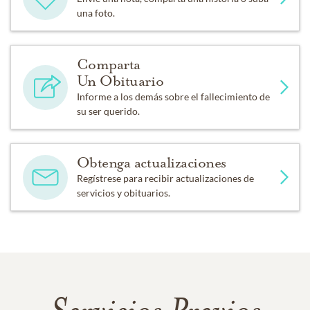
una foto.
Comparta
Un Obituario
Informe a los demás sobre el fallecimiento de
su ser querido.
Obtenga actualizaciones
Regístrese para recibir actualizaciones de
servicios y obituarios.