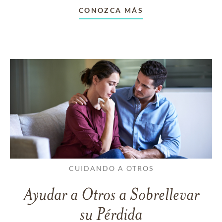
CONOZCA MÁS
CUIDANDO A OTROS
Ayudar a Otros a Sobrellevar
su Pérdida