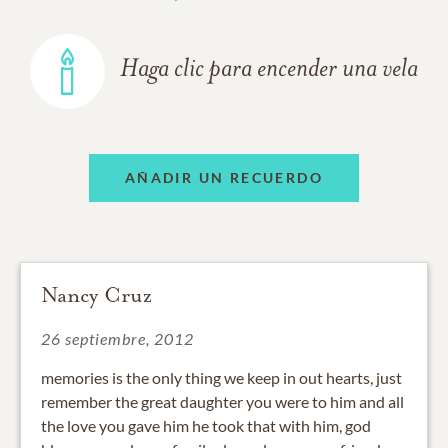
Haga clic para encender una vela
AÑADIR UN RECUERDO
Nancy Cruz
26 septiembre, 2012
memories is the only thing we keep in out hearts, just
remember the great daughter you were to him and all
the love you gave him he took that with him, god