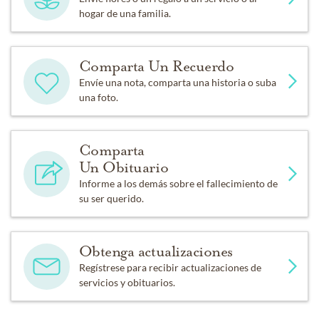
hogar de una familia.
Comparta Un Recuerdo
Envíe una nota, comparta una historia o suba
una foto.
Comparta
Un Obituario
Informe a los demás sobre el fallecimiento de
su ser querido.
Obtenga actualizaciones
Regístrese para recibir actualizaciones de
servicios y obituarios.