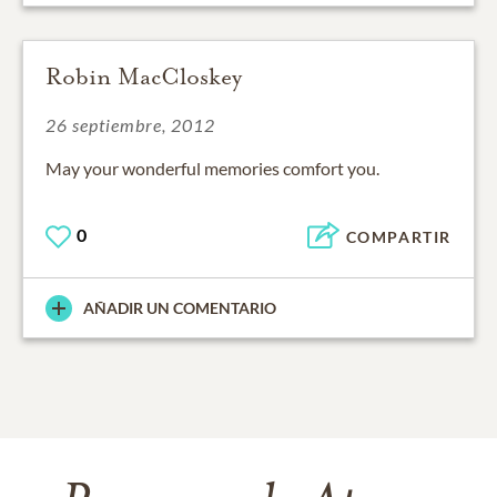
Robin MacCloskey
26 septiembre, 2012
May your wonderful memories comfort you.
0
COMPARTIR
AÑADIR UN COMENTARIO