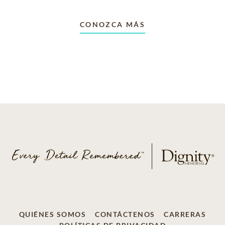
CONOZCA MÁS
QUIÉNES SOMOS
CONTÁCTENOS
CARRERAS