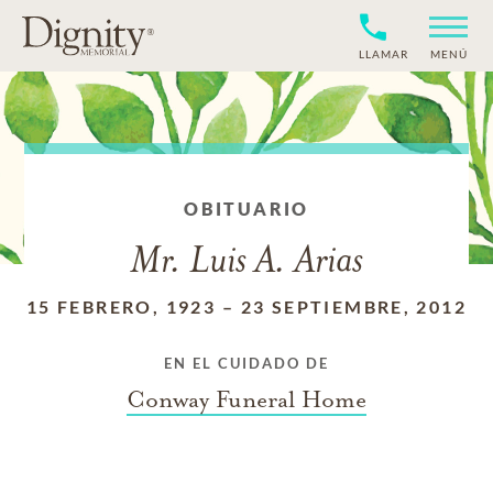
LLAMAR
MENÚ
OBITUARIO
Mr. Luis A. Arias
15 FEBRERO, 1923
–
23 SEPTIEMBRE, 2012
EN EL CUIDADO DE
Conway Funeral Home