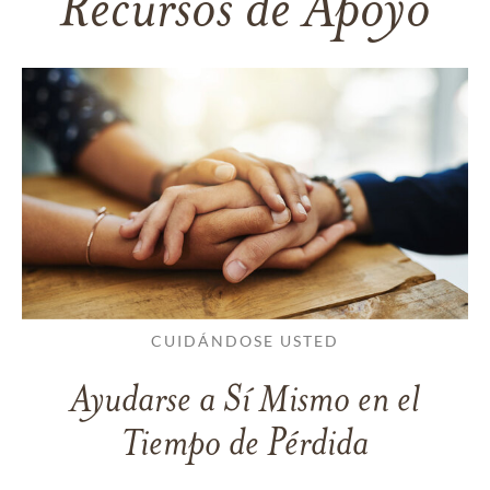
Recursos de Apoyo
CUIDÁNDOSE USTED
Ayudarse a Sí Mismo en el
Tiempo de Pérdida