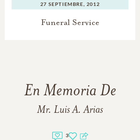
27 SEPTIEMBRE, 2012
Funeral Service
En Memoria De
Mr. Luis A. Arias
3