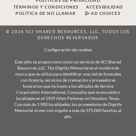
POLÍTICAS DE PRIVACIDAD
TÉRMINOS Y CONDICIONES
ACCESIBILIDAD
POLÍTICA DE NO LLAMAR
AD CHOICES
© 2026 SCI SHARED RESOURCES, LLC, TODOS LOS
DERECHOS RESERVADOS
Configuración de cookies
Este sitio se proporciona como un servicio de SCI Shared
Resources, LLC. The Dignity Memorial es el nombre de
marca que se utiliza para identificar una red de funerales
con licencia, servicios de cremación y proveedores
funerarios que incluyen a los afiliados de Service
Corporation International, Compañía que se encuentra
localizada en el 1929 Allen Parkway, en Houston, Texas.
Con más de 1.900 localidades, los proveedores de Dignity
Memorial sirven con orgullo a más de 375.000 familias al
año.