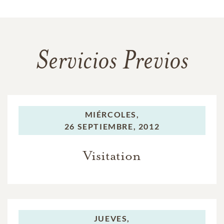
Servicios Previos
MIÉRCOLES,
26 SEPTIEMBRE, 2012
Visitation
JUEVES,