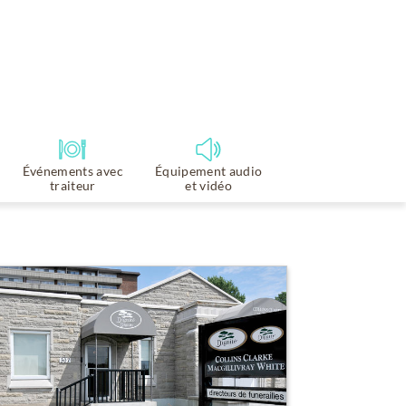
Événements avec
Équipement audio
traiteur
et vidéo