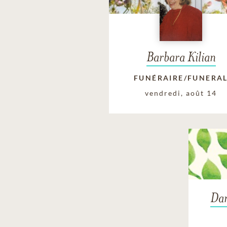
Barbara Kilian
FUNÉRAIRE/FUNERA
vendredi, août 14
Dan