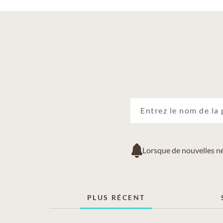
Lorsque de nouvelles né
PLUS RÉCENT