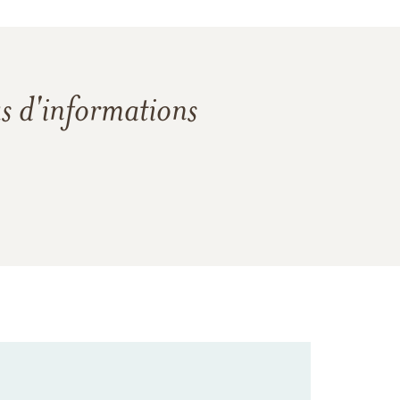
us d'informations