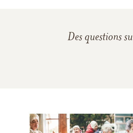
Des questions su