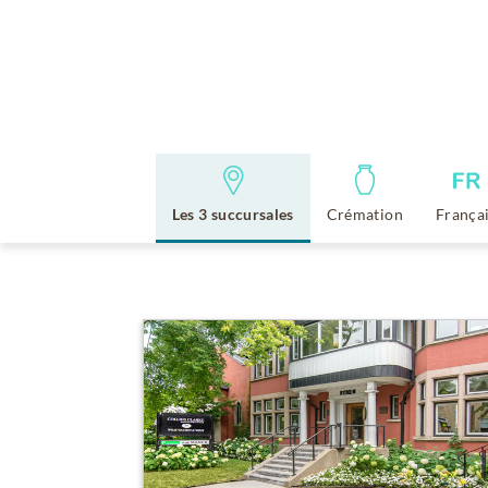
Les 3 succursales
Crémation
França