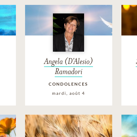
Angela (D'Alesio)
Ramadori
CONDOLENCES
mardi, août 4