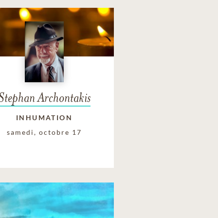
Stephan Archontakis
INHUMATION
samedi, octobre 17