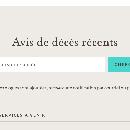
Avis de décès récents
CHER
crologies sont ajoutées, recevez une notification par courriel ou p
SERVICES À VENIR