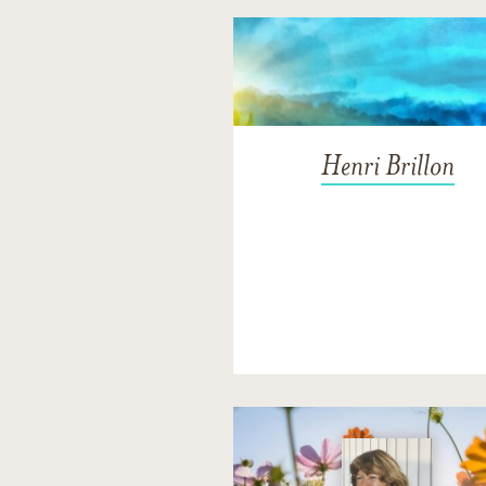
Henri Brillon