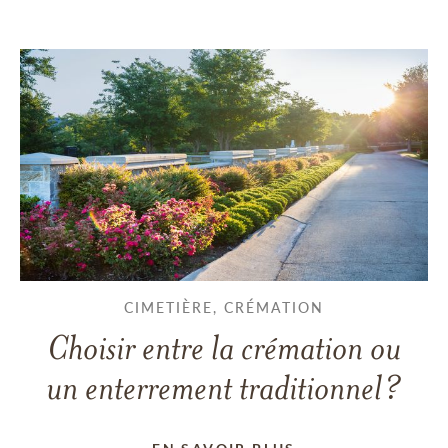
CIMETIÈRE, CRÉMATION
Choisir entre la crémation ou
un enterrement traditionnel?