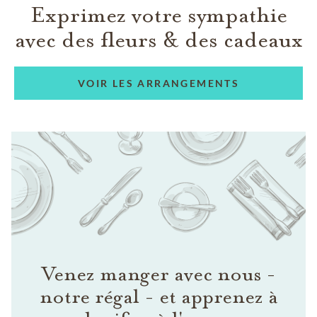
Exprimez votre sympathie
avec des fleurs & des cadeaux
VOIR LES ARRANGEMENTS
Venez manger avec nous -
notre régal - et apprenez à