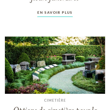
EN SAVOIR PLUS
CIMETIÈRE