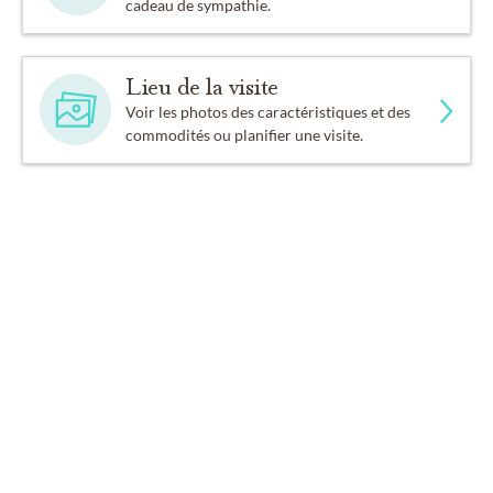
cadeau de sympathie.
Lieu de la visite
Voir les photos des caractéristiques et des
commodités ou planifier une visite.