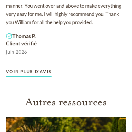
manner. You went over and above to make everything
very easy for me. I will highly recommend you. Thank
you William for all the help you provided.
Thomas P.
Client vérifié
juin 2026
VOIR PLUS D'AVIS
Autres ressources