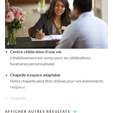
Centre célébration d'une vie
L'établissement est conçu pour les célébrations
funéraires personnalisées
Chapelle à espace adaptable
Notre chapelle peut être utilisée pour vos événements
religieux
Chapelle
AFFICHER AUTRES RÉSULTATS