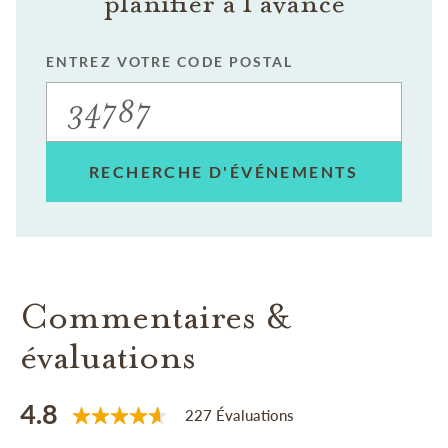
planifier à l'avance
ENTREZ VOTRE CODE POSTAL
RECHERCHE D'ÉVÉNEMENTS
Commentaires &
évaluations
4.8
227 Évaluations