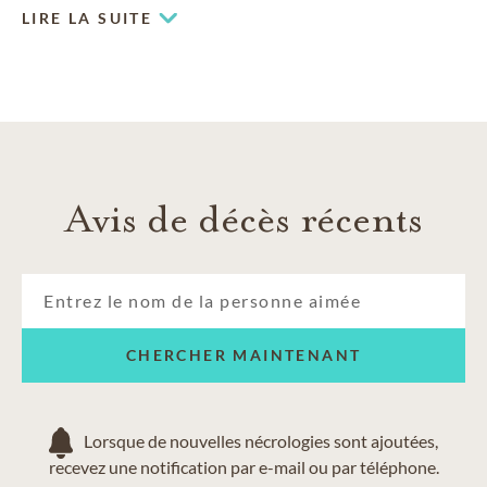
LIRE LA SUITE
Avis de décès récents
CHERCHER MAINTENANT
Lorsque de nouvelles nécrologies sont ajoutées,
recevez une notification par e-mail ou par téléphone.