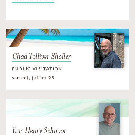
Chad Tolliver Sholler
PUBLIC VISITATION
samedi, juillet 25
Eric Henry Schnoor