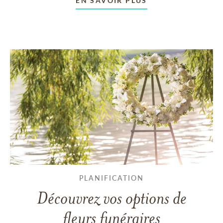
EN SAVOIR PLUS
PLANIFICATION
Découvrez vos options de
fleurs funéraires