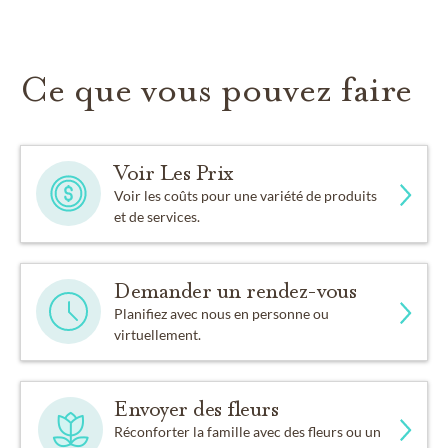
Ce que vous pouvez faire
Voir Les Prix
Voir les coûts pour une variété de produits
et de services.
Demander un rendez-vous
Planifiez avec nous en personne ou
virtuellement.
Envoyer des fleurs
Réconforter la famille avec des fleurs ou un