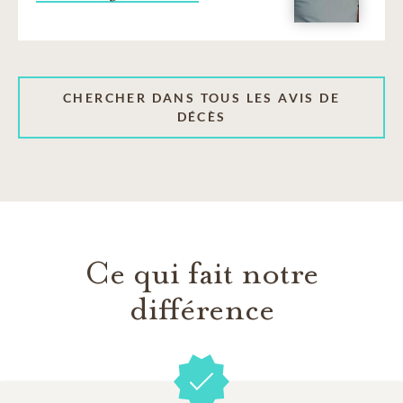
CHERCHER DANS TOUS LES AVIS DE
DÉCÈS
Ce qui fait notre
différence