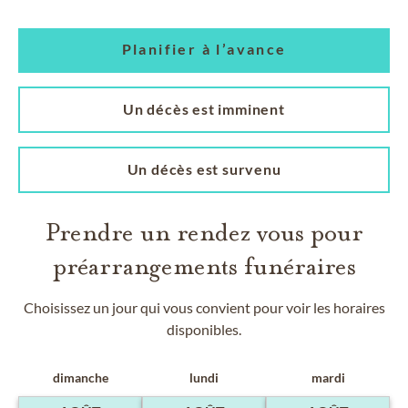
Planifier à l’avance
Un décès est imminent
Un décès est survenu
Prendre un rendez vous pour
préarrangements funéraires
Choisissez un jour qui vous convient pour voir les horaires
disponibles.
dimanche
lundi
mardi