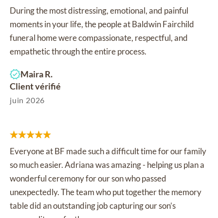
During the most distressing, emotional, and painful
moments in your life, the people at Baldwin Fairchild
funeral home were compassionate, respectful, and
empathetic through the entire process.
Maira R.
Client vérifié
juin 2026
Everyone at BF made such a difficult time for our family
so much easier. Adriana was amazing - helping us plan a
wonderful ceremony for our son who passed
unexpectedly. The team who put together the memory
table did an outstanding job capturing our son’s