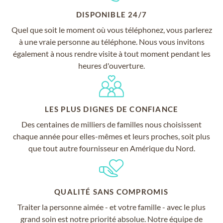
DISPONIBLE 24/7
Quel que soit le moment où vous téléphonez, vous parlerez
à une vraie personne au téléphone. Nous vous invitons
également à nous rendre visite à tout moment pendant les
heures d'ouverture.
LES PLUS DIGNES DE CONFIANCE
Des centaines de milliers de familles nous choisissent
chaque année pour elles-mêmes et leurs proches, soit plus
que tout autre fournisseur en Amérique du Nord.
QUALITÉ SANS COMPROMIS
Traiter la personne aimée - et votre famille - avec le plus
grand soin est notre priorité absolue. Notre équipe de