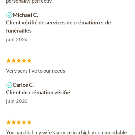
personality perfectly.
Michael C.
Client vérifié de services de crémation et de
funérailles
juin 2026
Very sensitive to our needs
Carlos C.
Client de crémation vérifié
juin 2026
You handled my wife's service in a highly commendable