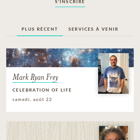
S'INSCRIRE
PLUS RÉCENT
SERVICES À VENIR
Mark Ryan Frey
CELEBRATION OF LIFE
samedi, août 22