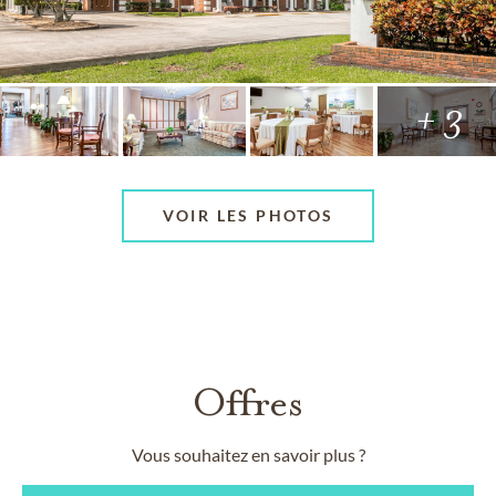
+ 3
VOIR LES PHOTOS
Offres
Vous souhaitez en savoir plus ?