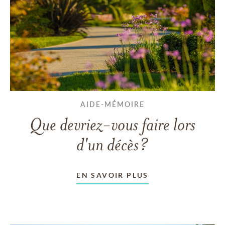
AIDE-MÉMOIRE
Que devriez-vous faire lors
d'un décès?
EN SAVOIR PLUS