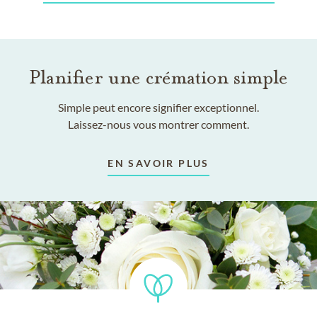
Planifier une crémation simple
Simple peut encore signifier exceptionnel.
Laissez-nous vous montrer comment.
EN SAVOIR PLUS