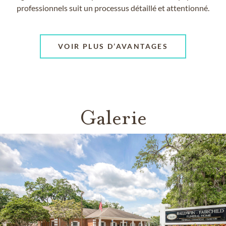
professionnels suit un processus détaillé et attentionné.
VOIR PLUS D’AVANTAGES
Galerie