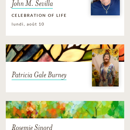
John M. Sevilla
CELEBRATION OF LIFE
lundi, août 10
Patricia Gale Burney
Rosemie Sinord