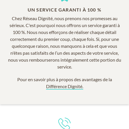
UN SERVICE GARANTI À 100 %
Chez Réseau Dignité, nous prenons nos promesses au
sérieux. C'est pourquoi nous offrons un service garanti à
100 %. Nous nous efforçons de réaliser chaque détail
correctement du premier coup, chaque fois. Si, pour une
quelconque raison, nous manquons à cela et que vous
n'êtes pas satisfaits de l’un des aspects de votre service,
nous vous rembourserons intégralement cette portion du
service.
Pour en savoir plus à propos des avantages de la
Différence Dignité.