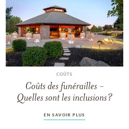
COÛTS
Coûts des funérailles -
Quelles sont les inclusions?
EN SAVOIR PLUS