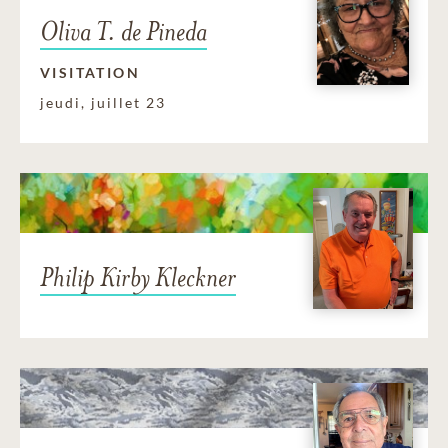
Oliva T. de Pineda
VISITATION
jeudi, juillet 23
Philip Kirby Kleckner