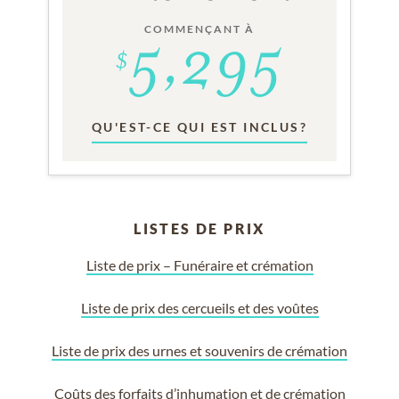
COMMENÇANT À
QU'EST-CE QUI EST INCLUS?
LISTES DE PRIX
Liste de prix – Funéraire et crémation
Liste de prix des cercueils et des voûtes
Liste de prix des urnes et souvenirs de crémation
Coûts des forfaits d’inhumation et de crémation