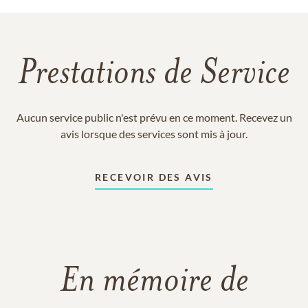
Prestations de Service
Aucun service public n'est prévu en ce moment. Recevez un
avis lorsque des services sont mis à jour.
RECEVOIR DES AVIS
En mémoire de