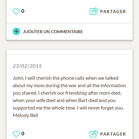
0
PARTAGER
AJOUTER UN COMMENTAIRE
23/02/2015
John, I will cherish the phone calls when we talked
about my mom during the war and all the information
you shared. I cherish our friendship after mom died,
when your wife died and when Bart died and you
supported me the whole time. I will never forget you.
Melody Bell
0
PARTAGER