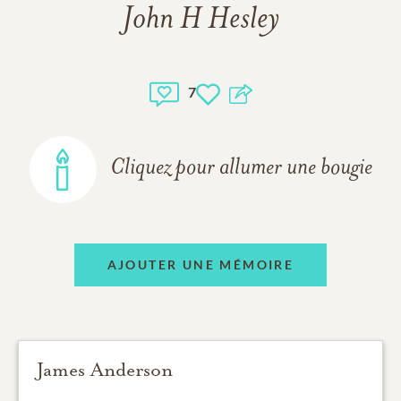
John H Hesley
7
Cliquez pour allumer une bougie
AJOUTER UNE MÉMOIRE
James Anderson