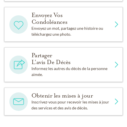
Envoyez Vos
Condoléances
Envoyez un mot, partagez une histoire ou
téléchargez une photo.
Partager
L'avis De Décès
Informez les autres du décès de la personne
aimée.
Obtenir les mises à jour
Inscrivez-vous pour recevoir les mises à jour
des services et des avis de décès.