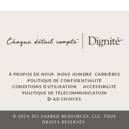
À PROPOS DE NOUS
NOUS JOINDRE
CARRIÈRES
POLITIQUE DE CONFIDENTIALITÉ
CONDITIONS D'UTILISATION
ACCESSIBILITÉ
POLITIQUE DE TÉLÉCOMMUNICATION
AD CHOICES
© 2026 SCI SHARED RESOURCES, LLC. TOUS
DROITS RÉSERVÉS.