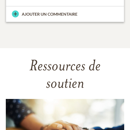
AJOUTER UN COMMENTAIRE
Ressources de
soutien