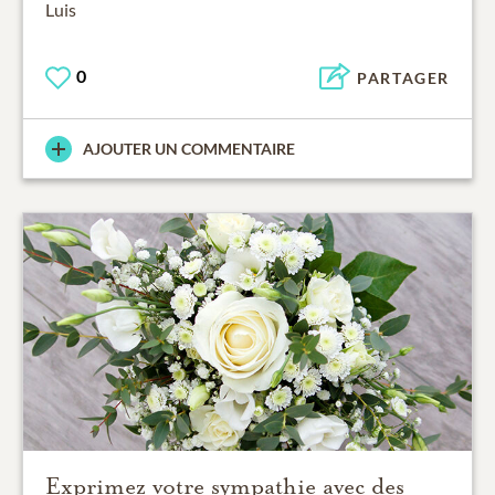
Luis
0
PARTAGER
AJOUTER UN COMMENTAIRE
Exprimez votre sympathie avec des