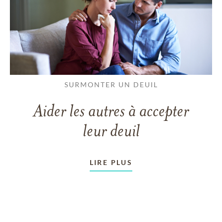
SURMONTER UN DEUIL
Aider les autres à accepter
leur deuil
LIRE PLUS