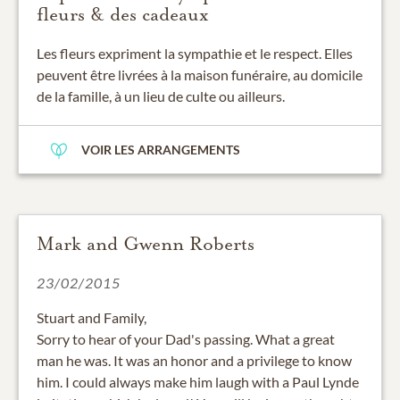
fleurs & des cadeaux
Les fleurs expriment la sympathie et le respect. Elles
peuvent être livrées à la maison funéraire, au domicile
de la famille, à un lieu de culte ou ailleurs.
VOIR LES ARRANGEMENTS
Mark and Gwenn Roberts
23/02/2015
Stuart and Family,
Sorry to hear of your Dad's passing. What a great
man he was. It was an honor and a privilege to know
him. I could always make him laugh with a Paul Lynde