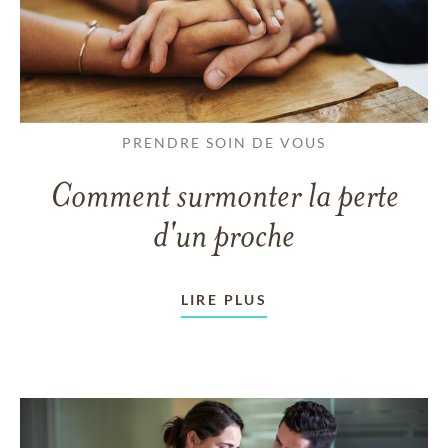
PRENDRE SOIN DE VOUS
Comment surmonter la perte
d'un proche
LIRE PLUS