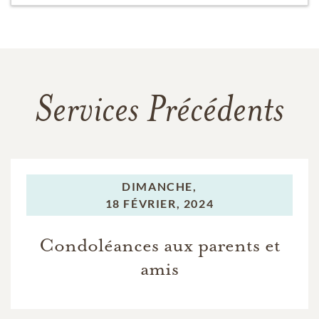
Services Précédents
DIMANCHE,
18 FÉVRIER, 2024
Condoléances aux parents et
amis