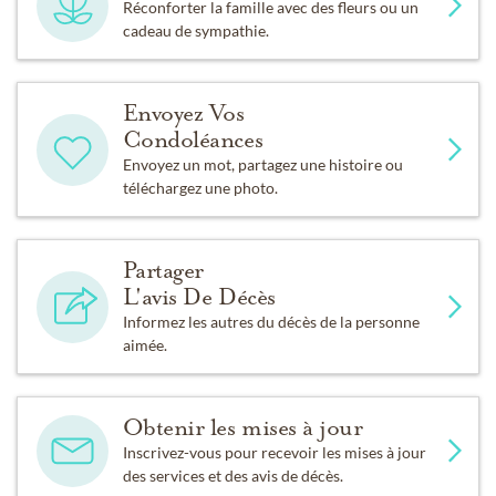
Réconforter la famille avec des fleurs ou un
cadeau de sympathie.
Envoyez Vos
Condoléances
Envoyez un mot, partagez une histoire ou
téléchargez une photo.
Partager
L'avis De Décès
Informez les autres du décès de la personne
aimée.
Obtenir les mises à jour
Inscrivez-vous pour recevoir les mises à jour
des services et des avis de décès.