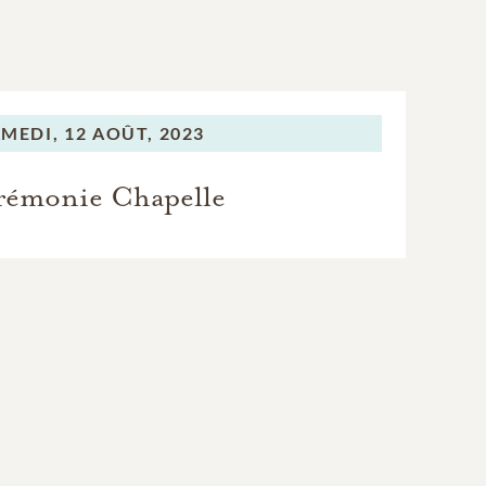
MEDI,
12 AOÛT, 2023
rémonie Chapelle