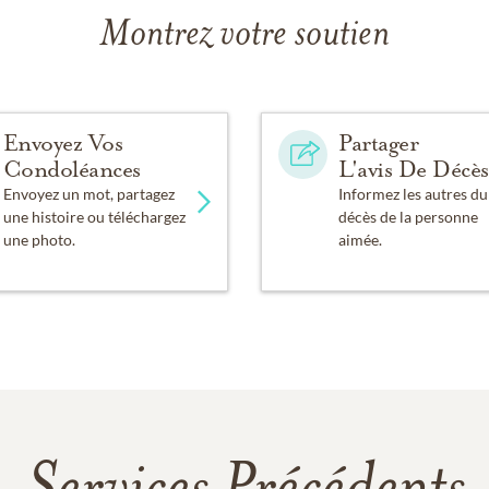
Montrez votre soutien
Envoyez Vos
Partager
Condoléances
L'avis De Décès
Envoyez un mot, partagez
Informez les autres du
une histoire ou téléchargez
décès de la personne
une photo.
aimée.