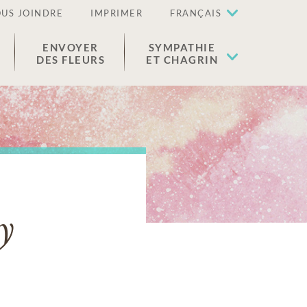
US JOINDRE
IMPRIMER
FRANÇAIS
ENVOYER
SYMPATHIE
DES FLEURS
ET CHAGRIN
y