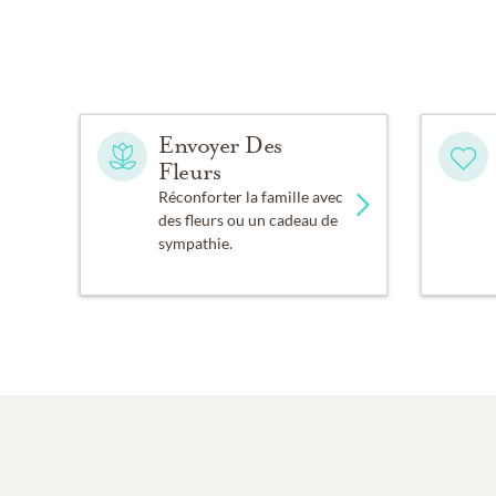
Envoyer Des
Fleurs
Réconforter la famille avec
des fleurs ou un cadeau de
sympathie.