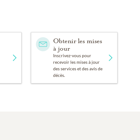
Obtenir les mises
à jour
Inscrivez-vous pour
recevoir les mises à jour
des services et des avis de
décès.