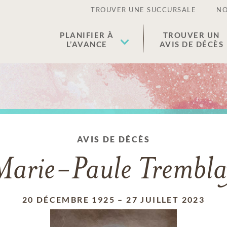
TROUVER UNE SUCCURSALE
NO
PLANIFIER À
TROUVER UN
L’AVANCE
AVIS DE DÉCÈS
AVIS DE DÉCÈS
Marie-Paule Trembla
20 DÉCEMBRE 1925
–
27 JUILLET 2023