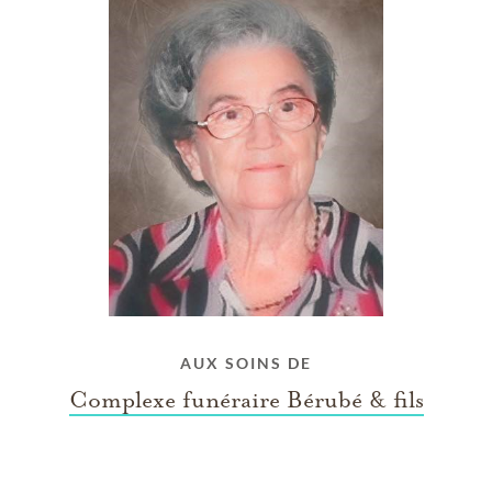
AUX SOINS DE
Complexe funéraire Bérubé & fils