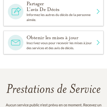
Partager
L'avis De Décès
Informez les autres du décès de la personne
aimée.
Obtenir les mises à jour
Inscrivez-vous pour recevoir les mises à jour
des services et des avis de décès.
Prestations de Service
Aucun service public n'est prévu en ce moment. Recevez un