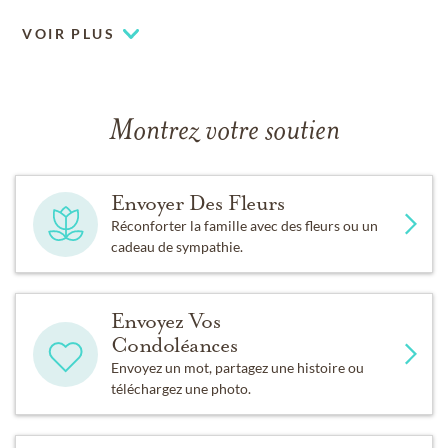
VOIR PLUS
Montrez votre soutien
Envoyer Des Fleurs
Réconforter la famille avec des fleurs ou un
cadeau de sympathie.
Envoyez Vos
Condoléances
Envoyez un mot, partagez une histoire ou
téléchargez une photo.