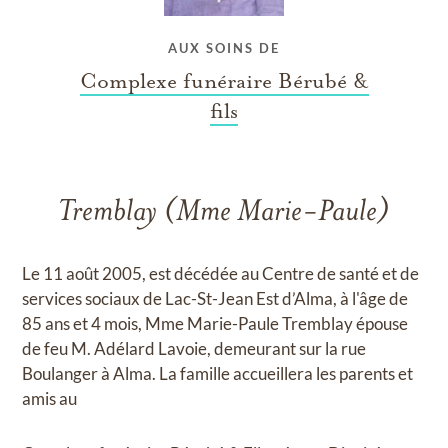
AUX SOINS DE
Complexe funéraire Bérubé &
fils
Tremblay (Mme Marie-Paule)
Le 11 août 2005, est décédée au Centre de santé et de
services sociaux de Lac-St-Jean Est d’Alma, à l'âge de
85 ans et 4 mois, Mme Marie-Paule Tremblay épouse
de feu M. Adélard Lavoie, demeurant sur la rue
Boulanger à Alma. La famille accueillera les parents et
amis au