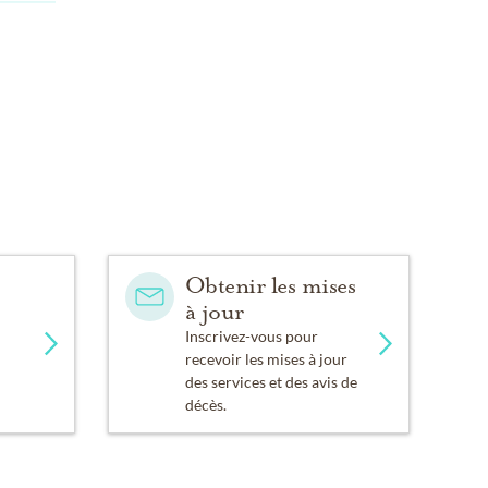
Obtenir les mises
à jour
Inscrivez-vous pour
recevoir les mises à jour
des services et des avis de
décès.