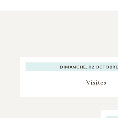
DIMANCHE,
02 OCTOBRE
Visites