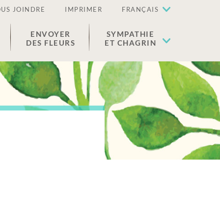
US JOINDRE
IMPRIMER
FRANÇAIS
ENVOYER
SYMPATHIE
DES FLEURS
ET CHAGRIN