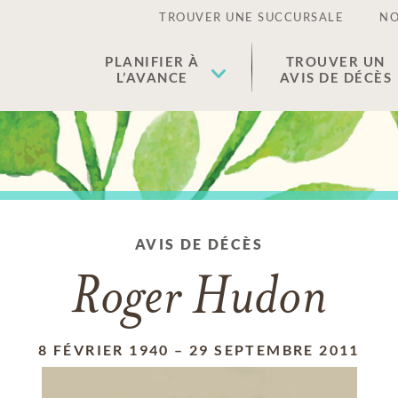
TROUVER UNE SUCCURSALE
NO
PLANIFIER À
TROUVER UN
L’AVANCE
AVIS DE DÉCÈS
AVIS DE DÉCÈS
Roger Hudon
8 FÉVRIER 1940
–
29 SEPTEMBRE 2011