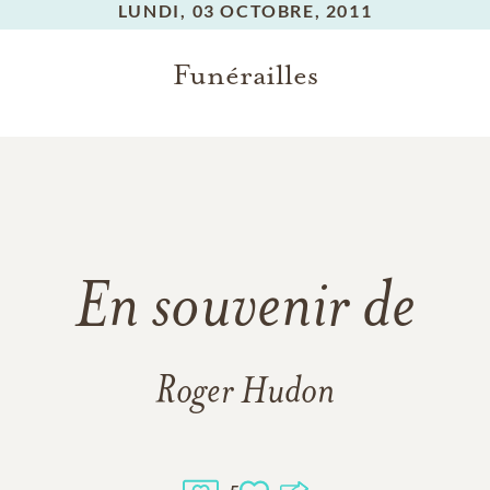
LUNDI,
03 OCTOBRE, 2011
Funérailles
En souvenir de
Roger Hudon