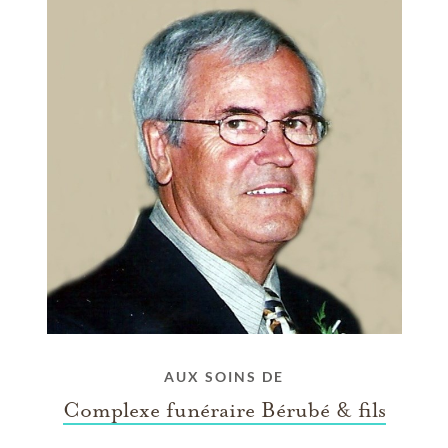
AUX SOINS DE
Complexe funéraire Bérubé & fils