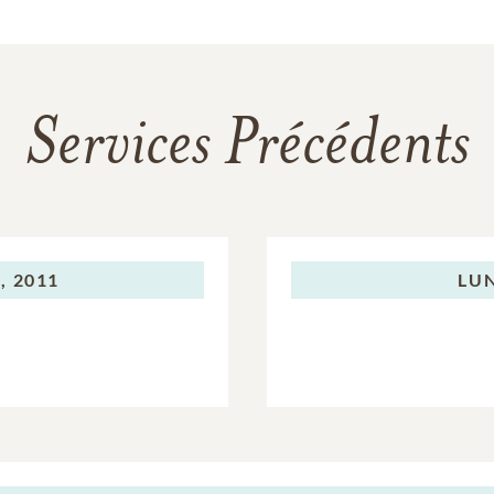
Services Précédents
, 2011
LUN