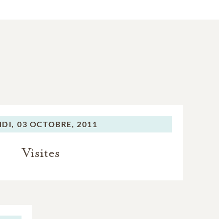
DI,
03 OCTOBRE, 2011
Visites