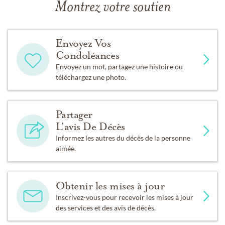
Montrez votre soutien
Envoyez Vos
Condoléances
Envoyez un mot, partagez une histoire ou
téléchargez une photo.
Partager
L'avis De Décès
Informez les autres du décès de la personne
aimée.
Obtenir les mises à jour
Inscrivez-vous pour recevoir les mises à jour
des services et des avis de décès.