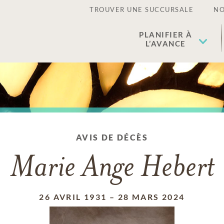
TROUVER UNE SUCCURSALE
NO
PLANIFIER À
L’AVANCE
AVIS DE DÉCÈS
Marie Ange Hebert
26 AVRIL 1931
–
28 MARS 2024