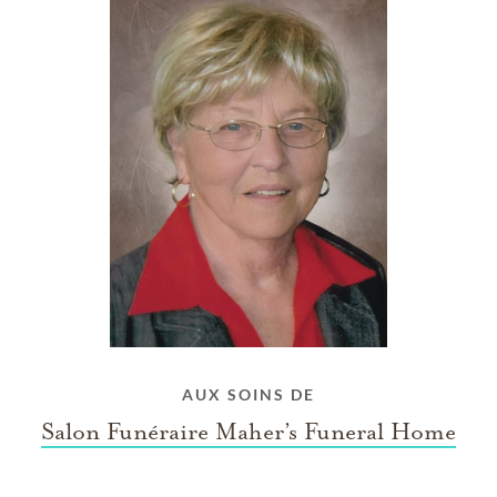
AUX SOINS DE
Salon Funéraire Maher’s Funeral Home