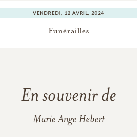
VENDREDI,
12 AVRIL, 2024
Funérailles
En souvenir de
Marie Ange Hebert