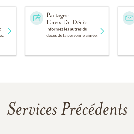
Partager
L'avis De Décès
z
Informez les autres du
ez
décès de la personne aimée.
Services Précédents