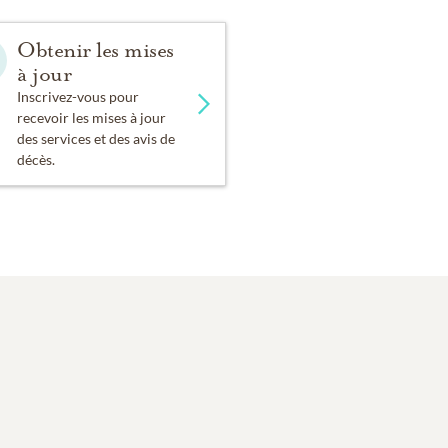
Obtenir les mises
à jour
Inscrivez-vous pour
recevoir les mises à jour
des services et des avis de
décès.