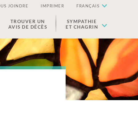
US JOINDRE
IMPRIMER
FRANÇAIS
TROUVER UN
SYMPATHIE
AVIS DE DÉCÈS
ET CHAGRIN