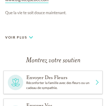
Que la vie te soit douce maintenant.
.
VOIR PLUS
Montrez votre soutien
Envoyer Des Fleurs
Réconforter la famille avec des fleurs ou un
cadeau de sympathie.
Envoyez Vos