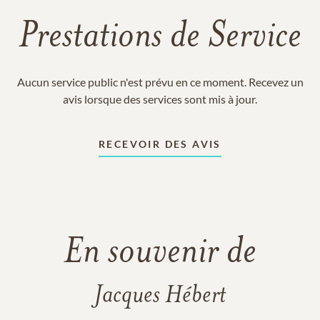
Prestations de Service
Aucun service public n'est prévu en ce moment. Recevez un
avis lorsque des services sont mis à jour.
RECEVOIR DES AVIS
En souvenir de
Jacques Hébert