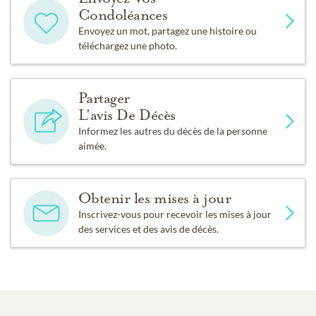
Condoléances
Envoyez un mot, partagez une histoire ou
téléchargez une photo.
Partager
L'avis De Décès
Informez les autres du décès de la personne
aimée.
Obtenir les mises à jour
Inscrivez-vous pour recevoir les mises à jour
des services et des avis de décès.