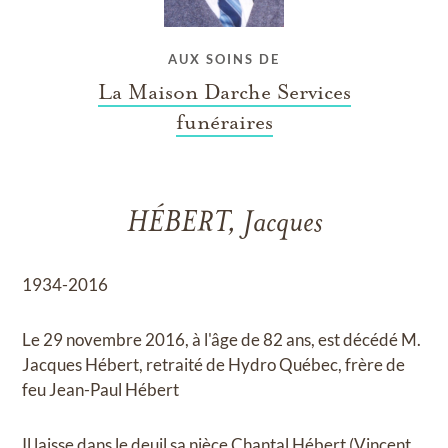
AUX SOINS DE
La Maison Darche Services
funéraires
HÉBERT, Jacques
1934-2016
Le 29 novembre 2016, à l'âge de 82 ans, est décédé M.
Jacques Hébert, retraité de Hydro Québec, frère de
feu Jean-Paul Hébert
Il laisse dans le deuil sa nièce Chantal Hébert (Vincent