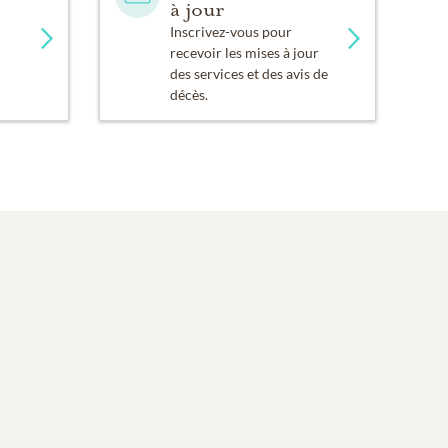
à jour
Inscrivez-vous pour
recevoir les mises à jour
des services et des avis de
décès.