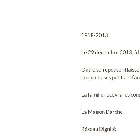
1958-2013
Le 29 décembre 2013, à l
Outre son épouse, il laiss
conjoints, ses petits-enfan
La famille recevra les co
La Maison Darche
Réseau Dignité