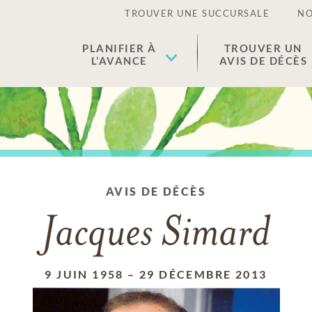
TROUVER UNE SUCCURSALE
NO
PLANIFIER À
TROUVER UN
L’AVANCE
AVIS DE DÉCÈS
AVIS DE DÉCÈS
Jacques Simard
9 JUIN 1958
–
29 DÉCEMBRE 2013