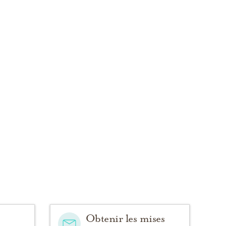
Obtenir les mises