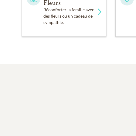
Fleurs
Réconforter la famille avec
des fleurs ou un cadeau de
sympathie.