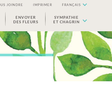
US JOINDRE
IMPRIMER
FRANÇAIS
ENVOYER
SYMPATHIE
DES FLEURS
ET CHAGRIN