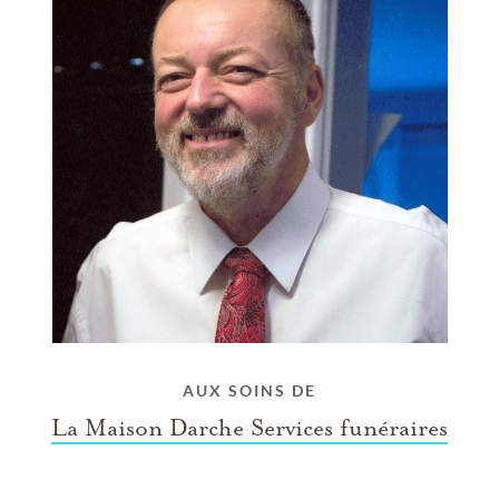
AUX SOINS DE
La Maison Darche Services funéraires