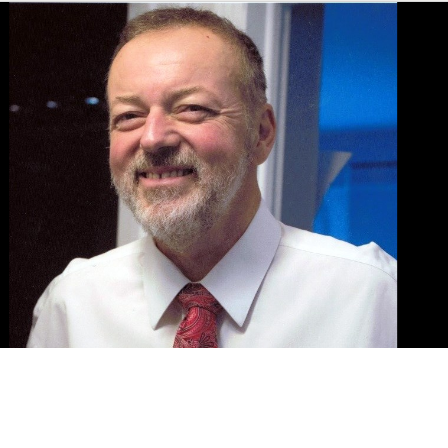
e la famille