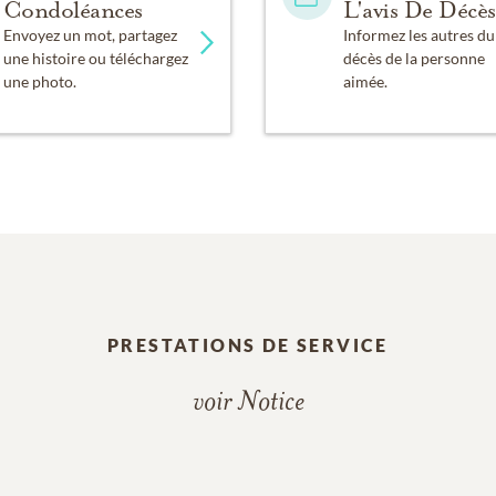
Condoléances
L'avis De Décès
Envoyez un mot, partagez
Informez les autres du
une histoire ou téléchargez
décès de la personne
une photo.
aimée.
PRESTATIONS DE SERVICE
voir Notice