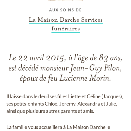
AUX SOINS DE
La Maison Darche Services
funéraires
Le 22 avril 2015, à l'âge de 83 ans,
est décédé monsieur Jean-Guy Pilon,
époux de feu Lucienne Morin.
Il laisse dans le deuil ses filles Liette et Céline (Jacques),
ses petits-enfants Chloé, Jeremy, Alexandra et Julie,
ainsi que plusieurs autres parents et amis.
La famille vous accueillera à La Maison Darche le