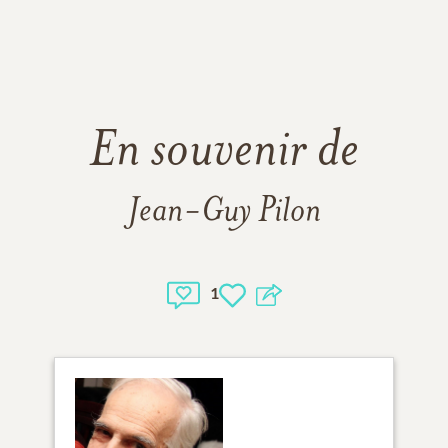
En souvenir de
Jean-Guy Pilon
1