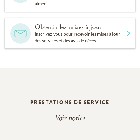
aimée.
Obtenir les mises à jour
Inscrivez-vous pour recevoir les mises à jour
des services et des avis de décès.
PRESTATIONS DE SERVICE
Voir notice