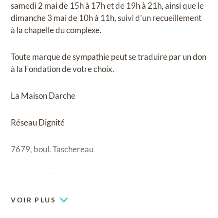
samedi 2 mai de 15h à 17h et de 19h à 21h, ainsi que le
dimanche 3 mai de 10h à 11h, suivi d'un recueillement
à la chapelle du complexe.
Toute marque de sympathie peut se traduire par un don
à la Fondation de votre choix.
La Maison Darche
Réseau Dignité
7679, boul. Taschereau
Brossard, QC
VOIR PLUS