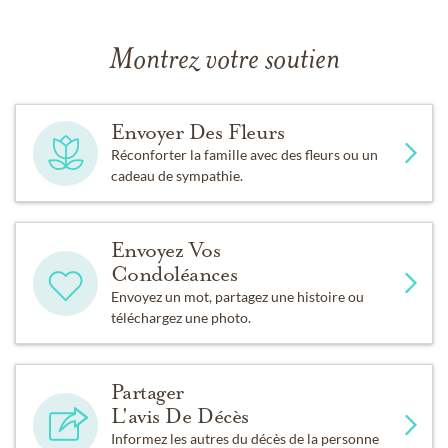
Montrez votre soutien
Envoyer Des Fleurs
Réconforter la famille avec des fleurs ou un
cadeau de sympathie.
Envoyez Vos
Condoléances
Envoyez un mot, partagez une histoire ou
téléchargez une photo.
Partager
L'avis De Décès
Informez les autres du décès de la personne