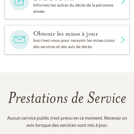
Informez les autres du décès de la personne
aimée.
Obtenir les mises à jour
Inscrivez-vous pour recevoir les mises à jour
des services et des avis de décès.
Prestations de Service
Aucun service public n'est prévu en ce moment. Recevez un
avis lorsque des services sont mis à jour.