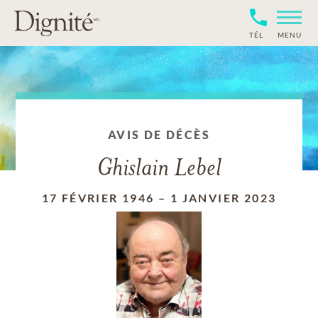
TÉL
MENU
AVIS DE DÉCÈS
Ghislain Lebel
17 FÉVRIER 1946
–
1 JANVIER 2023