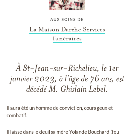
AUX SOINS DE
La Maison Darche Services
funéraires
À St-Jean-sur-Richelieu, le 1er
janvier 2023, à l'âge de 76 ans, est
décédé M. Ghislain Lebel.
Il aura été un homme de conviction, courageux et
combatif.
Il laisse dans le deuil sa mère Yolande Bouchard (feu