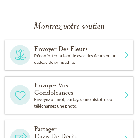
Montrez votre soutien
Envoyer Des Fleurs
Réconforter la famille avec des fleurs ou un
cadeau de sympathie.
Envoyez Vos
Condoléances
Envoyez un mot, partagez une histoire ou
téléchargez une photo.
Partager
L'avis De Décès